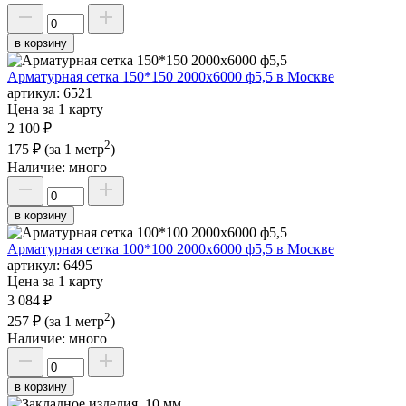
в корзину
Арматурная сетка 150*150 2000х6000 ф5,5 в Москве
артикул:
6521
Цена за 1 карту
2 100 ₽
2
175 ₽
(за 1 метр
)
Наличие:
много
в корзину
Арматурная сетка 100*100 2000х6000 ф5,5 в Москве
артикул:
6495
Цена за 1 карту
3 084 ₽
2
257 ₽
(за 1 метр
)
Наличие:
много
в корзину