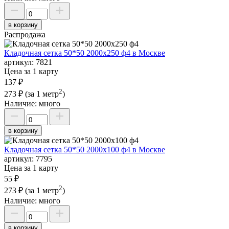
в корзину
Распродажа
Кладочная сетка 50*50 2000х250 ф4 в Москве
артикул:
7821
Цена за 1 карту
137 ₽
2
273 ₽
(за 1 метр
)
Наличие:
много
в корзину
Кладочная сетка 50*50 2000х100 ф4 в Москве
артикул:
7795
Цена за 1 карту
55 ₽
2
273 ₽
(за 1 метр
)
Наличие:
много
в корзину