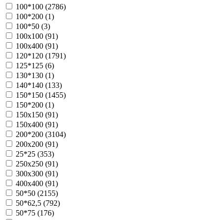
100*100 (
2786
)
100*200 (
1
)
100*50 (
3
)
100х100 (
91
)
100х400 (
91
)
120*120 (
1791
)
125*125 (
6
)
130*130 (
1
)
140*140 (
133
)
150*150 (
1455
)
150*200 (
1
)
150х150 (
91
)
150х400 (
91
)
200*200 (
3104
)
200х200 (
91
)
25*25 (
353
)
250х250 (
91
)
300х300 (
91
)
400х400 (
91
)
50*50 (
2155
)
50*62,5 (
792
)
50*75 (
176
)