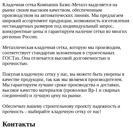
Кладочная сетка Компании Базис-Металл выделяется на
рынке своим высоким качеством, обеспеченным
производством на автоматических линиях. Мы предлагаем
широкий ассортимент продукции, возможность изготовления
нестандартных размеров под индивидуальный запрос,
конкурентные цены и гарантируем наличие сетки во многих
регионах России.
Металлическая кладочная сетка, которую мы производим,
соответствует стандартам заложенным в строительных
ГОСТах. Она отличается высокой долговечностью и
прочностью.
Покупая кладочную сетку у нас, вы можете быть уверены в
качестве продукции, так как мы являемся производителем.
Мы гарантируем лучшие сроки производства и доставки,
высокое качество материалов (проволоки Вр-1 и сварных
соединений) и лучшую цену на рынке.
Обеспечьте вашему строительному проекту надежность и
прочность – выбирайте кладочную сетку от нас!
Контакты