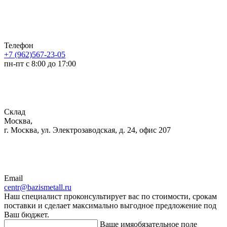
Телефон
+7 (962)567-23-05
пн-пт с 8:00 до 17:00
Склад
Москва,
г. Москва, ул. Электрозаводская, д. 24, офис 207
Email
centr@bazismetall.ru
Наш специалист проконсультирует вас по стоимости, срокам
поставки и сделает максимально выгодное предложение под
Ваш бюджет.
Ваше имя
обязательное поле