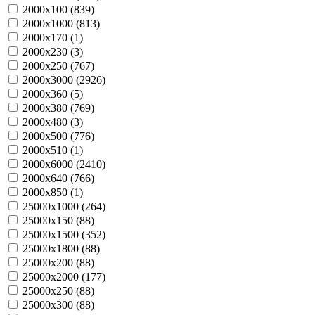
2000х100 (
839
)
2000х1000 (
813
)
2000х170 (
1
)
2000х230 (
3
)
2000х250 (
767
)
2000х3000 (
2926
)
2000х360 (
5
)
2000х380 (
769
)
2000х480 (
3
)
2000х500 (
776
)
2000х510 (
1
)
2000х6000 (
2410
)
2000х640 (
766
)
2000х850 (
1
)
25000х1000 (
264
)
25000х150 (
88
)
25000х1500 (
352
)
25000х1800 (
88
)
25000х200 (
88
)
25000х2000 (
177
)
25000х250 (
88
)
25000х300 (
88
)