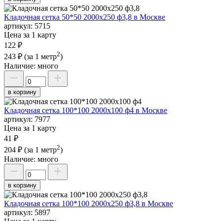
Кладочная сетка 50*50 2000х250 ф3,8 в Москве
артикул:
5715
Цена за 1 карту
122 ₽
2
243 ₽
(за 1 метр
)
Наличие:
много
в корзину
Кладочная сетка 100*100 2000х100 ф4 в Москве
артикул:
7977
Цена за 1 карту
41 ₽
2
204 ₽
(за 1 метр
)
Наличие:
много
в корзину
Кладочная сетка 100*100 2000х250 ф3,8 в Москве
артикул:
5897