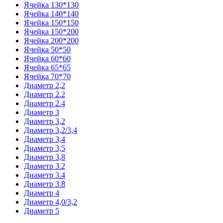
Ячейка 130*130
Ячейка 140*140
Ячейка 150*150
Ячейка 150*200
Ячейка 200*200
Ячейка 50*50
Ячейка 60*60
Ячейка 65*65
Ячейка 70*70
Диаметр 2,2
Диаметр 2.2
Диаметр 2.4
Диаметр 3
Диаметр 3,2
Диаметр 3,2/3,4
Диаметр 3,4
Диаметр 3,5
Диаметр 3,8
Диаметр 3.2
Диаметр 3.4
Диаметр 3.8
Диаметр 4
Диаметр 4,0/3,2
Диаметр 5