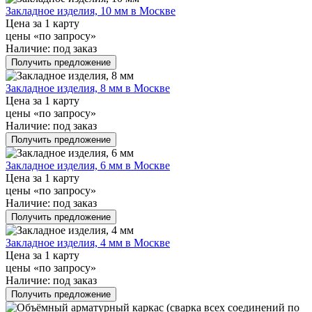
Закладное изделия, 10 мм в Москве
Цена за 1 карту
цены «по запросу»
Наличие:
под заказ
Получить предложение
Закладное изделия, 8 мм в Москве
Цена за 1 карту
цены «по запросу»
Наличие:
под заказ
Получить предложение
Закладное изделия, 6 мм в Москве
Цена за 1 карту
цены «по запросу»
Наличие:
под заказ
Получить предложение
Закладное изделия, 4 мм в Москве
Цена за 1 карту
цены «по запросу»
Наличие:
под заказ
Получить предложение