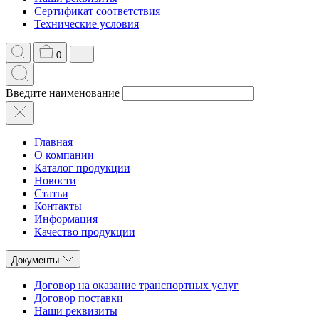
Сертификат соответствия
Технические условия
0
Введите наименование
Главная
О компании
Каталог продукции
Новости
Статьи
Контакты
Информация
Качество продукции
Документы
Договор на оказание транспортных услуг
Договор поставки
Наши реквизиты