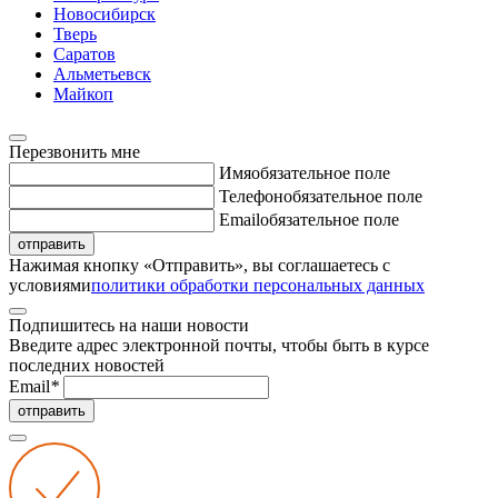
Новосибирск
Тверь
Саратов
Альметьевск
Майкоп
Перезвонить мне
Имя
обязательное поле
Телефон
обязательное поле
Email
обязательное поле
отправить
Нажимая кнопку «Отправить», вы соглашаетесь с
условиями
политики обработки персональных данных
Подпишитесь на наши новости
Введите адрес электронной почты, чтобы быть в курсе
последних новостей
Email
*
отправить