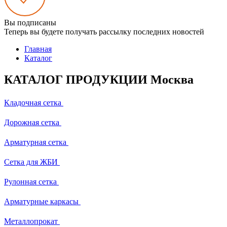
Вы подписаны
Теперь вы будете получать рассылку последних новостей
Главная
Каталог
КАТАЛОГ ПРОДУКЦИИ Москва
Кладочная сетка
Дорожная сетка
Арматурная сетка
Сетка для ЖБИ
Рулонная сетка
Арматурные каркасы
Металлопрокат