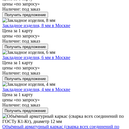
цены «по запросу»
Наличие:
под заказ
Получить предложение
Закладное изделия, 8 мм в Москве
Цена за 1 карту
цены «по запросу»
Наличие:
под заказ
Получить предложение
Закладное изделия, 6 мм в Москве
Цена за 1 карту
цены «по запросу»
Наличие:
под заказ
Получить предложение
Закладное изделия, 4 мм в Москве
Цена за 1 карту
цены «по запросу»
Наличие:
под заказ
Получить предложение
Объёмный арматурный каркас (сварка всех соединений по