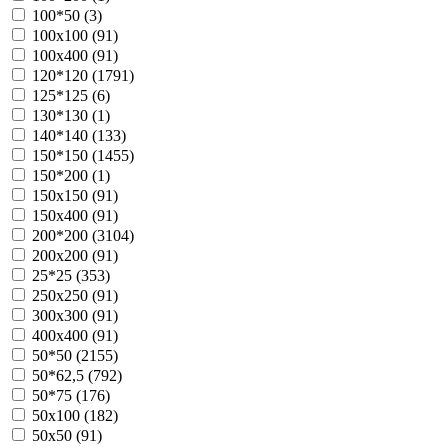
100*50 (
3
)
100х100 (
91
)
100х400 (
91
)
120*120 (
1791
)
125*125 (
6
)
130*130 (
1
)
140*140 (
133
)
150*150 (
1455
)
150*200 (
1
)
150х150 (
91
)
150х400 (
91
)
200*200 (
3104
)
200х200 (
91
)
25*25 (
353
)
250х250 (
91
)
300х300 (
91
)
400х400 (
91
)
50*50 (
2155
)
50*62,5 (
792
)
50*75 (
176
)
50х100 (
182
)
50х50 (
91
)