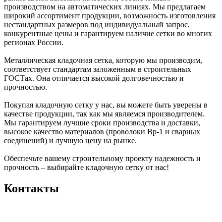
производством на автоматических линиях. Мы предлагаем
широкий ассортимент продукции, возможность изготовления
нестандартных размеров под индивидуальный запрос,
конкурентные цены и гарантируем наличие сетки во многих
регионах России.
Металлическая кладочная сетка, которую мы производим,
соответствует стандартам заложенным в строительных
ГОСТах. Она отличается высокой долговечностью и
прочностью.
Покупая кладочную сетку у нас, вы можете быть уверены в
качестве продукции, так как мы являемся производителем.
Мы гарантируем лучшие сроки производства и доставки,
высокое качество материалов (проволоки Вр-1 и сварных
соединений) и лучшую цену на рынке.
Обеспечьте вашему строительному проекту надежность и
прочность – выбирайте кладочную сетку от нас!
Контакты