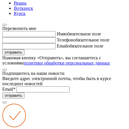
Рязань
Воткинск
Курск
Перезвонить мне
Имя
обязательное поле
Телефон
обязательное поле
Email
обязательное поле
отправить
Нажимая кнопку «Отправить», вы соглашаетесь с
условиями
политики обработки персональных данных
Подпишитесь на наши новости
Введите адрес электронной почты, чтобы быть в курсе
последних новостей
Email
*
отправить