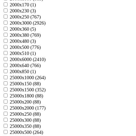
2000х170 (
1
)
2000х230 (
3
)
2000х250 (
767
)
2000х3000 (
2926
)
2000х360 (
5
)
2000х380 (
769
)
2000х480 (
3
)
2000х500 (
776
)
2000х510 (
1
)
2000х6000 (
2410
)
2000х640 (
766
)
2000х850 (
1
)
25000х1000 (
264
)
25000х150 (
88
)
25000х1500 (
352
)
25000х1800 (
88
)
25000х200 (
88
)
25000х2000 (
177
)
25000х250 (
88
)
25000х300 (
88
)
25000х350 (
88
)
25000х500 (
264
)