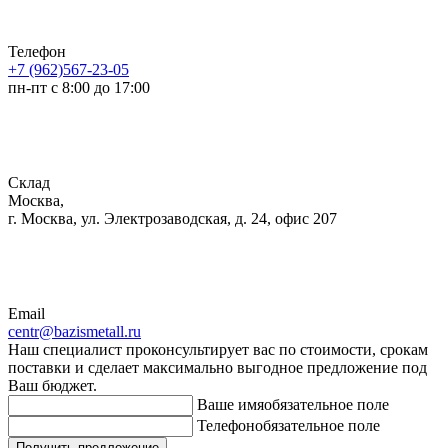
Телефон
+7 (962)567-23-05
пн-пт с 8:00 до 17:00
Склад
Москва,
г. Москва, ул. Электрозаводская, д. 24, офис 207
Email
centr@bazismetall.ru
Наш специалист проконсультирует вас по стоимости, срокам
поставки и сделает максимально выгодное предложение под
Ваш бюджет.
Ваше имя
обязательное поле
Телефон
обязательное поле
Получить предложение