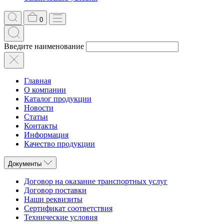
0
Введите наименование
Главная
О компании
Каталог продукции
Новости
Статьи
Контакты
Информация
Качество продукции
Документы
Договор на оказание транспортных услуг
Договор поставки
Наши реквизиты
Сертификат соответствия
Технические условия