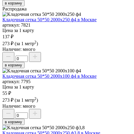
в корзину
Распродажа
Кладочная сетка 50*50 2000х250 ф4 в Москве
артикул:
7821
Цена за 1 карту
137 ₽
2
273 ₽
(за 1 метр
)
Наличие:
много
в корзину
Кладочная сетка 50*50 2000х100 ф4 в Москве
артикул:
7795
Цена за 1 карту
55 ₽
2
273 ₽
(за 1 метр
)
Наличие:
много
в корзину
Кладочная сетка 50*50 2000х250 ф3,8 в Москве