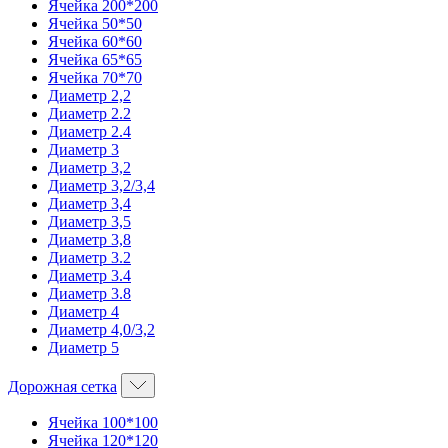
Ячейка 200*200
Ячейка 50*50
Ячейка 60*60
Ячейка 65*65
Ячейка 70*70
Диаметр 2,2
Диаметр 2.2
Диаметр 2.4
Диаметр 3
Диаметр 3,2
Диаметр 3,2/3,4
Диаметр 3,4
Диаметр 3,5
Диаметр 3,8
Диаметр 3.2
Диаметр 3.4
Диаметр 3.8
Диаметр 4
Диаметр 4,0/3,2
Диаметр 5
Дорожная сетка
Ячейка 100*100
Ячейка 120*120