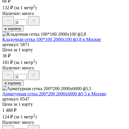
66 ₽
2
132 ₽
(за 1 метр
)
Наличие:
много
в корзину
Кладочная сетка 100*100 2000х100 ф3,8 в Москве
артикул:
5871
Цена за 1 карту
36 ₽
2
181 ₽
(за 1 метр
)
Наличие:
много
в корзину
Арматурная сетка 200*200 2000х6000 ф5,5 в Москве
артикул:
6547
Цена за 1 карту
1 488 ₽
2
124 ₽
(за 1 метр
)
Наличие:
много