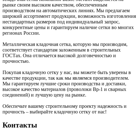
рынке своим высоким качеством, обеспеченным
производством на автоматических линиях. Мы предлагаем
широкий ассортимент продукции, возможность изготовления
нестандартных размеров под индивидуальный запрос,
конкурентные цены и гарантируем наличие сетки во многих
регионах России.
Металлическая кладочная сетка, которую мы производим,
соответствует стандартам заложенным в строительных
ГОСТах. Она отличается высокой долговечностью и
прочностью.
Покупая кладочную сетку у нас, вы можете быть уверены в
качестве продукции, так как мы являемся производителем.
Мы гарантируем лучшие сроки производства и доставки,
высокое качество материалов (проволоки Вр-1 и сварных
соединений) и лучшую цену на рынке.
Обеспечьте вашему строительному проекту надежность и
прочность – выбирайте кладочную сетку от нас!
Контакты