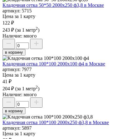
Кладочная сетка 50*50 2000х250 ф3,8 в Москве
артикул:
5715
Цена за 1 карту
122 ₽
2
243 ₽
(за 1 метр
)
Наличие:
много
в корзину
Кладочная сетка 100*100 2000х100 ф4 в Москве
артикул:
7977
Цена за 1 карту
41 ₽
2
204 ₽
(за 1 метр
)
Наличие:
много
в корзину
Кладочная сетка 100*100 2000х250 ф3,8 в Москве
артикул:
5897
Цена за 1 карту