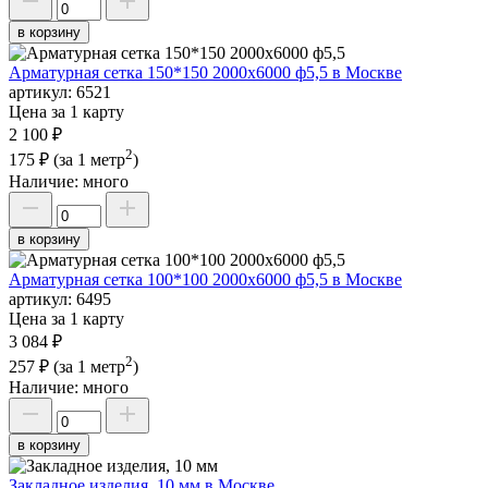
в корзину
Арматурная сетка 150*150 2000х6000 ф5,5 в Москве
артикул:
6521
Цена за 1 карту
2 100 ₽
2
175 ₽
(за 1 метр
)
Наличие:
много
в корзину
Арматурная сетка 100*100 2000х6000 ф5,5 в Москве
артикул:
6495
Цена за 1 карту
3 084 ₽
2
257 ₽
(за 1 метр
)
Наличие:
много
в корзину
Закладное изделия, 10 мм в Москве