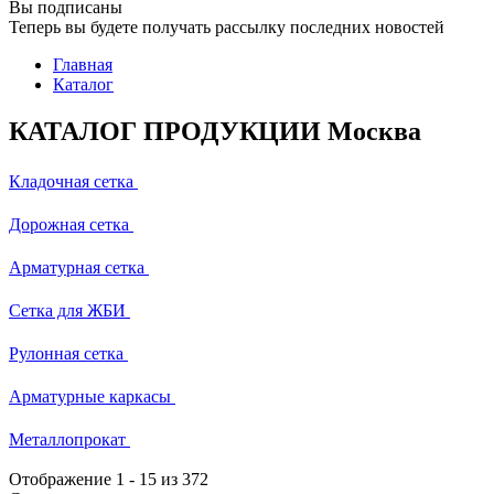
Вы подписаны
Теперь вы будете получать рассылку последних новостей
Главная
Каталог
КАТАЛОГ ПРОДУКЦИИ Москва
Кладочная сетка
Дорожная сетка
Арматурная сетка
Сетка для ЖБИ
Рулонная сетка
Арматурные каркасы
Металлопрокат
Отображение
1
-
15
из 372