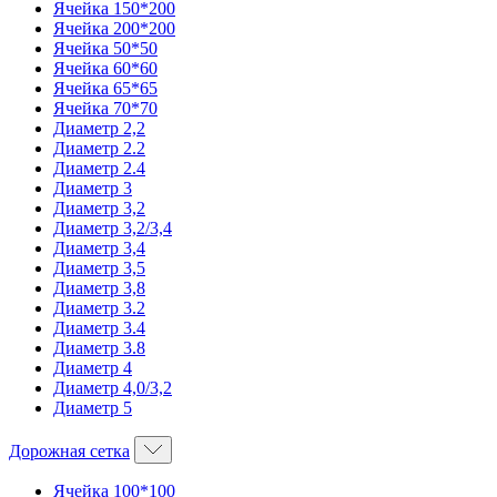
Ячейка 150*200
Ячейка 200*200
Ячейка 50*50
Ячейка 60*60
Ячейка 65*65
Ячейка 70*70
Диаметр 2,2
Диаметр 2.2
Диаметр 2.4
Диаметр 3
Диаметр 3,2
Диаметр 3,2/3,4
Диаметр 3,4
Диаметр 3,5
Диаметр 3,8
Диаметр 3.2
Диаметр 3.4
Диаметр 3.8
Диаметр 4
Диаметр 4,0/3,2
Диаметр 5
Дорожная сетка
Ячейка 100*100