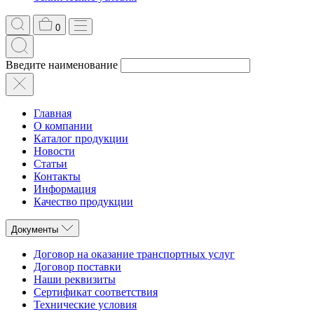
0
Введите наименование
Главная
О компании
Каталог продукции
Новости
Статьи
Контакты
Информация
Качество продукции
Документы
Договор на оказание транспортных услуг
Договор поставки
Наши реквизиты
Сертификат соответствия
Технические условия