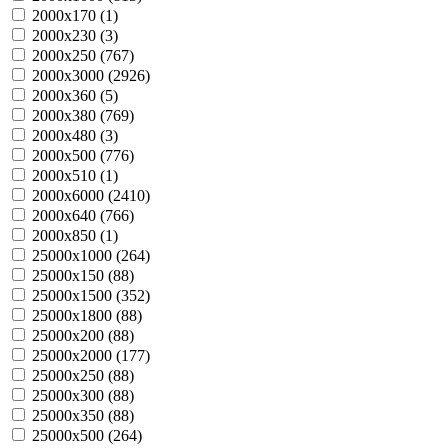
2000х170 (
1
)
2000х230 (
3
)
2000х250 (
767
)
2000х3000 (
2926
)
2000х360 (
5
)
2000х380 (
769
)
2000х480 (
3
)
2000х500 (
776
)
2000х510 (
1
)
2000х6000 (
2410
)
2000х640 (
766
)
2000х850 (
1
)
25000х1000 (
264
)
25000х150 (
88
)
25000х1500 (
352
)
25000х1800 (
88
)
25000х200 (
88
)
25000х2000 (
177
)
25000х250 (
88
)
25000х300 (
88
)
25000х350 (
88
)
25000х500 (
264
)