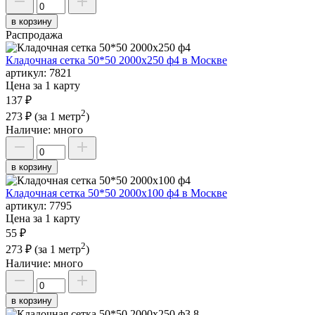
в корзину
Распродажа
Кладочная сетка 50*50 2000х250 ф4 в Москве
артикул:
7821
Цена за 1 карту
137 ₽
2
273 ₽
(за 1 метр
)
Наличие:
много
в корзину
Кладочная сетка 50*50 2000х100 ф4 в Москве
артикул:
7795
Цена за 1 карту
55 ₽
2
273 ₽
(за 1 метр
)
Наличие:
много
в корзину