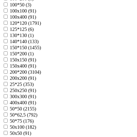
100*50 (
3
)
100х100 (
91
)
100х400 (
91
)
120*120 (
1791
)
125*125 (
6
)
130*130 (
1
)
140*140 (
133
)
150*150 (
1455
)
150*200 (
1
)
150х150 (
91
)
150х400 (
91
)
200*200 (
3104
)
200х200 (
91
)
25*25 (
353
)
250х250 (
91
)
300х300 (
91
)
400х400 (
91
)
50*50 (
2155
)
50*62,5 (
792
)
50*75 (
176
)
50х100 (
182
)
50х50 (
91
)