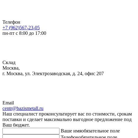
Телефон
+7 (962)567-23-05
пн-пт с 8:00 до 17:00
Склад
Москва,
г. Москва, ул. Электрозаводская, д. 24, офис 207
Email
centr@bazismetall.ru
Наш специалист проконсультирует вас по стоимости, срокам
поставки и сделает максимально выгодное предложение под
Ваш бюджет.
Ваше имя
обязательное поле
Телефон
обязательное поле