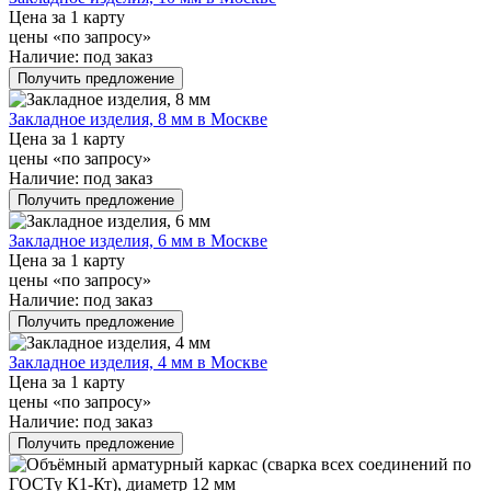
Цена за 1 карту
цены «по запросу»
Наличие:
под заказ
Получить предложение
Закладное изделия, 8 мм в Москве
Цена за 1 карту
цены «по запросу»
Наличие:
под заказ
Получить предложение
Закладное изделия, 6 мм в Москве
Цена за 1 карту
цены «по запросу»
Наличие:
под заказ
Получить предложение
Закладное изделия, 4 мм в Москве
Цена за 1 карту
цены «по запросу»
Наличие:
под заказ
Получить предложение