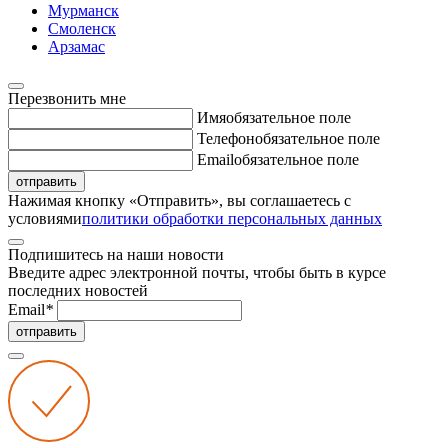
Мурманск
Смоленск
Арзамас
Перезвонить мне
Имя
обязательное поле
Телефон
обязательное поле
Email
обязательное поле
отправить
Нажимая кнопку «Отправить», вы соглашаетесь с
условиями
политики обработки персональных данных
Подпишитесь на наши новости
Введите адрес электронной почты, чтобы быть в курсе
последних новостей
Email
*
отправить