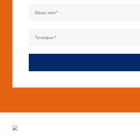
Ваше имя
Телефон