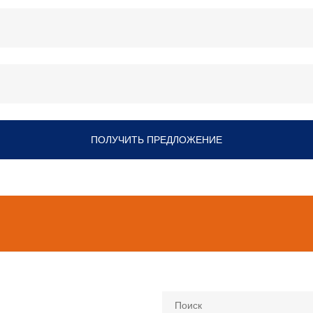
ПОЛУЧИТЬ ПРЕДЛОЖЕНИЕ
Поиск