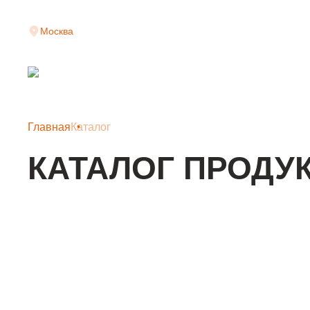
Москва
Главная
Каталог
КАТАЛОГ ПРОДУ
КЛАДОЧНАЯ СЕТКА
АРМАТУРНАЯ СЕТКА