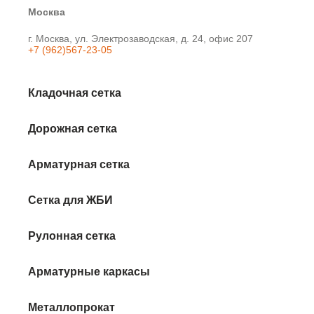
Москва
г. Москва, ул. Электрозаводская, д. 24, офис 207
+7 (962)567-23-05
Кладочная сетка
Дорожная сетка
Арматурная сетка
Сетка для ЖБИ
Рулонная сетка
Арматурные каркасы
Металлопрокат