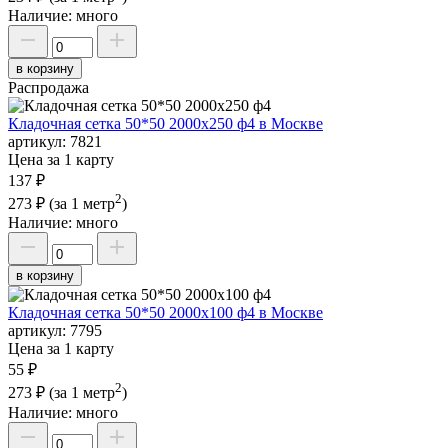
Наличие:
много
в корзину
Распродажа
Кладочная сетка 50*50 2000х250 ф4 в Москве
артикул:
7821
Цена за 1 карту
137 ₽
2
273 ₽
(за 1 метр
)
Наличие:
много
в корзину
Кладочная сетка 50*50 2000х100 ф4 в Москве
артикул:
7795
Цена за 1 карту
55 ₽
2
273 ₽
(за 1 метр
)
Наличие:
много