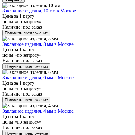
Закладное изделия, 10 мм в Москве
Цена за 1 карту
цены «по запросу»
Наличие:
под заказ
Получить предложение
Закладное изделия, 8 мм в Москве
Цена за 1 карту
цены «по запросу»
Наличие:
под заказ
Получить предложение
Закладное изделия, 6 мм в Москве
Цена за 1 карту
цены «по запросу»
Наличие:
под заказ
Получить предложение
Закладное изделия, 4 мм в Москве
Цена за 1 карту
цены «по запросу»
Наличие:
под заказ
Получить предложение