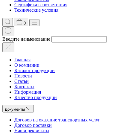
Сертификат соответствия
Технические условия
0
Введите наименование
Главная
О компании
Каталог продукции
Новости
Статьи
Контакты
Информация
Качество продукции
Документы
Договор на оказание транспортных услуг
Договор поставки
Наши реквизиты