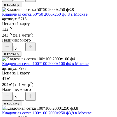
в корзину
Кладочная сетка 50*50 2000х250 ф3,8 в Москве
артикул:
5715
Цена за 1 карту
122 ₽
2
243 ₽
(за 1 метр
)
Наличие:
много
в корзину
Кладочная сетка 100*100 2000х100 ф4 в Москве
артикул:
7977
Цена за 1 карту
41 ₽
2
204 ₽
(за 1 метр
)
Наличие:
много
в корзину
Кладочная сетка 100*100 2000х250 ф3,8 в Москве