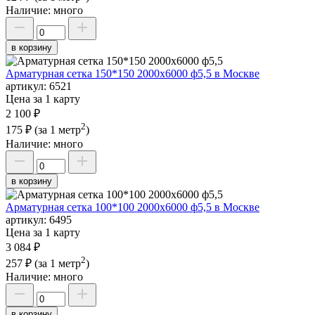
Наличие:
много
в корзину
Арматурная сетка 150*150 2000х6000 ф5,5 в Москве
артикул:
6521
Цена за 1 карту
2 100 ₽
2
175 ₽
(за 1 метр
)
Наличие:
много
в корзину
Арматурная сетка 100*100 2000х6000 ф5,5 в Москве
артикул:
6495
Цена за 1 карту
3 084 ₽
2
257 ₽
(за 1 метр
)
Наличие:
много
в корзину