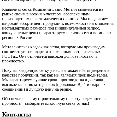
Кладочная сетка Компании Базис-Металл выделяется на
рынке своим высоким качеством, обеспеченным
производством на автоматических линиях. Мы предлагаем
широкий ассортимент продукции, возможность изготовления
нестандартных размеров под индивидуальный запрос,
конкурентные цены и гарантируем наличие сетки во многих
регионах России.
Металлическая кладочная сетка, которую мы производим,
соответствует стандартам заложенным в строительных
ГОСТах. Она отличается высокой долговечностью и
прочностью.
Покупая кладочную сетку у нас, вы можете быть уверены в
качестве продукции, так как мы являемся производителем.
Мы гарантируем лучшие сроки производства и доставки,
высокое качество материалов (проволоки Вр-1 и сварных
соединений) и лучшую цену на рынке.
Обеспечьте вашему строительному проекту надежность и
прочность – выбирайте кладочную сетку от нас!
Контакты