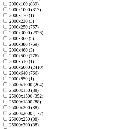
2000х100 (
839
)
2000х1000 (
813
)
2000х170 (
1
)
2000х230 (
3
)
2000х250 (
767
)
2000х3000 (
2926
)
2000х360 (
5
)
2000х380 (
769
)
2000х480 (
3
)
2000х500 (
776
)
2000х510 (
1
)
2000х6000 (
2410
)
2000х640 (
766
)
2000х850 (
1
)
25000х1000 (
264
)
25000х150 (
88
)
25000х1500 (
352
)
25000х1800 (
88
)
25000х200 (
88
)
25000х2000 (
177
)
25000х250 (
88
)
25000х300 (
88
)