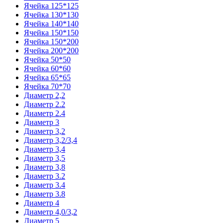
Ячейка 125*125
Ячейка 130*130
Ячейка 140*140
Ячейка 150*150
Ячейка 150*200
Ячейка 200*200
Ячейка 50*50
Ячейка 60*60
Ячейка 65*65
Ячейка 70*70
Диаметр 2,2
Диаметр 2.2
Диаметр 2.4
Диаметр 3
Диаметр 3,2
Диаметр 3,2/3,4
Диаметр 3,4
Диаметр 3,5
Диаметр 3,8
Диаметр 3.2
Диаметр 3.4
Диаметр 3.8
Диаметр 4
Диаметр 4,0/3,2
Диаметр 5