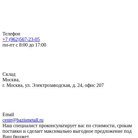
Телефон
+7 (962)567-23-05
пн-пт с 8:00 до 17:00
Склад
Москва,
г. Москва, ул. Электрозаводская, д. 24, офис 207
Email
centr@bazismetall.ru
Наш специалист проконсультирует вас по стоимости, срокам
поставки и сделает максимально выгодное предложение под
Ваш бюджет.