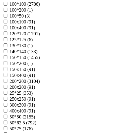
100*100 (
2786
)
100*200 (
1
)
100*50 (
3
)
100х100 (
91
)
100х400 (
91
)
120*120 (
1791
)
125*125 (
6
)
130*130 (
1
)
140*140 (
133
)
150*150 (
1455
)
150*200 (
1
)
150х150 (
91
)
150х400 (
91
)
200*200 (
3104
)
200х200 (
91
)
25*25 (
353
)
250х250 (
91
)
300х300 (
91
)
400х400 (
91
)
50*50 (
2155
)
50*62,5 (
792
)
50*75 (
176
)