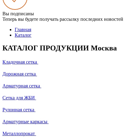
Вы подписаны
Теперь вы будете получать рассылку последних новостей
Главная
Каталог
КАТАЛОГ ПРОДУКЦИИ Москва
Кладочная сетка
Дорожная сетка
Арматурная сетка
Сетка для ЖБИ
Рулонная сетка
Арматурные каркасы
Металлопрокат