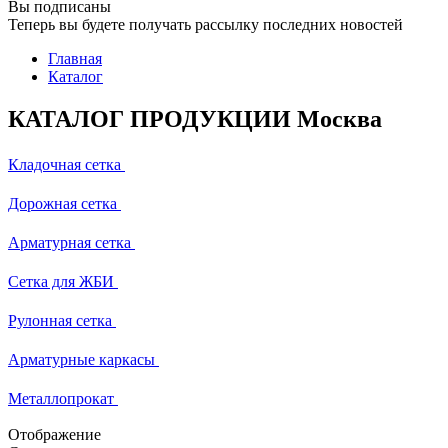
Вы подписаны
Теперь вы будете получать рассылку последних новостей
Главная
Каталог
КАТАЛОГ ПРОДУКЦИИ Москва
Кладочная сетка
Дорожная сетка
Арматурная сетка
Сетка для ЖБИ
Рулонная сетка
Арматурные каркасы
Металлопрокат
Отображение