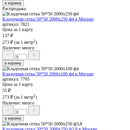
в корзину
Распродажа
Кладочная сетка 50*50 2000х250 ф4 в Москве
артикул:
7821
Цена за 1 карту
137 ₽
2
273 ₽
(за 1 метр
)
Наличие:
много
в корзину
Кладочная сетка 50*50 2000х100 ф4 в Москве
артикул:
7795
Цена за 1 карту
55 ₽
2
273 ₽
(за 1 метр
)
Наличие:
много
в корзину
Кладочная сетка 50*50 2000х250 ф3,8 в Москве