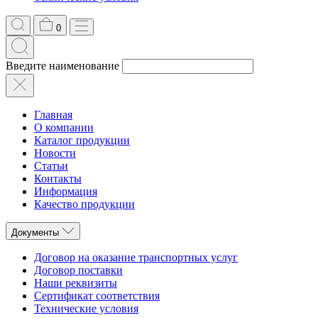
0
Введите наименование
Главная
О компании
Каталог продукции
Новости
Статьи
Контакты
Информация
Качество продукции
Документы
Договор на оказание транспортных услуг
Договор поставки
Наши реквизиты
Сертификат соответствия
Технические условия