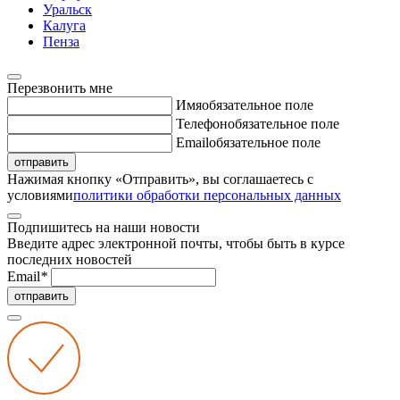
Уральск
Калуга
Пенза
Перезвонить мне
Имя
обязательное поле
Телефон
обязательное поле
Email
обязательное поле
отправить
Нажимая кнопку «Отправить», вы соглашаетесь с
условиями
политики обработки персональных данных
Подпишитесь на наши новости
Введите адрес электронной почты, чтобы быть в курсе
последних новостей
Email
*
отправить