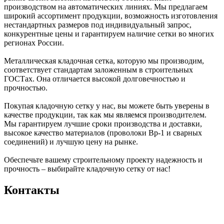
производством на автоматических линиях. Мы предлагаем
широкий ассортимент продукции, возможность изготовления
нестандартных размеров под индивидуальный запрос,
конкурентные цены и гарантируем наличие сетки во многих
регионах России.
Металлическая кладочная сетка, которую мы производим,
соответствует стандартам заложенным в строительных
ГОСТах. Она отличается высокой долговечностью и
прочностью.
Покупая кладочную сетку у нас, вы можете быть уверены в
качестве продукции, так как мы являемся производителем.
Мы гарантируем лучшие сроки производства и доставки,
высокое качество материалов (проволоки Вр-1 и сварных
соединений) и лучшую цену на рынке.
Обеспечьте вашему строительному проекту надежность и
прочность – выбирайте кладочную сетку от нас!
Контакты