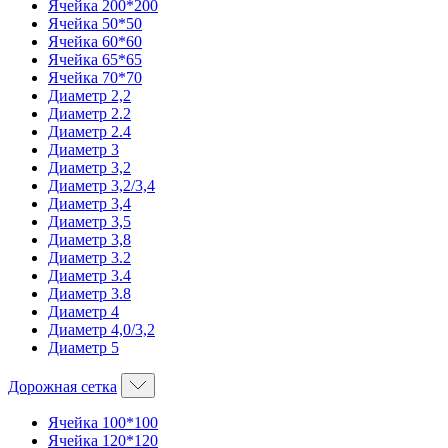
Ячейка 200*200
Ячейка 50*50
Ячейка 60*60
Ячейка 65*65
Ячейка 70*70
Диаметр 2,2
Диаметр 2.2
Диаметр 2.4
Диаметр 3
Диаметр 3,2
Диаметр 3,2/3,4
Диаметр 3,4
Диаметр 3,5
Диаметр 3,8
Диаметр 3.2
Диаметр 3.4
Диаметр 3.8
Диаметр 4
Диаметр 4,0/3,2
Диаметр 5
Дорожная сетка
Ячейка 100*100
Ячейка 120*120