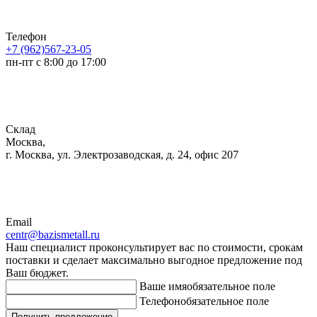
Телефон
+7 (962)567-23-05
пн-пт с 8:00 до 17:00
Склад
Москва,
г. Москва, ул. Электрозаводская, д. 24, офис 207
Email
centr@bazismetall.ru
Наш специалист проконсультирует вас по стоимости, срокам
поставки и сделает максимально выгодное предложение под
Ваш бюджет.
Ваше имя
обязательное поле
Телефон
обязательное поле
Получить предложение