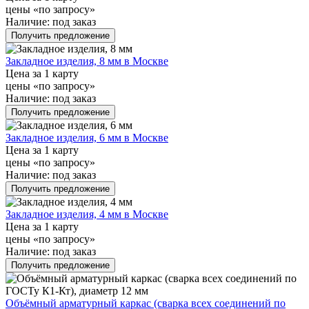
цены «по запросу»
Наличие:
под заказ
Получить предложение
Закладное изделия, 8 мм в Москве
Цена за 1 карту
цены «по запросу»
Наличие:
под заказ
Получить предложение
Закладное изделия, 6 мм в Москве
Цена за 1 карту
цены «по запросу»
Наличие:
под заказ
Получить предложение
Закладное изделия, 4 мм в Москве
Цена за 1 карту
цены «по запросу»
Наличие:
под заказ
Получить предложение
Объёмный арматурный каркас (сварка всех соединений по