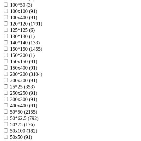
100*50 (
3
)
100х100 (
91
)
100х400 (
91
)
120*120 (
1791
)
125*125 (
6
)
130*130 (
1
)
140*140 (
133
)
150*150 (
1455
)
150*200 (
1
)
150х150 (
91
)
150х400 (
91
)
200*200 (
3104
)
200х200 (
91
)
25*25 (
353
)
250х250 (
91
)
300х300 (
91
)
400х400 (
91
)
50*50 (
2155
)
50*62,5 (
792
)
50*75 (
176
)
50х100 (
182
)
50х50 (
91
)