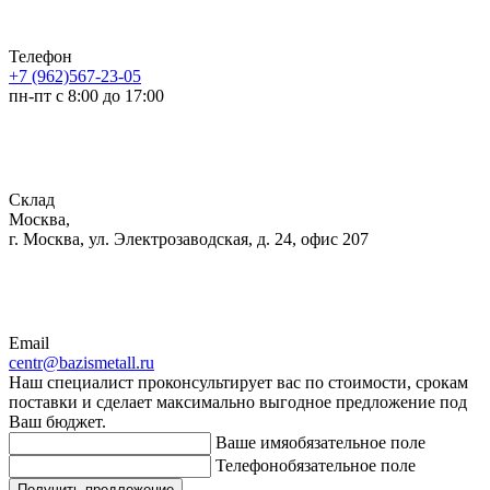
Телефон
+7 (962)567-23-05
пн-пт с 8:00 до 17:00
Склад
Москва,
г. Москва, ул. Электрозаводская, д. 24, офис 207
Email
centr@bazismetall.ru
Наш специалист проконсультирует вас по стоимости, срокам
поставки и сделает максимально выгодное предложение под
Ваш бюджет.
Ваше имя
обязательное поле
Телефон
обязательное поле
Получить предложение