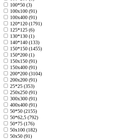
100*50 (
3
)
100х100 (
91
)
100х400 (
91
)
120*120 (
1791
)
125*125 (
6
)
130*130 (
1
)
140*140 (
133
)
150*150 (
1455
)
150*200 (
1
)
150х150 (
91
)
150х400 (
91
)
200*200 (
3104
)
200х200 (
91
)
25*25 (
353
)
250х250 (
91
)
300х300 (
91
)
400х400 (
91
)
50*50 (
2155
)
50*62,5 (
792
)
50*75 (
176
)
50х100 (
182
)
50х50 (
91
)