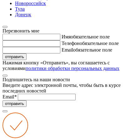
Новороссийск
Тула
Донецк
Перезвонить мне
Имя
обязательное поле
Телефон
обязательное поле
Email
обязательное поле
отправить
Нажимая кнопку «Отправить», вы соглашаетесь с
условиями
политики обработки персональных данных
Подпишитесь на наши новости
Введите адрес электронной почты, чтобы быть в курсе
последних новостей
Email
*
отправить