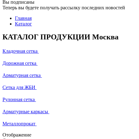
Вы подписаны
Теперь вы будете получать рассылку последних новостей
Главная
Каталог
КАТАЛОГ ПРОДУКЦИИ Москва
Кладочная сетка
Дорожная сетка
Арматурная сетка
Сетка для ЖБИ
Рулонная сетка
Арматурные каркасы
Металлопрокат
Отображение