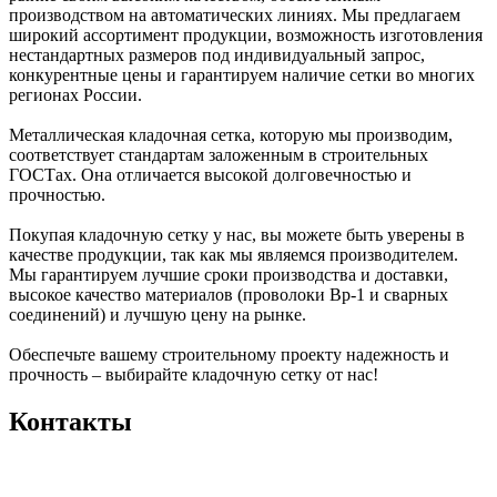
производством на автоматических линиях. Мы предлагаем
широкий ассортимент продукции, возможность изготовления
нестандартных размеров под индивидуальный запрос,
конкурентные цены и гарантируем наличие сетки во многих
регионах России.
Металлическая кладочная сетка, которую мы производим,
соответствует стандартам заложенным в строительных
ГОСТах. Она отличается высокой долговечностью и
прочностью.
Покупая кладочную сетку у нас, вы можете быть уверены в
качестве продукции, так как мы являемся производителем.
Мы гарантируем лучшие сроки производства и доставки,
высокое качество материалов (проволоки Вр-1 и сварных
соединений) и лучшую цену на рынке.
Обеспечьте вашему строительному проекту надежность и
прочность – выбирайте кладочную сетку от нас!
Контакты