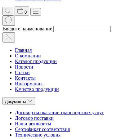
0
Введите наименование
Главная
О компании
Каталог продукции
Новости
Статьи
Контакты
Информация
Качество продукции
Документы
Договор на оказание транспортных услуг
Договор поставки
Наши реквизиты
Сертификат соответствия
Технические условия