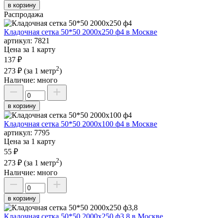
в корзину
Распродажа
Кладочная сетка 50*50 2000х250 ф4 в Москве
артикул:
7821
Цена за 1 карту
137 ₽
2
273 ₽
(за 1 метр
)
Наличие:
много
в корзину
Кладочная сетка 50*50 2000х100 ф4 в Москве
артикул:
7795
Цена за 1 карту
55 ₽
2
273 ₽
(за 1 метр
)
Наличие:
много
в корзину
Кладочная сетка 50*50 2000х250 ф3,8 в Москве