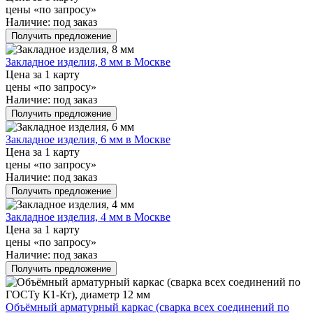
цены «по запросу»
Наличие:
под заказ
Получить предложение
Закладное изделия, 8 мм в Москве
Цена за 1 карту
цены «по запросу»
Наличие:
под заказ
Получить предложение
Закладное изделия, 6 мм в Москве
Цена за 1 карту
цены «по запросу»
Наличие:
под заказ
Получить предложение
Закладное изделия, 4 мм в Москве
Цена за 1 карту
цены «по запросу»
Наличие:
под заказ
Получить предложение
Объёмный арматурный каркас (сварка всех соединений по