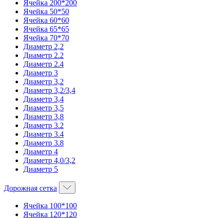
Ячейка 200*200
Ячейка 50*50
Ячейка 60*60
Ячейка 65*65
Ячейка 70*70
Диаметр 2,2
Диаметр 2.2
Диаметр 2.4
Диаметр 3
Диаметр 3,2
Диаметр 3,2/3,4
Диаметр 3,4
Диаметр 3,5
Диаметр 3,8
Диаметр 3.2
Диаметр 3.4
Диаметр 3.8
Диаметр 4
Диаметр 4,0/3,2
Диаметр 5
Дорожная сетка
Ячейка 100*100
Ячейка 120*120