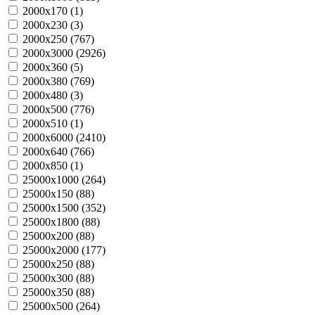
2000х170 (
1
)
2000х230 (
3
)
2000х250 (
767
)
2000х3000 (
2926
)
2000х360 (
5
)
2000х380 (
769
)
2000х480 (
3
)
2000х500 (
776
)
2000х510 (
1
)
2000х6000 (
2410
)
2000х640 (
766
)
2000х850 (
1
)
25000х1000 (
264
)
25000х150 (
88
)
25000х1500 (
352
)
25000х1800 (
88
)
25000х200 (
88
)
25000х2000 (
177
)
25000х250 (
88
)
25000х300 (
88
)
25000х350 (
88
)
25000х500 (
264
)