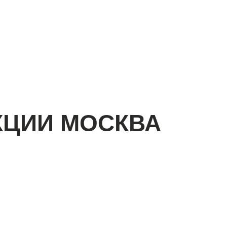
КЦИИ МОСКВА