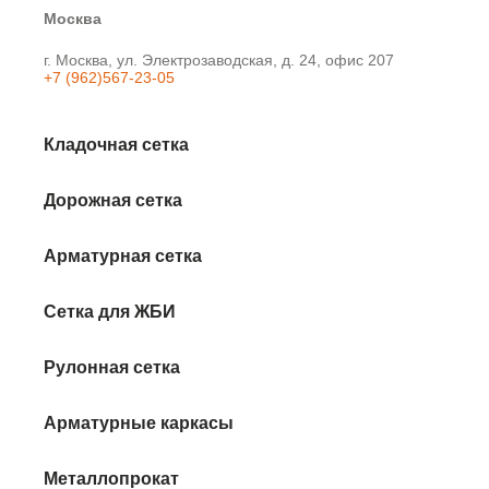
Москва
г. Москва, ул. Электрозаводская, д. 24, офис 207
+7 (962)567-23-05
Кладочная сетка
Дорожная сетка
Арматурная сетка
Сетка для ЖБИ
Рулонная сетка
Арматурные каркасы
Металлопрокат