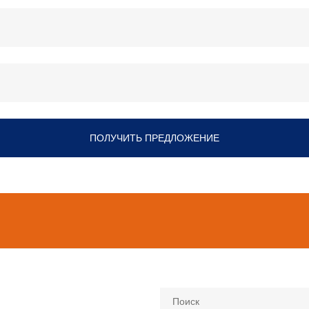
ПОЛУЧИТЬ ПРЕДЛОЖЕНИЕ
Поиск