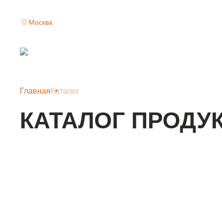
Москва
Главная
Каталог
КАТАЛОГ ПРОДУ
КЛАДОЧНАЯ СЕТКА
АРМАТУРНАЯ СЕТКА