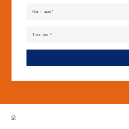
Ваше имя
Телефон