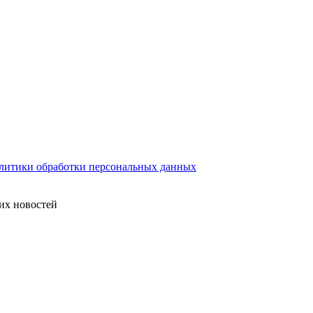
литики обработки персональных данных
их новостей