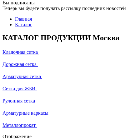
Вы подписаны
Теперь вы будете получать рассылку последних новостей
Главная
Каталог
КАТАЛОГ ПРОДУКЦИИ Москва
Кладочная сетка
Дорожная сетка
Арматурная сетка
Сетка для ЖБИ
Рулонная сетка
Арматурные каркасы
Металлопрокат
Отображение