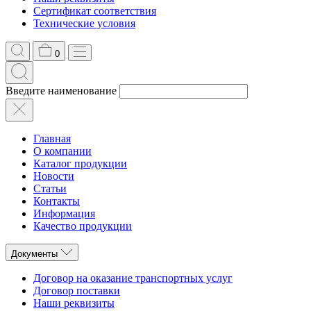
Сертификат соответствия
Технические условия
0
Введите наименование
Главная
О компании
Каталог продукции
Новости
Статьи
Контакты
Информация
Качество продукции
Документы
Договор на оказание транспортных услуг
Договор поставки
Наши реквизиты