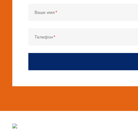
Ваше имя
Телефон