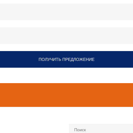
ПОЛУЧИТЬ ПРЕДЛОЖЕНИЕ
Поиск