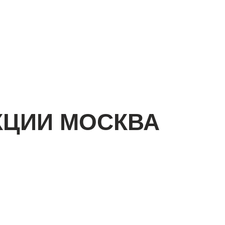
КЦИИ МОСКВА