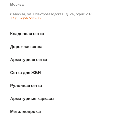
Москва
г. Москва, ул. Электрозаводская, д. 24, офис 207
+7 (962)567-23-05
Кладочная сетка
Дорожная сетка
Арматурная сетка
Сетка для ЖБИ
Рулонная сетка
Арматурные каркасы
Металлопрокат