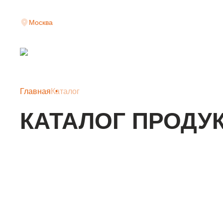
Москва
Главная
Каталог
КАТАЛОГ ПРОДУ
КЛАДОЧНАЯ СЕТКА
АРМАТУРНАЯ СЕТКА