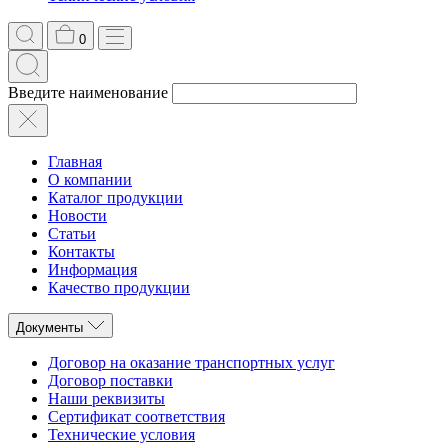
0
Введите наименование
Главная
О компании
Каталог продукции
Новости
Статьи
Контакты
Информация
Качество продукции
Документы
Договор на оказание транспортных услуг
Договор поставки
Наши реквизиты
Сертификат соответствия
Технические условия