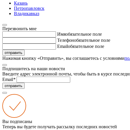
Казань
Петропавловск
Владикавказ
Перезвонить мне
Имя
обязательное поле
Телефон
обязательное поле
Email
обязательное поле
отправить
Нажимая кнопку «Отправить», вы соглашаетесь с условиями
по
Подпишитесь на наши новости
Введите адрес электронной почты, чтобы быть в курсе последн
Email
*
отправить
Вы подписаны
Теперь вы будете получать рассылку последних новостей