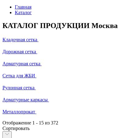
Главная
Каталог
КАТАЛОГ ПРОДУКЦИИ Москва
Кладочная сетка
Дорожная сетка
Арматурная сетка
Сетка для ЖБИ
Рулонная сетка
Арматурные каркасы
Металлопрокат
Отображение
1
-
15
из 372
Сортировать