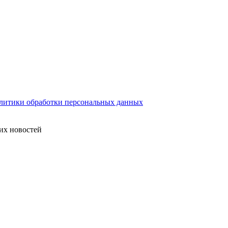
литики обработки персональных данных
их новостей