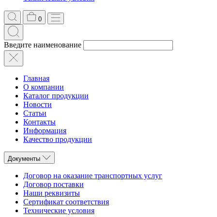
0
Введите наименование
Главная
О компании
Каталог продукции
Новости
Статьи
Контакты
Информация
Качество продукции
Документы
Договор на оказание транспортных услуг
Договор поставки
Наши реквизиты
Сертификат соответствия
Технические условия