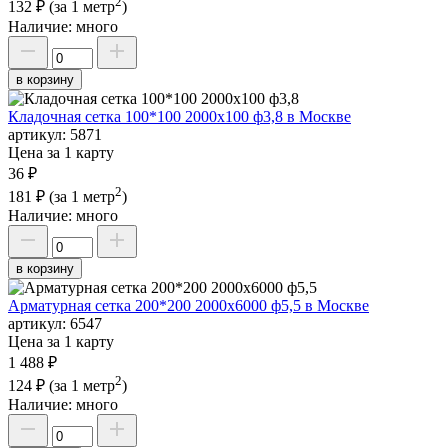
2
132 ₽
(за 1 метр
)
Наличие:
много
в корзину
Кладочная сетка 100*100 2000х100 ф3,8 в Москве
артикул:
5871
Цена за 1 карту
36 ₽
2
181 ₽
(за 1 метр
)
Наличие:
много
в корзину
Арматурная сетка 200*200 2000х6000 ф5,5 в Москве
артикул:
6547
Цена за 1 карту
1 488 ₽
2
124 ₽
(за 1 метр
)
Наличие:
много