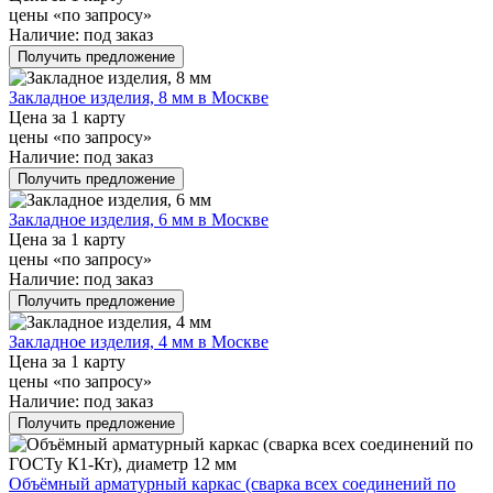
цены «по запросу»
Наличие:
под заказ
Получить предложение
Закладное изделия, 8 мм в Москве
Цена за 1 карту
цены «по запросу»
Наличие:
под заказ
Получить предложение
Закладное изделия, 6 мм в Москве
Цена за 1 карту
цены «по запросу»
Наличие:
под заказ
Получить предложение
Закладное изделия, 4 мм в Москве
Цена за 1 карту
цены «по запросу»
Наличие:
под заказ
Получить предложение
Объёмный арматурный каркас (сварка всех соединений по