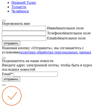
Нижний Талиг
Тольятти
Челябинск
Перезвонить мне
Имя
обязательное поле
Телефон
обязательное поле
Email
обязательное поле
отправить
Нажимая кнопку «Отправить», вы соглашаетесь с
условиями
политики обработки персональных данных
Подпишитесь на наши новости
Введите адрес электронной почты, чтобы быть в курсе
последних новостей
Email
*
отправить