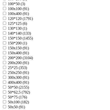
100*50 (
3
)
100х100 (
91
)
100х400 (
91
)
120*120 (
1791
)
125*125 (
6
)
130*130 (
1
)
140*140 (
133
)
150*150 (
1455
)
150*200 (
1
)
150х150 (
91
)
150х400 (
91
)
200*200 (
3104
)
200х200 (
91
)
25*25 (
353
)
250х250 (
91
)
300х300 (
91
)
400х400 (
91
)
50*50 (
2155
)
50*62,5 (
792
)
50*75 (
176
)
50х100 (
182
)
50х50 (
91
)