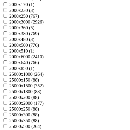
2000х170 (
1
)
2000х230 (
3
)
2000х250 (
767
)
2000х3000 (
2926
)
2000х360 (
5
)
2000х380 (
769
)
2000х480 (
3
)
2000х500 (
776
)
2000х510 (
1
)
2000х6000 (
2410
)
2000х640 (
766
)
2000х850 (
1
)
25000х1000 (
264
)
25000х150 (
88
)
25000х1500 (
352
)
25000х1800 (
88
)
25000х200 (
88
)
25000х2000 (
177
)
25000х250 (
88
)
25000х300 (
88
)
25000х350 (
88
)
25000х500 (
264
)