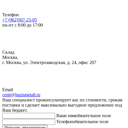
Телефон
+7 (962)567-23-05
пн-пт с 8:00 до 17:00
Склад
Москва,
г. Москва, ул. Электрозаводская, д. 24, офис 207
Email
centr@bazismetall.ru
Наш специалист проконсультирует вас по стоимости, срокам
поставки и сделает максимально выгодное предложение под
Ваш бюджет.
Ваше имя
обязательное поле
Телефон
обязательное поле
Получить предложение