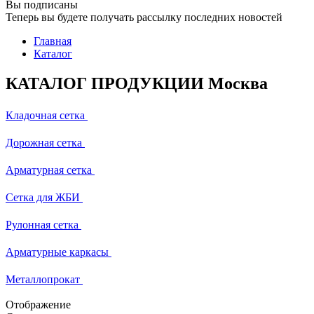
Вы подписаны
Теперь вы будете получать рассылку последних новостей
Главная
Каталог
КАТАЛОГ ПРОДУКЦИИ Москва
Кладочная сетка
Дорожная сетка
Арматурная сетка
Сетка для ЖБИ
Рулонная сетка
Арматурные каркасы
Металлопрокат
Отображение