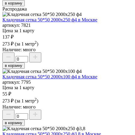
в корзину
Распродажа
Кладочная сетка 50*50 2000х250 ф4 в Москве
артикул:
7821
Цена за 1 карту
137 ₽
2
273 ₽
(за 1 метр
)
Наличие:
много
в корзину
Кладочная сетка 50*50 2000х100 ф4 в Москве
артикул:
7795
Цена за 1 карту
55 ₽
2
273 ₽
(за 1 метр
)
Наличие:
много
в корзину
Кладочная сетка 50*50 2000х250 ф3,8 в Москве