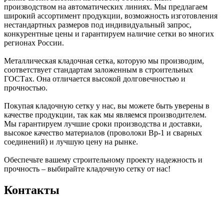
производством на автоматических линиях. Мы предлагаем
широкий ассортимент продукции, возможность изготовления
нестандартных размеров под индивидуальный запрос,
конкурентные цены и гарантируем наличие сетки во многих
регионах России.
Металлическая кладочная сетка, которую мы производим,
соответствует стандартам заложенным в строительных
ГОСТах. Она отличается высокой долговечностью и
прочностью.
Покупая кладочную сетку у нас, вы можете быть уверены в
качестве продукции, так как мы являемся производителем.
Мы гарантируем лучшие сроки производства и доставки,
высокое качество материалов (проволоки Вр-1 и сварных
соединений) и лучшую цену на рынке.
Обеспечьте вашему строительному проекту надежность и
прочность – выбирайте кладочную сетку от нас!
Контакты