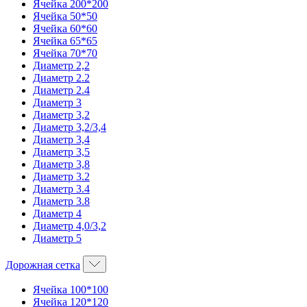
Ячейка 200*200
Ячейка 50*50
Ячейка 60*60
Ячейка 65*65
Ячейка 70*70
Диаметр 2,2
Диаметр 2.2
Диаметр 2.4
Диаметр 3
Диаметр 3,2
Диаметр 3,2/3,4
Диаметр 3,4
Диаметр 3,5
Диаметр 3,8
Диаметр 3.2
Диаметр 3.4
Диаметр 3.8
Диаметр 4
Диаметр 4,0/3,2
Диаметр 5
Дорожная сетка
Ячейка 100*100
Ячейка 120*120