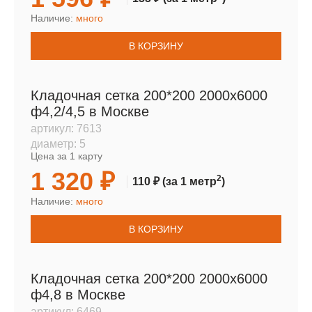
Наличие:
много
В КОРЗИНУ
Кладочная сетка 200*200 2000х6000
ф4,2/4,5 в Москве
артикул:
7613
диаметр:
5
Цена за 1 карту
1 320 ₽
2
110 ₽
(за 1 метр
)
Наличие:
много
В КОРЗИНУ
Кладочная сетка 200*200 2000х6000
ф4,8 в Москве
артикул:
6469