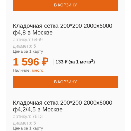
В КОРЗИНУ
Кладочная сетка 200*200 2000х6000
ф4,8 в Москве
артикул:
6469
диаметр:
5
Цена за 1 карту
1 596 ₽
2
133 ₽
(за 1 метр
)
Наличие:
много
В КОРЗИНУ
Кладочная сетка 200*200 2000х6000
ф4,2/4,5 в Москве
артикул:
7613
диаметр:
5
Цена за 1 карту