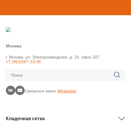
Москва
г. Москва, ул. Электрозаводская, д. 24, офис 207
+7 (962)567-23-05
Поиск
Связаться через
WhatsApp
Кладочная сетка