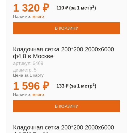
1 320 ₽
2
110 ₽
(за 1 метр
)
Наличие:
много
В КОРЗИНУ
Кладочная сетка 200*200 2000х6000
ф4,8 в Москве
артикул:
6469
диаметр:
5
Цена за 1 карту
1 596 ₽
2
133 ₽
(за 1 метр
)
Наличие:
много
В КОРЗИНУ
Кладочная сетка 200*200 2000х6000