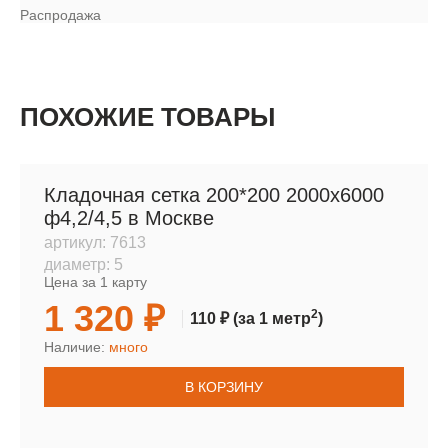
Распродажа
ПОХОЖИЕ ТОВАРЫ
Кладочная сетка 200*200 2000х6000
ф4,2/4,5 в Москве
артикул:
7613
диаметр:
5
Цена за 1 карту
1 320 ₽
2
110 ₽
(за 1 метр
)
Наличие:
много
В КОРЗИНУ