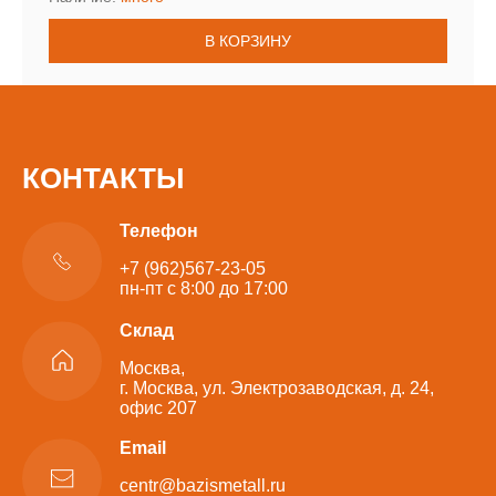
В КОРЗИНУ
КОНТАКТЫ
Телефон
+7 (962)567-23-05
пн-пт с 8:00 до 17:00
Склад
Москва,
г. Москва, ул. Электрозаводская, д. 24,
офис 207
Email
centr@bazismetall.ru