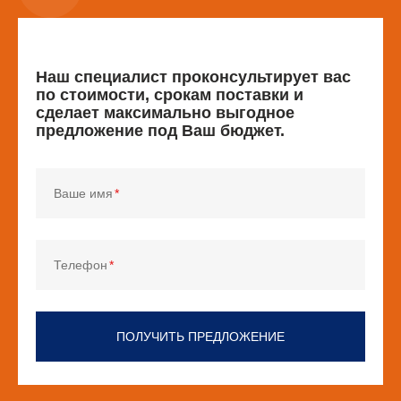
Наш специалист проконсультирует вас
по стоимости, срокам поставки и
сделает максимально выгодное
предложение под Ваш бюджет.
Ваше имя
Телефон
ПОЛУЧИТЬ ПРЕДЛОЖЕНИЕ