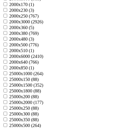
2000х170 (
1
)
2000х230 (
3
)
2000х250 (
767
)
2000х3000 (
2926
)
2000х360 (
5
)
2000х380 (
769
)
2000х480 (
3
)
2000х500 (
776
)
2000х510 (
1
)
2000х6000 (
2410
)
2000х640 (
766
)
2000х850 (
1
)
25000х1000 (
264
)
25000х150 (
88
)
25000х1500 (
352
)
25000х1800 (
88
)
25000х200 (
88
)
25000х2000 (
177
)
25000х250 (
88
)
25000х300 (
88
)
25000х350 (
88
)
25000х500 (
264
)