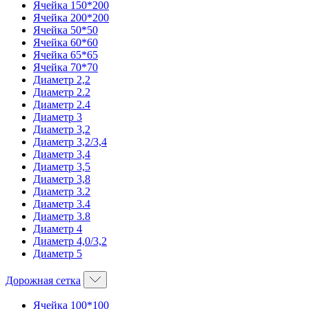
Ячейка 150*200
Ячейка 200*200
Ячейка 50*50
Ячейка 60*60
Ячейка 65*65
Ячейка 70*70
Диаметр 2,2
Диаметр 2.2
Диаметр 2.4
Диаметр 3
Диаметр 3,2
Диаметр 3,2/3,4
Диаметр 3,4
Диаметр 3,5
Диаметр 3,8
Диаметр 3.2
Диаметр 3.4
Диаметр 3.8
Диаметр 4
Диаметр 4,0/3,2
Диаметр 5
Дорожная сетка
Ячейка 100*100