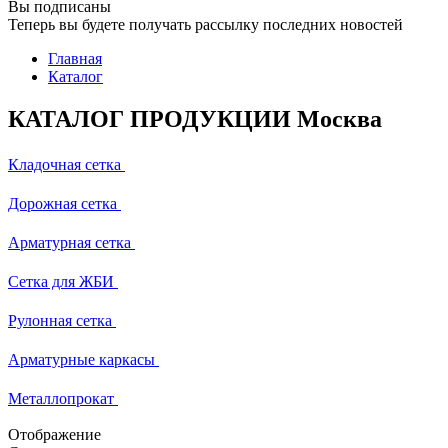
Вы подписаны
Теперь вы будете получать рассылку последних новостей
Главная
Каталог
КАТАЛОГ ПРОДУКЦИИ Москва
Кладочная сетка
Дорожная сетка
Арматурная сетка
Сетка для ЖБИ
Рулонная сетка
Арматурные каркасы
Металлопрокат
Отображение