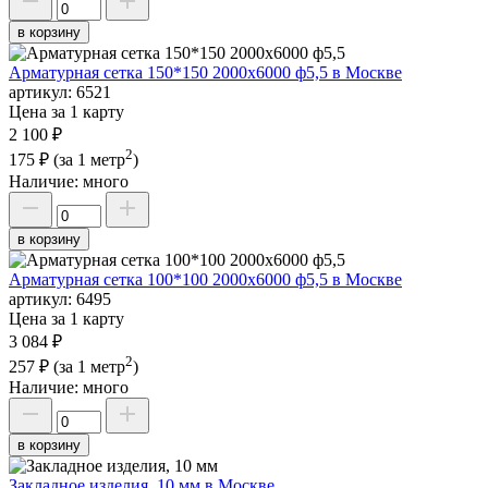
в корзину
Арматурная сетка 150*150 2000х6000 ф5,5 в Москве
артикул:
6521
Цена за 1 карту
2 100 ₽
2
175 ₽
(за 1 метр
)
Наличие:
много
в корзину
Арматурная сетка 100*100 2000х6000 ф5,5 в Москве
артикул:
6495
Цена за 1 карту
3 084 ₽
2
257 ₽
(за 1 метр
)
Наличие:
много
в корзину
Закладное изделия, 10 мм в Москве