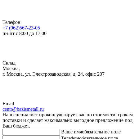
Телефон
+7 (962)567-23-05
пн-пт с 8:00 до 17:00
Склад
Москва,
г. Москва, ул. Электрозаводская, д. 24, офис 207
Email
centr@bazismetall.ru
Наш специалист проконсультирует вас по стоимости, срокам
поставки и сделает максимально выгодное предложение под
Ваш бюджет.
Ваше имя
обязательное поле
Телефон
обязательное поле