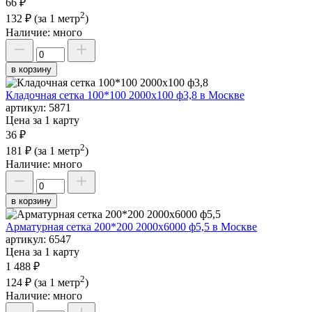
66 ₽
2
132 ₽
(за 1 метр
)
Наличие:
много
в корзину
Кладочная сетка 100*100 2000х100 ф3,8 в Москве
артикул:
5871
Цена за 1 карту
36 ₽
2
181 ₽
(за 1 метр
)
Наличие:
много
в корзину
Арматурная сетка 200*200 2000х6000 ф5,5 в Москве
артикул:
6547
Цена за 1 карту
1 488 ₽
2
124 ₽
(за 1 метр
)
Наличие:
много