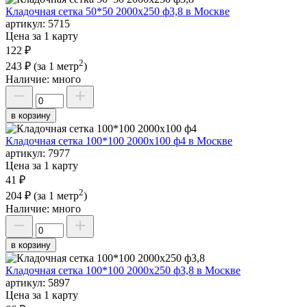
Кладочная сетка 50*50 2000х250 ф3,8 в Москве
артикул:
5715
Цена за 1 карту
122 ₽
2
243 ₽
(за 1 метр
)
Наличие:
много
в корзину
Кладочная сетка 100*100 2000х100 ф4 в Москве
артикул:
7977
Цена за 1 карту
41 ₽
2
204 ₽
(за 1 метр
)
Наличие:
много
в корзину
Кладочная сетка 100*100 2000х250 ф3,8 в Москве
артикул:
5897
Цена за 1 карту