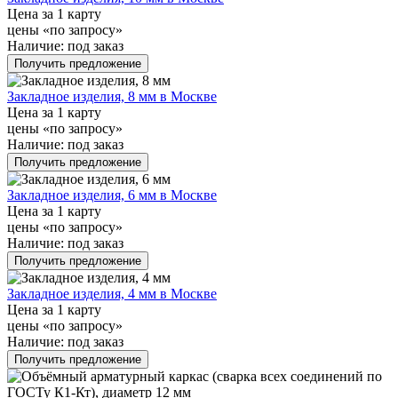
Цена за 1 карту
цены «по запросу»
Наличие:
под заказ
Получить предложение
Закладное изделия, 8 мм в Москве
Цена за 1 карту
цены «по запросу»
Наличие:
под заказ
Получить предложение
Закладное изделия, 6 мм в Москве
Цена за 1 карту
цены «по запросу»
Наличие:
под заказ
Получить предложение
Закладное изделия, 4 мм в Москве
Цена за 1 карту
цены «по запросу»
Наличие:
под заказ
Получить предложение