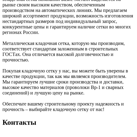
рынке своим высоким качеством, обеспеченным
производством на автоматических линиях. Мы предлагаем
широкий ассортимент продукции, возможность изготовления
нестандартных размеров под индивидуальный запрос,
конкурентные цены и гарантируем наличие сетки во многих
регионах России.
Металлическая кладочная сетка, которую мы производим,
соответствует стандартам заложенным в строительных
ГОСТах. Она отличается высокой долговечностью и
прочностью.
Покупая кладочную сетку у нас, вы можете быть уверены в
качестве продукции, так как мы являемся производителем.
Мы гарантируем лучшие сроки производства и доставки,
высокое качество материалов (проволоки Вр-1 и сварных
соединений) и лучшую цену на рынке.
Обеспечьте вашему строительному проекту надежность и
прочность – выбирайте кладочную сетку от нас!
Контакты