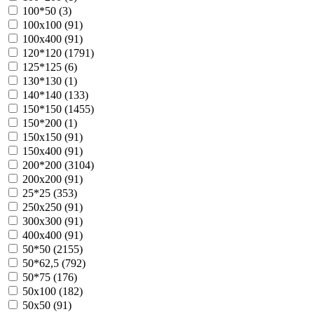
100*50 (
3
)
100х100 (
91
)
100х400 (
91
)
120*120 (
1791
)
125*125 (
6
)
130*130 (
1
)
140*140 (
133
)
150*150 (
1455
)
150*200 (
1
)
150х150 (
91
)
150х400 (
91
)
200*200 (
3104
)
200х200 (
91
)
25*25 (
353
)
250х250 (
91
)
300х300 (
91
)
400х400 (
91
)
50*50 (
2155
)
50*62,5 (
792
)
50*75 (
176
)
50х100 (
182
)
50х50 (
91
)