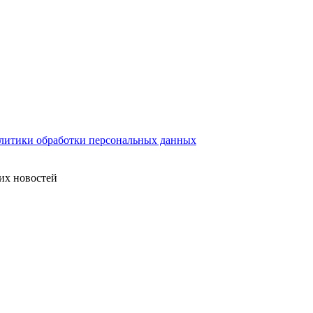
литики обработки персональных данных
их новостей