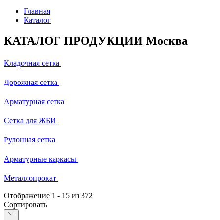
Главная
Каталог
КАТАЛОГ ПРОДУКЦИИ Москва
Кладочная сетка
Дорожная сетка
Арматурная сетка
Сетка для ЖБИ
Рулонная сетка
Арматурные каркасы
Металлопрокат
Отображение
1
-
15
из 372
Сортировать