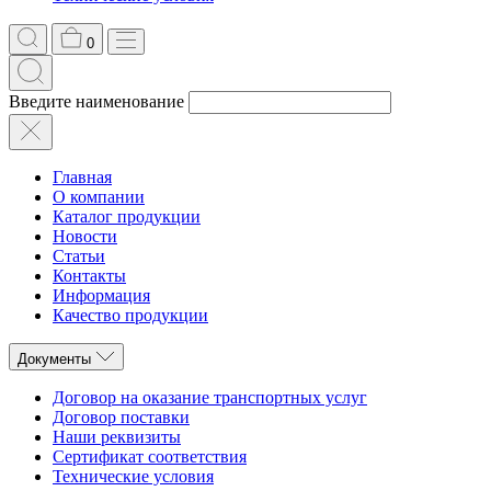
0
Введите наименование
Главная
О компании
Каталог продукции
Новости
Статьи
Контакты
Информация
Качество продукции
Документы
Договор на оказание транспортных услуг
Договор поставки
Наши реквизиты
Сертификат соответствия
Технические условия