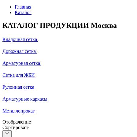
Главная
Каталог
КАТАЛОГ ПРОДУКЦИИ Москва
Кладочная сетка
Дорожная сетка
Арматурная сетка
Сетка для ЖБИ
Рулонная сетка
Арматурные каркасы
Металлопрокат
Отображение
Сортировать