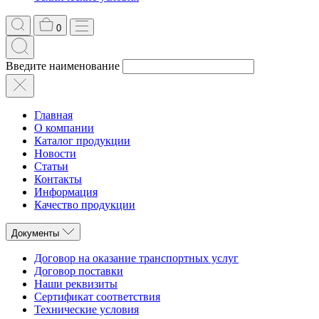
0
Введите наименование
Главная
О компании
Каталог продукции
Новости
Статьи
Контакты
Информация
Качество продукции
Документы
Договор на оказание транспортных услуг
Договор поставки
Наши реквизиты
Сертификат соответствия
Технические условия