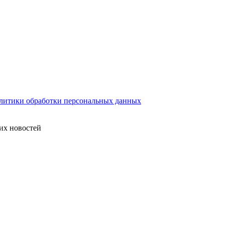
литики обработки персональных данных
их новостей