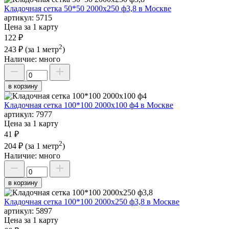
Кладочная сетка 50*50 2000х250 ф3,8 в Москве
артикул:
5715
Цена за 1 карту
122 ₽
2
243 ₽
(за 1 метр
)
Наличие:
много
в корзину
Кладочная сетка 100*100 2000х100 ф4 в Москве
артикул:
7977
Цена за 1 карту
41 ₽
2
204 ₽
(за 1 метр
)
Наличие:
много
в корзину
Кладочная сетка 100*100 2000х250 ф3,8 в Москве
артикул:
5897
Цена за 1 карту