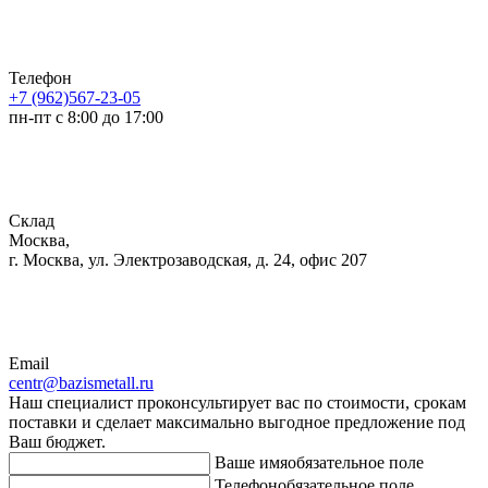
Телефон
+7 (962)567-23-05
пн-пт с 8:00 до 17:00
Склад
Москва,
г. Москва, ул. Электрозаводская, д. 24, офис 207
Email
centr@bazismetall.ru
Наш специалист проконсультирует вас по стоимости, срокам
поставки и сделает максимально выгодное предложение под
Ваш бюджет.
Ваше имя
обязательное поле
Телефон
обязательное поле