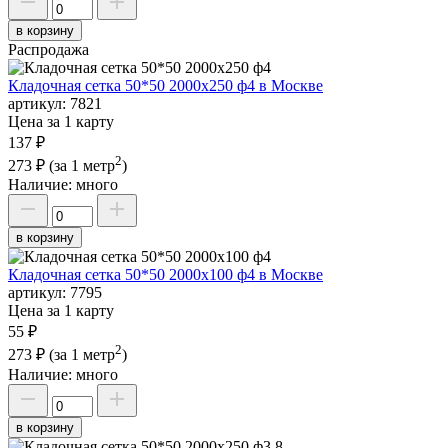
в корзину
Распродажа
Кладочная сетка 50*50 2000х250 ф4 в Москве
артикул:
7821
Цена за 1 карту
137 ₽
2
273 ₽
(за 1 метр
)
Наличие:
много
в корзину
Кладочная сетка 50*50 2000х100 ф4 в Москве
артикул:
7795
Цена за 1 карту
55 ₽
2
273 ₽
(за 1 метр
)
Наличие:
много
в корзину