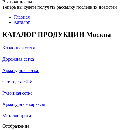
Вы подписаны
Теперь вы будете получать рассылку последних новостей
Главная
Каталог
КАТАЛОГ ПРОДУКЦИИ Москва
Кладочная сетка
Дорожная сетка
Арматурная сетка
Сетка для ЖБИ
Рулонная сетка
Арматурные каркасы
Металлопрокат
Отображение