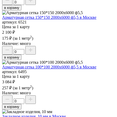
в корзину
Арматурная сетка 150*150 2000х6000 ф5,5 в Москве
артикул:
6521
Цена за 1 карту
2 100 ₽
2
175 ₽
(за 1 метр
)
Наличие:
много
в корзину
Арматурная сетка 100*100 2000х6000 ф5,5 в Москве
артикул:
6495
Цена за 1 карту
3 084 ₽
2
257 ₽
(за 1 метр
)
Наличие:
много
в корзину
Закладное изделия, 10 мм в Москве