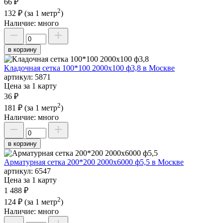
66 ₽
2
132 ₽
(за 1 метр
)
Наличие:
много
в корзину
Кладочная сетка 100*100 2000х100 ф3,8 в Москве
артикул:
5871
Цена за 1 карту
36 ₽
2
181 ₽
(за 1 метр
)
Наличие:
много
в корзину
Арматурная сетка 200*200 2000х6000 ф5,5 в Москве
артикул:
6547
Цена за 1 карту
1 488 ₽
2
124 ₽
(за 1 метр
)
Наличие:
много