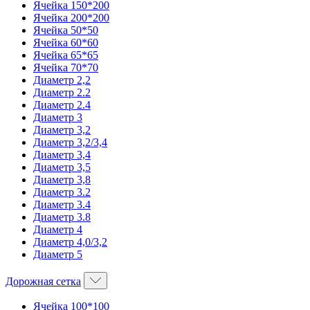
Ячейка 150*200
Ячейка 200*200
Ячейка 50*50
Ячейка 60*60
Ячейка 65*65
Ячейка 70*70
Диаметр 2,2
Диаметр 2.2
Диаметр 2.4
Диаметр 3
Диаметр 3,2
Диаметр 3,2/3,4
Диаметр 3,4
Диаметр 3,5
Диаметр 3,8
Диаметр 3.2
Диаметр 3.4
Диаметр 3.8
Диаметр 4
Диаметр 4,0/3,2
Диаметр 5
Дорожная сетка
Ячейка 100*100