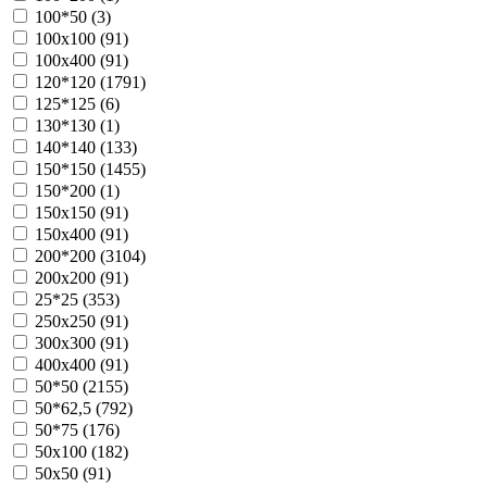
100*50 (
3
)
100х100 (
91
)
100х400 (
91
)
120*120 (
1791
)
125*125 (
6
)
130*130 (
1
)
140*140 (
133
)
150*150 (
1455
)
150*200 (
1
)
150х150 (
91
)
150х400 (
91
)
200*200 (
3104
)
200х200 (
91
)
25*25 (
353
)
250х250 (
91
)
300х300 (
91
)
400х400 (
91
)
50*50 (
2155
)
50*62,5 (
792
)
50*75 (
176
)
50х100 (
182
)
50х50 (
91
)