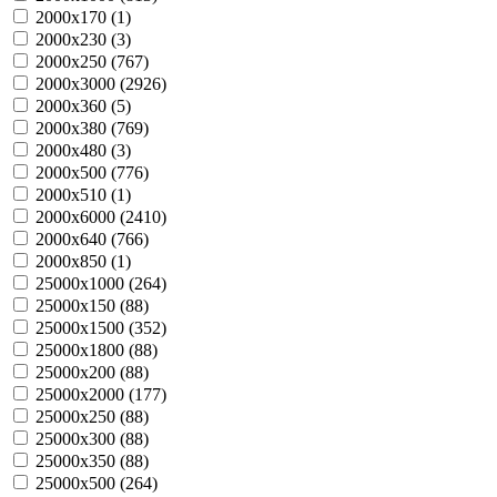
2000х170 (
1
)
2000х230 (
3
)
2000х250 (
767
)
2000х3000 (
2926
)
2000х360 (
5
)
2000х380 (
769
)
2000х480 (
3
)
2000х500 (
776
)
2000х510 (
1
)
2000х6000 (
2410
)
2000х640 (
766
)
2000х850 (
1
)
25000х1000 (
264
)
25000х150 (
88
)
25000х1500 (
352
)
25000х1800 (
88
)
25000х200 (
88
)
25000х2000 (
177
)
25000х250 (
88
)
25000х300 (
88
)
25000х350 (
88
)
25000х500 (
264
)