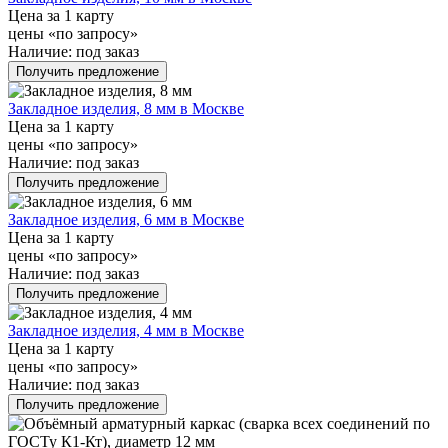
Цена за 1 карту
цены «по запросу»
Наличие:
под заказ
Получить предложение
Закладное изделия, 8 мм в Москве
Цена за 1 карту
цены «по запросу»
Наличие:
под заказ
Получить предложение
Закладное изделия, 6 мм в Москве
Цена за 1 карту
цены «по запросу»
Наличие:
под заказ
Получить предложение
Закладное изделия, 4 мм в Москве
Цена за 1 карту
цены «по запросу»
Наличие:
под заказ
Получить предложение