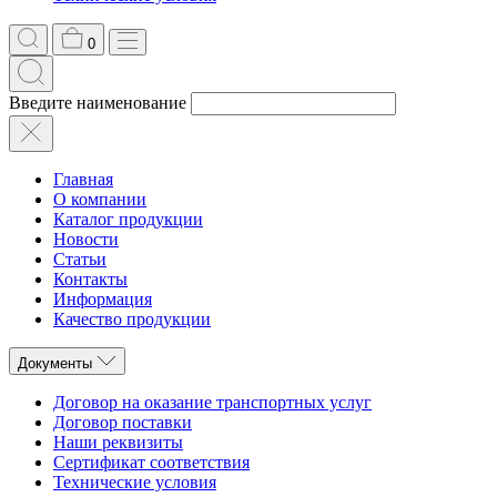
0
Введите наименование
Главная
О компании
Каталог продукции
Новости
Статьи
Контакты
Информация
Качество продукции
Документы
Договор на оказание транспортных услуг
Договор поставки
Наши реквизиты
Сертификат соответствия
Технические условия