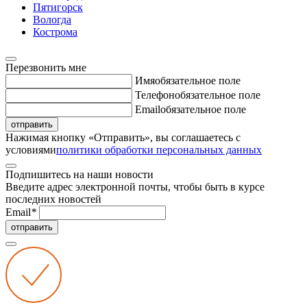
Пятигорск
Вологда
Кострома
Перезвонить мне
Имя
обязательное поле
Телефон
обязательное поле
Email
обязательное поле
отправить
Нажимая кнопку «Отправить», вы соглашаетесь с
условиями
политики обработки персональных данных
Подпишитесь на наши новости
Введите адрес электронной почты, чтобы быть в курсе
последних новостей
Email
*
отправить