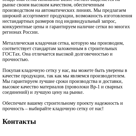
рынке своим высоким качеством, обеспеченным
производством на автоматических линиях. Мы предлагаем
широкий ассортимент продукции, возможность изготовления
нестандартных размеров под индивидуальный запрос,
конкурентные цены и гарантируем наличие сетки во многих
регионах России.
Металлическая кладочная сетка, которую мы производим,
соответствует стандартам заложенным в строительных
ГОСТах. Она отличается высокой долговечностью и
прочностью.
Покупая кладочную сетку у нас, вы можете быть уверены в
качестве продукции, так как мы являемся производителем.
Мы гарантируем лучшие сроки производства и доставки,
высокое качество материалов (проволоки Вр-1 и сварных
соединений) и лучшую цену на рынке.
Обеспечьте вашему строительному проекту надежность и
прочность – выбирайте кладочную сетку от нас!
Контакты