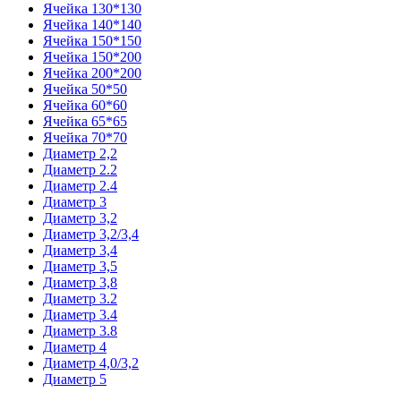
Ячейка 130*130
Ячейка 140*140
Ячейка 150*150
Ячейка 150*200
Ячейка 200*200
Ячейка 50*50
Ячейка 60*60
Ячейка 65*65
Ячейка 70*70
Диаметр 2,2
Диаметр 2.2
Диаметр 2.4
Диаметр 3
Диаметр 3,2
Диаметр 3,2/3,4
Диаметр 3,4
Диаметр 3,5
Диаметр 3,8
Диаметр 3.2
Диаметр 3.4
Диаметр 3.8
Диаметр 4
Диаметр 4,0/3,2
Диаметр 5