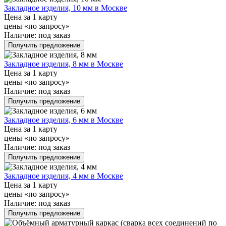
Закладное изделия, 10 мм в Москве
Цена за 1 карту
цены «по запросу»
Наличие:
под заказ
Получить предложение
Закладное изделия, 8 мм в Москве
Цена за 1 карту
цены «по запросу»
Наличие:
под заказ
Получить предложение
Закладное изделия, 6 мм в Москве
Цена за 1 карту
цены «по запросу»
Наличие:
под заказ
Получить предложение
Закладное изделия, 4 мм в Москве
Цена за 1 карту
цены «по запросу»
Наличие:
под заказ
Получить предложение