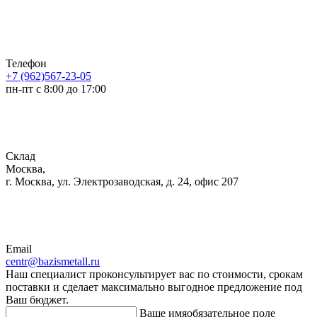
Телефон
+7 (962)567-23-05
пн-пт с 8:00 до 17:00
Склад
Москва,
г. Москва, ул. Электрозаводская, д. 24, офис 207
Email
centr@bazismetall.ru
Наш специалист проконсультирует вас по стоимости, срокам
поставки и сделает максимально выгодное предложение под
Ваш бюджет.
Ваше имя
обязательное поле