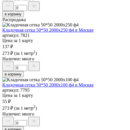
в корзину
Распродажа
Кладочная сетка 50*50 2000х250 ф4 в Москве
артикул:
7821
Цена за 1 карту
137 ₽
2
273 ₽
(за 1 метр
)
Наличие:
много
в корзину
Кладочная сетка 50*50 2000х100 ф4 в Москве
артикул:
7795
Цена за 1 карту
55 ₽
2
273 ₽
(за 1 метр
)
Наличие:
много
в корзину