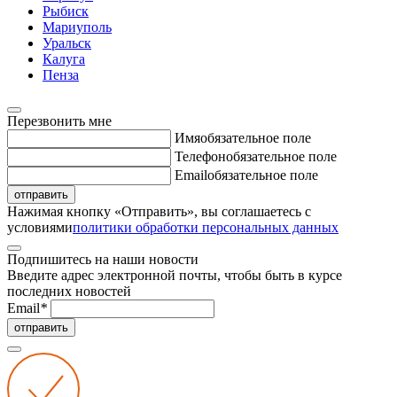
Рыбиск
Мариуполь
Уральск
Калуга
Пенза
Перезвонить мне
Имя
обязательное поле
Телефон
обязательное поле
Email
обязательное поле
отправить
Нажимая кнопку «Отправить», вы соглашаетесь с
условиями
политики обработки персональных данных
Подпишитесь на наши новости
Введите адрес электронной почты, чтобы быть в курсе
последних новостей
Email
*
отправить