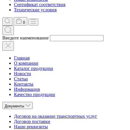
Сертификат соответствия
Технические условия
0
Введите наименование
Главная
О компании
Каталог продукции
Новости
Статьи
Контакты
Информация
Качество продукции
Документы
Договор на оказание транспортных услуг
Договор поставки
Наши реквизиты