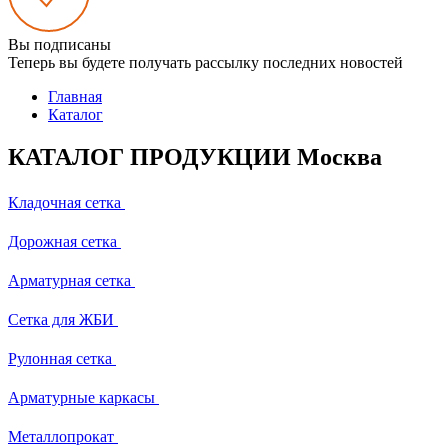
Вы подписаны
Теперь вы будете получать рассылку последних новостей
Главная
Каталог
КАТАЛОГ ПРОДУКЦИИ Москва
Кладочная сетка
Дорожная сетка
Арматурная сетка
Сетка для ЖБИ
Рулонная сетка
Арматурные каркасы
Металлопрокат