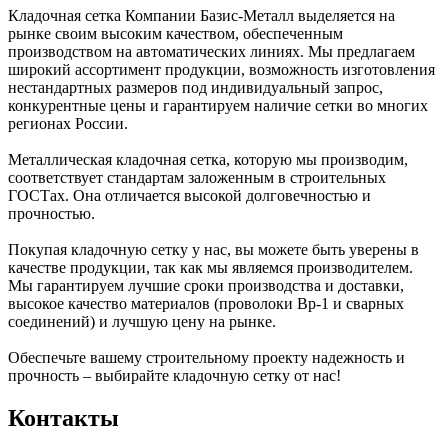
Кладочная сетка Компании Базис-Металл выделяется на
рынке своим высоким качеством, обеспеченным
производством на автоматических линиях. Мы предлагаем
широкий ассортимент продукции, возможность изготовления
нестандартных размеров под индивидуальный запрос,
конкурентные цены и гарантируем наличие сетки во многих
регионах России.
Металлическая кладочная сетка, которую мы производим,
соответствует стандартам заложенным в строительных
ГОСТах. Она отличается высокой долговечностью и
прочностью.
Покупая кладочную сетку у нас, вы можете быть уверены в
качестве продукции, так как мы являемся производителем.
Мы гарантируем лучшие сроки производства и доставки,
высокое качество материалов (проволоки Вр-1 и сварных
соединений) и лучшую цену на рынке.
Обеспечьте вашему строительному проекту надежность и
прочность – выбирайте кладочную сетку от нас!
Контакты