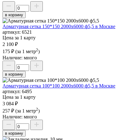
в корзину
Арматурная сетка 150*150 2000х6000 ф5,5 в Москве
артикул:
6521
Цена за 1 карту
2 100 ₽
2
175 ₽
(за 1 метр
)
Наличие:
много
в корзину
Арматурная сетка 100*100 2000х6000 ф5,5 в Москве
артикул:
6495
Цена за 1 карту
3 084 ₽
2
257 ₽
(за 1 метр
)
Наличие:
много
в корзину