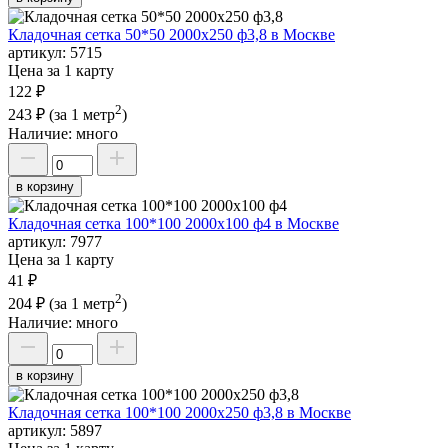
Кладочная сетка 50*50 2000х250 ф3,8 в Москве
артикул:
5715
Цена за 1 карту
122 ₽
2
243 ₽
(за 1 метр
)
Наличие:
много
в корзину
Кладочная сетка 100*100 2000х100 ф4 в Москве
артикул:
7977
Цена за 1 карту
41 ₽
2
204 ₽
(за 1 метр
)
Наличие:
много
в корзину
Кладочная сетка 100*100 2000х250 ф3,8 в Москве
артикул:
5897