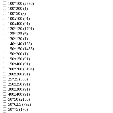
100*100 (
2786
)
100*200 (
1
)
100*50 (
3
)
100х100 (
91
)
100х400 (
91
)
120*120 (
1791
)
125*125 (
6
)
130*130 (
1
)
140*140 (
133
)
150*150 (
1455
)
150*200 (
1
)
150х150 (
91
)
150х400 (
91
)
200*200 (
3104
)
200х200 (
91
)
25*25 (
353
)
250х250 (
91
)
300х300 (
91
)
400х400 (
91
)
50*50 (
2155
)
50*62,5 (
792
)
50*75 (
176
)