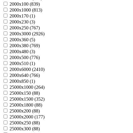
2000х100 (
839
)
2000х1000 (
813
)
2000х170 (
1
)
2000х230 (
3
)
2000х250 (
767
)
2000х3000 (
2926
)
2000х360 (
5
)
2000х380 (
769
)
2000х480 (
3
)
2000х500 (
776
)
2000х510 (
1
)
2000х6000 (
2410
)
2000х640 (
766
)
2000х850 (
1
)
25000х1000 (
264
)
25000х150 (
88
)
25000х1500 (
352
)
25000х1800 (
88
)
25000х200 (
88
)
25000х2000 (
177
)
25000х250 (
88
)
25000х300 (
88
)