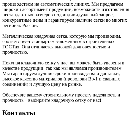
производством на автоматических линиях. Мы предлагаем
широкий ассортимент продукции, возможность изготовления
нестандартных размеров под индивидуальный запрос,
конкурентные цены и гарантируем наличие сетки во многих
регионах России.
Металлическая кладочная сетка, которую мы производим,
соответствует стандартам заложенным в строительных
ГОСТах. Она отличается высокой долговечностью и
прочностью.
Покупая кладочную сетку у нас, вы можете быть уверены в
качестве продукции, так как мы являемся производителем.
Мы гарантируем лучшие сроки производства и доставки,
высокое качество материалов (проволоки Вр-1 и сварных
соединений) и лучшую цену на рынке.
Обеспечьте вашему строительному проекту надежность и
прочность – выбирайте кладочную сетку от нас!
Контакты