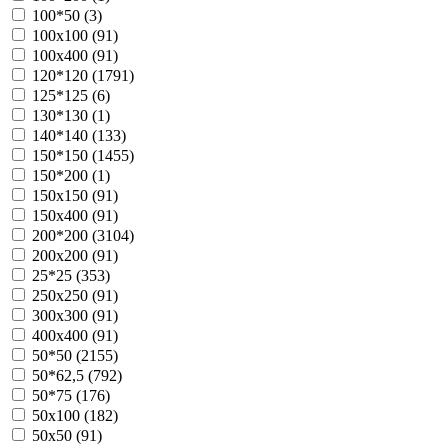
100*50 (
3
)
100х100 (
91
)
100х400 (
91
)
120*120 (
1791
)
125*125 (
6
)
130*130 (
1
)
140*140 (
133
)
150*150 (
1455
)
150*200 (
1
)
150х150 (
91
)
150х400 (
91
)
200*200 (
3104
)
200х200 (
91
)
25*25 (
353
)
250х250 (
91
)
300х300 (
91
)
400х400 (
91
)
50*50 (
2155
)
50*62,5 (
792
)
50*75 (
176
)
50х100 (
182
)
50х50 (
91
)