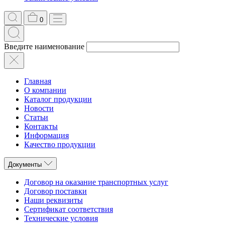
0
Введите наименование
Главная
О компании
Каталог продукции
Новости
Статьи
Контакты
Информация
Качество продукции
Документы
Договор на оказание транспортных услуг
Договор поставки
Наши реквизиты
Сертификат соответствия
Технические условия