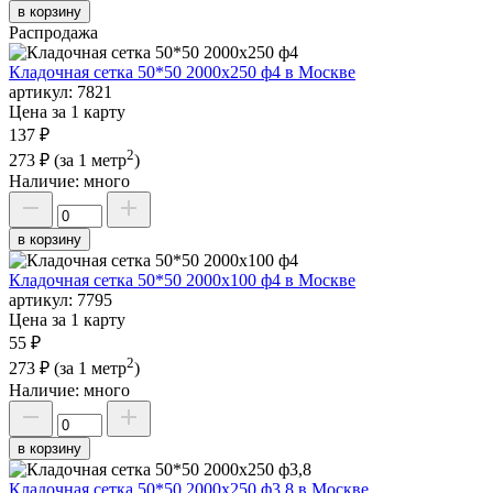
в корзину
Распродажа
Кладочная сетка 50*50 2000х250 ф4 в Москве
артикул:
7821
Цена за 1 карту
137 ₽
2
273 ₽
(за 1 метр
)
Наличие:
много
в корзину
Кладочная сетка 50*50 2000х100 ф4 в Москве
артикул:
7795
Цена за 1 карту
55 ₽
2
273 ₽
(за 1 метр
)
Наличие:
много
в корзину
Кладочная сетка 50*50 2000х250 ф3,8 в Москве