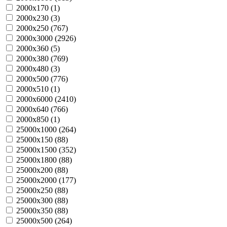
2000х170 (
1
)
2000х230 (
3
)
2000х250 (
767
)
2000х3000 (
2926
)
2000х360 (
5
)
2000х380 (
769
)
2000х480 (
3
)
2000х500 (
776
)
2000х510 (
1
)
2000х6000 (
2410
)
2000х640 (
766
)
2000х850 (
1
)
25000х1000 (
264
)
25000х150 (
88
)
25000х1500 (
352
)
25000х1800 (
88
)
25000х200 (
88
)
25000х2000 (
177
)
25000х250 (
88
)
25000х300 (
88
)
25000х350 (
88
)
25000х500 (
264
)