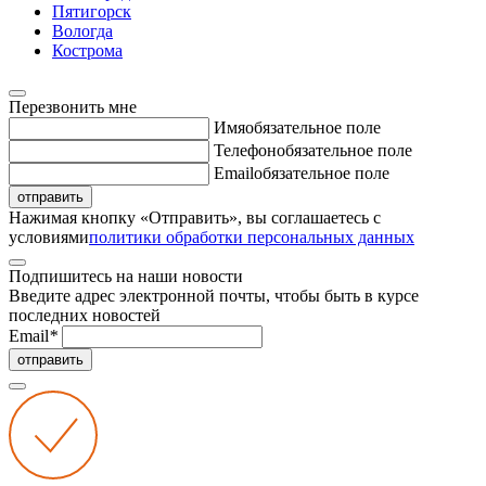
Пятигорск
Вологда
Кострома
Перезвонить мне
Имя
обязательное поле
Телефон
обязательное поле
Email
обязательное поле
отправить
Нажимая кнопку «Отправить», вы соглашаетесь с
условиями
политики обработки персональных данных
Подпишитесь на наши новости
Введите адрес электронной почты, чтобы быть в курсе
последних новостей
Email
*
отправить