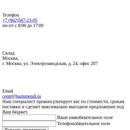
Телефон
+7 (962)567-23-05
пн-пт с 8:00 до 17:00
Склад
Москва,
г. Москва, ул. Электрозаводская, д. 24, офис 207
Email
centr@bazismetall.ru
Наш специалист проконсультирует вас по стоимости, срокам
поставки и сделает максимально выгодное предложение под
Ваш бюджет.
Ваше имя
обязательное поле
Телефон
обязательное поле
Получить предложение