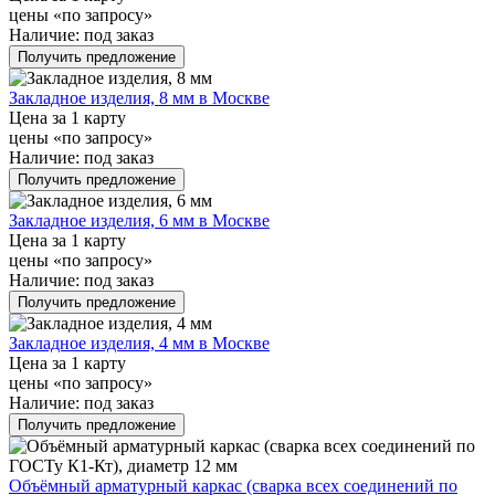
цены «по запросу»
Наличие:
под заказ
Получить предложение
Закладное изделия, 8 мм в Москве
Цена за 1 карту
цены «по запросу»
Наличие:
под заказ
Получить предложение
Закладное изделия, 6 мм в Москве
Цена за 1 карту
цены «по запросу»
Наличие:
под заказ
Получить предложение
Закладное изделия, 4 мм в Москве
Цена за 1 карту
цены «по запросу»
Наличие:
под заказ
Получить предложение
Объёмный арматурный каркас (сварка всех соединений по