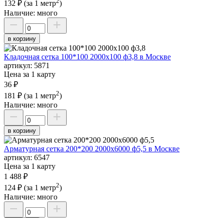
2
132 ₽
(за 1 метр
)
Наличие:
много
в корзину
Кладочная сетка 100*100 2000х100 ф3,8 в Москве
артикул:
5871
Цена за 1 карту
36 ₽
2
181 ₽
(за 1 метр
)
Наличие:
много
в корзину
Арматурная сетка 200*200 2000х6000 ф5,5 в Москве
артикул:
6547
Цена за 1 карту
1 488 ₽
2
124 ₽
(за 1 метр
)
Наличие:
много