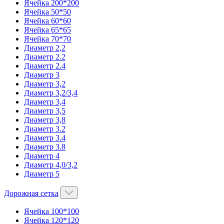
Ячейка 200*200
Ячейка 50*50
Ячейка 60*60
Ячейка 65*65
Ячейка 70*70
Диаметр 2,2
Диаметр 2.2
Диаметр 2.4
Диаметр 3
Диаметр 3,2
Диаметр 3,2/3,4
Диаметр 3,4
Диаметр 3,5
Диаметр 3,8
Диаметр 3.2
Диаметр 3.4
Диаметр 3.8
Диаметр 4
Диаметр 4,0/3,2
Диаметр 5
Дорожная сетка
Ячейка 100*100
Ячейка 120*120