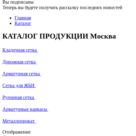
Вы подписаны
Теперь вы будете получать рассылку последних новостей
Главная
Каталог
КАТАЛОГ ПРОДУКЦИИ Москва
Кладочная сетка
Дорожная сетка
Арматурная сетка
Сетка для ЖБИ
Рулонная сетка
Арматурные каркасы
Металлопрокат
Отображение