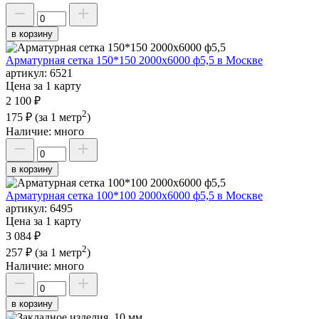
в корзину
Арматурная сетка 150*150 2000х6000 ф5,5 в Москве
артикул:
6521
Цена за 1 карту
2 100 ₽
2
175 ₽
(за 1 метр
)
Наличие:
много
в корзину
Арматурная сетка 100*100 2000х6000 ф5,5 в Москве
артикул:
6495
Цена за 1 карту
3 084 ₽
2
257 ₽
(за 1 метр
)
Наличие:
много
в корзину