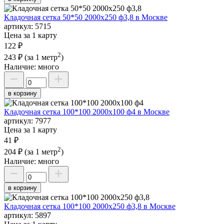
Кладочная сетка 50*50 2000х250 ф3,8 в Москве
артикул:
5715
Цена за 1 карту
122 ₽
2
243 ₽
(за 1 метр
)
Наличие:
много
в корзину
Кладочная сетка 100*100 2000х100 ф4 в Москве
артикул:
7977
Цена за 1 карту
41 ₽
2
204 ₽
(за 1 метр
)
Наличие:
много
в корзину
Кладочная сетка 100*100 2000х250 ф3,8 в Москве
артикул:
5897