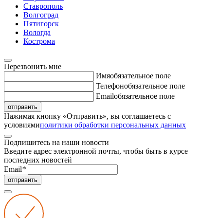
Ставрополь
Волгоград
Пятигорск
Вологда
Кострома
Перезвонить мне
Имя
обязательное поле
Телефон
обязательное поле
Email
обязательное поле
отправить
Нажимая кнопку «Отправить», вы соглашаетесь с
условиями
политики обработки персональных данных
Подпишитесь на наши новости
Введите адрес электронной почты, чтобы быть в курсе
последних новостей
Email
*
отправить