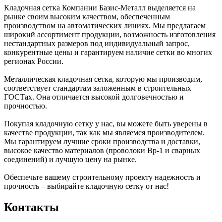
Кладочная сетка Компании Базис-Металл выделяется на
рынке своим высоким качеством, обеспеченным
производством на автоматических линиях. Мы предлагаем
широкий ассортимент продукции, возможность изготовления
нестандартных размеров под индивидуальный запрос,
конкурентные цены и гарантируем наличие сетки во многих
регионах России.
Металлическая кладочная сетка, которую мы производим,
соответствует стандартам заложенным в строительных
ГОСТах. Она отличается высокой долговечностью и
прочностью.
Покупая кладочную сетку у нас, вы можете быть уверены в
качестве продукции, так как мы являемся производителем.
Мы гарантируем лучшие сроки производства и доставки,
высокое качество материалов (проволоки Вр-1 и сварных
соединений) и лучшую цену на рынке.
Обеспечьте вашему строительному проекту надежность и
прочность – выбирайте кладочную сетку от нас!
Контакты