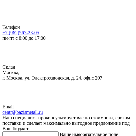
Телефон
+7 (962)567-23-05
пн-пт с 8:00 до 17:00
Склад
Москва,
г. Москва, ул. Электрозаводская, д. 24, офис 207
Email
centr@bazismetall.ru
Наш специалист проконсультирует вас по стоимости, срокам
поставки и сделает максимально выгодное предложение под
Ваш бюджет.
Ваше имя
обязательное поле