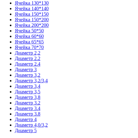
Ячейка 130*130
Ячейка 140*140
Ячейка 150*150
Ячейка 150*200
Ячейка 200*200
Ячейка 50*50
Ячейка 60*60
Ячейка 65*65
Ячейка 70*70
Диаметр 2,2
Диаметр 2.2
Диаметр 2.4
Диаметр 3
Диаметр 3,2
Диаметр 3,2/3,4
Диаметр 3,4
Диаметр 3,5
Диаметр 3,8
Диаметр 3.2
Диаметр 3.4
Диаметр 3.8
Диаметр 4
Диаметр 4,0/3,2
Диаметр 5