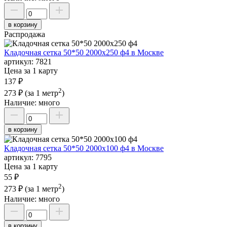
в корзину
Распродажа
Кладочная сетка 50*50 2000х250 ф4 в Москве
артикул:
7821
Цена за 1 карту
137 ₽
2
273 ₽
(за 1 метр
)
Наличие:
много
в корзину
Кладочная сетка 50*50 2000х100 ф4 в Москве
артикул:
7795
Цена за 1 карту
55 ₽
2
273 ₽
(за 1 метр
)
Наличие:
много
в корзину