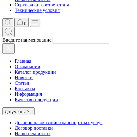
Сертификат соответствия
Технические условия
0
Введите наименование
Главная
О компании
Каталог продукции
Новости
Статьи
Контакты
Информация
Качество продукции
Документы
Договор на оказание транспортных услуг
Договор поставки
Наши реквизиты