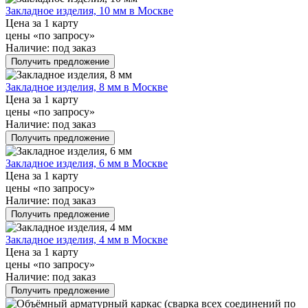
Закладное изделия, 10 мм в Москве
Цена за 1 карту
цены «по запросу»
Наличие:
под заказ
Получить предложение
Закладное изделия, 8 мм в Москве
Цена за 1 карту
цены «по запросу»
Наличие:
под заказ
Получить предложение
Закладное изделия, 6 мм в Москве
Цена за 1 карту
цены «по запросу»
Наличие:
под заказ
Получить предложение
Закладное изделия, 4 мм в Москве
Цена за 1 карту
цены «по запросу»
Наличие:
под заказ
Получить предложение