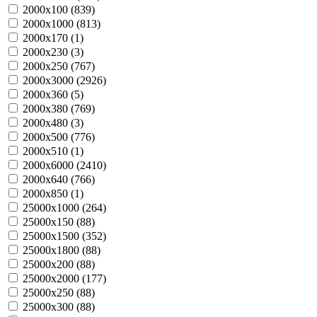
2000х100 (
839
)
2000х1000 (
813
)
2000х170 (
1
)
2000х230 (
3
)
2000х250 (
767
)
2000х3000 (
2926
)
2000х360 (
5
)
2000х380 (
769
)
2000х480 (
3
)
2000х500 (
776
)
2000х510 (
1
)
2000х6000 (
2410
)
2000х640 (
766
)
2000х850 (
1
)
25000х1000 (
264
)
25000х150 (
88
)
25000х1500 (
352
)
25000х1800 (
88
)
25000х200 (
88
)
25000х2000 (
177
)
25000х250 (
88
)
25000х300 (
88
)