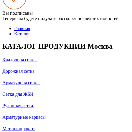
Вы подписаны
Теперь вы будете получать рассылку последних новостей
Главная
Каталог
КАТАЛОГ ПРОДУКЦИИ Москва
Кладочная сетка
Дорожная сетка
Арматурная сетка
Сетка для ЖБИ
Рулонная сетка
Арматурные каркасы
Металлопрокат