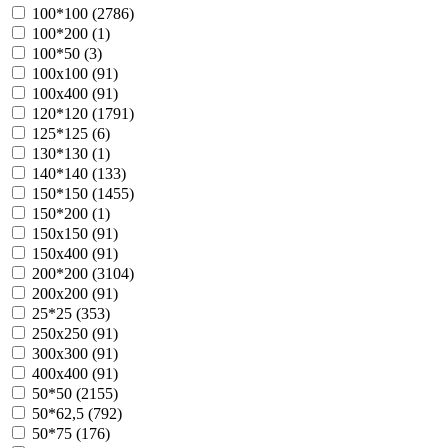
100*100 (
2786
)
100*200 (
1
)
100*50 (
3
)
100х100 (
91
)
100х400 (
91
)
120*120 (
1791
)
125*125 (
6
)
130*130 (
1
)
140*140 (
133
)
150*150 (
1455
)
150*200 (
1
)
150х150 (
91
)
150х400 (
91
)
200*200 (
3104
)
200х200 (
91
)
25*25 (
353
)
250х250 (
91
)
300х300 (
91
)
400х400 (
91
)
50*50 (
2155
)
50*62,5 (
792
)
50*75 (
176
)