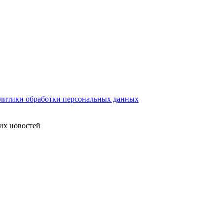
литики обработки персональных данных
их новостей