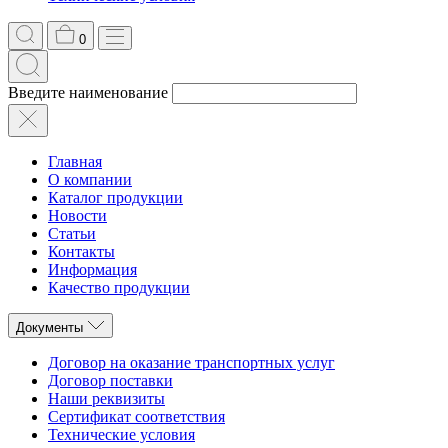
0
Введите наименование
Главная
О компании
Каталог продукции
Новости
Статьи
Контакты
Информация
Качество продукции
Документы
Договор на оказание транспортных услуг
Договор поставки
Наши реквизиты
Сертификат соответствия
Технические условия