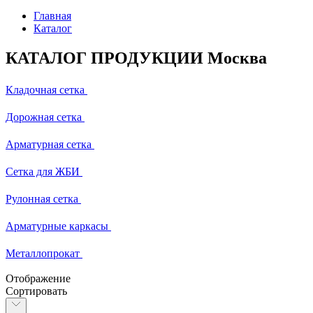
Главная
Каталог
КАТАЛОГ ПРОДУКЦИИ Москва
Кладочная сетка
Дорожная сетка
Арматурная сетка
Сетка для ЖБИ
Рулонная сетка
Арматурные каркасы
Металлопрокат
Отображение
Сортировать