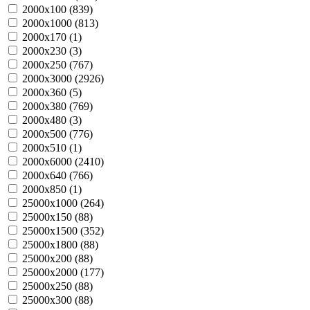
2000х100 (
839
)
2000х1000 (
813
)
2000х170 (
1
)
2000х230 (
3
)
2000х250 (
767
)
2000х3000 (
2926
)
2000х360 (
5
)
2000х380 (
769
)
2000х480 (
3
)
2000х500 (
776
)
2000х510 (
1
)
2000х6000 (
2410
)
2000х640 (
766
)
2000х850 (
1
)
25000х1000 (
264
)
25000х150 (
88
)
25000х1500 (
352
)
25000х1800 (
88
)
25000х200 (
88
)
25000х2000 (
177
)
25000х250 (
88
)
25000х300 (
88
)