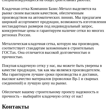
Кладочная сетка Компании Базис-Металл выделяется на
рынке своим высоким качеством, обеспеченным
производством на автоматических линиях. Мы предлагаем
широкий ассортимент продукции, возможность изготовления
нестандартных размеров под индивидуальный запрос,
конкурентные цены и гарантируем наличие сетки во многих
регионах России.
Металлическая кладочная сетка, которую мы производим,
соответствует стандартам заложенным в строительных
ГОСТах. Она отличается высокой долговечностью и
прочностью.
Покупая кладочную сетку у нас, вы можете быть уверены в
качестве продукции, так как мы являемся производителем.
Мы гарантируем лучшие сроки производства и доставки,
высокое качество материалов (проволоки Вр-1 и сварных
соединений) и лучшую цену на рынке.
Обеспечьте вашему строительному проекту надежность и
прочность – выбирайте кладочную сетку от нас!
Контакты