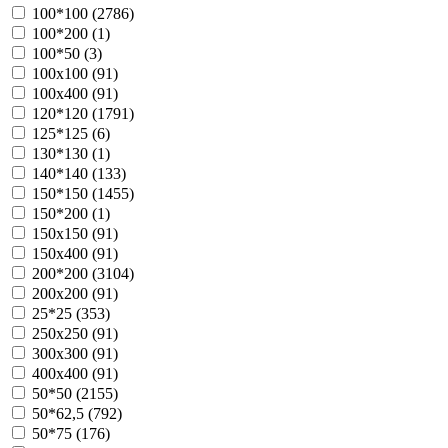
100*100 (
2786
)
100*200 (
1
)
100*50 (
3
)
100х100 (
91
)
100х400 (
91
)
120*120 (
1791
)
125*125 (
6
)
130*130 (
1
)
140*140 (
133
)
150*150 (
1455
)
150*200 (
1
)
150х150 (
91
)
150х400 (
91
)
200*200 (
3104
)
200х200 (
91
)
25*25 (
353
)
250х250 (
91
)
300х300 (
91
)
400х400 (
91
)
50*50 (
2155
)
50*62,5 (
792
)
50*75 (
176
)