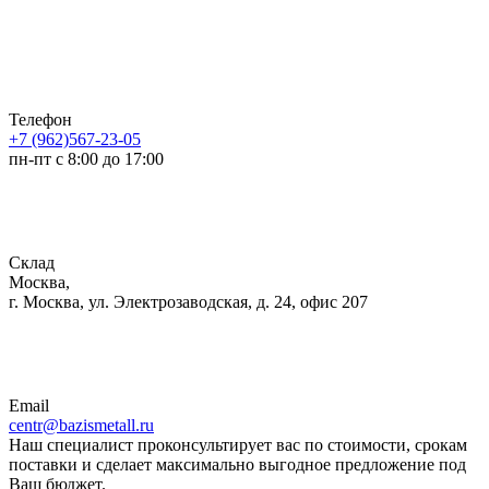
Телефон
+7 (962)567-23-05
пн-пт с 8:00 до 17:00
Склад
Москва,
г. Москва, ул. Электрозаводская, д. 24, офис 207
Email
centr@bazismetall.ru
Наш специалист проконсультирует вас по стоимости, срокам
поставки и сделает максимально выгодное предложение под
Ваш бюджет.