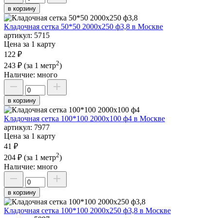
в корзину
Кладочная сетка 50*50 2000х250 ф3,8 в Москве
артикул:
5715
Цена за 1 карту
122 ₽
2
243 ₽
(за 1 метр
)
Наличие:
много
в корзину
Кладочная сетка 100*100 2000х100 ф4 в Москве
артикул:
7977
Цена за 1 карту
41 ₽
2
204 ₽
(за 1 метр
)
Наличие:
много
в корзину
Кладочная сетка 100*100 2000х250 ф3,8 в Москве