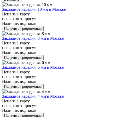
Закладное изделия, 10 мм в Москве
Цена за 1 карту
цены «по запросу»
Наличие:
под заказ
Получить предложение
Закладное изделия, 8 мм в Москве
Цена за 1 карту
цены «по запросу»
Наличие:
под заказ
Получить предложение
Закладное изделия, 6 мм в Москве
Цена за 1 карту
цены «по запросу»
Наличие:
под заказ
Получить предложение
Закладное изделия, 4 мм в Москве
Цена за 1 карту
цены «по запросу»
Наличие:
под заказ
Получить предложение