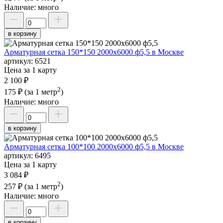
Наличие:
много
в корзину
Арматурная сетка 150*150 2000х6000 ф5,5 в Москве
артикул:
6521
Цена за 1 карту
2 100 ₽
2
175 ₽
(за 1 метр
)
Наличие:
много
в корзину
Арматурная сетка 100*100 2000х6000 ф5,5 в Москве
артикул:
6495
Цена за 1 карту
3 084 ₽
2
257 ₽
(за 1 метр
)
Наличие:
много
в корзину