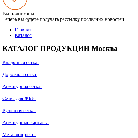
Вы подписаны
Теперь вы будете получать рассылку последних новостей
Главная
Каталог
КАТАЛОГ ПРОДУКЦИИ Москва
Кладочная сетка
Дорожная сетка
Арматурная сетка
Сетка для ЖБИ
Рулонная сетка
Арматурные каркасы
Металлопрокат