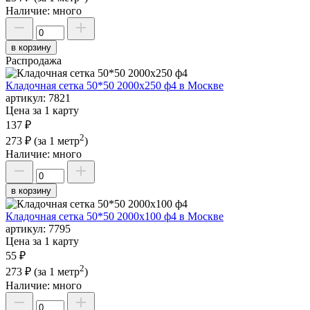
Наличие:
много
в корзину
Распродажа
Кладочная сетка 50*50 2000х250 ф4 в Москве
артикул:
7821
Цена за 1 карту
137 ₽
2
273 ₽
(за 1 метр
)
Наличие:
много
в корзину
Кладочная сетка 50*50 2000х100 ф4 в Москве
артикул:
7795
Цена за 1 карту
55 ₽
2
273 ₽
(за 1 метр
)
Наличие:
много