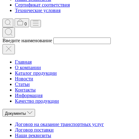
Сертификат соответствия
Технические условия
0
Введите наименование
Главная
О компании
Каталог продукции
Новости
Статьи
Контакты
Информация
Качество продукции
Документы
Договор на оказание транспортных услуг
Договор поставки
Наши реквизиты