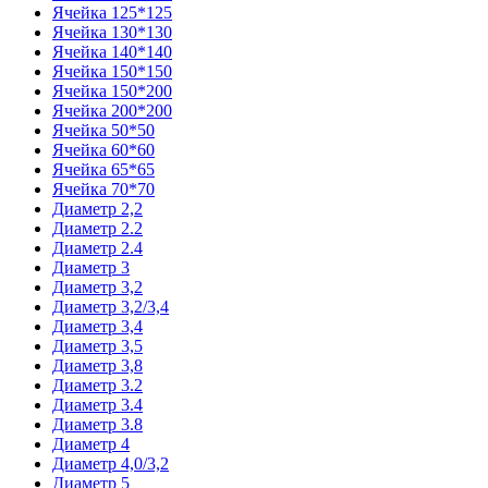
Ячейка 125*125
Ячейка 130*130
Ячейка 140*140
Ячейка 150*150
Ячейка 150*200
Ячейка 200*200
Ячейка 50*50
Ячейка 60*60
Ячейка 65*65
Ячейка 70*70
Диаметр 2,2
Диаметр 2.2
Диаметр 2.4
Диаметр 3
Диаметр 3,2
Диаметр 3,2/3,4
Диаметр 3,4
Диаметр 3,5
Диаметр 3,8
Диаметр 3.2
Диаметр 3.4
Диаметр 3.8
Диаметр 4
Диаметр 4,0/3,2
Диаметр 5