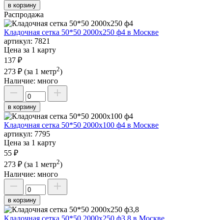
в корзину
Распродажа
Кладочная сетка 50*50 2000х250 ф4 в Москве
артикул:
7821
Цена за 1 карту
137 ₽
2
273 ₽
(за 1 метр
)
Наличие:
много
в корзину
Кладочная сетка 50*50 2000х100 ф4 в Москве
артикул:
7795
Цена за 1 карту
55 ₽
2
273 ₽
(за 1 метр
)
Наличие:
много
в корзину
Кладочная сетка 50*50 2000х250 ф3,8 в Москве