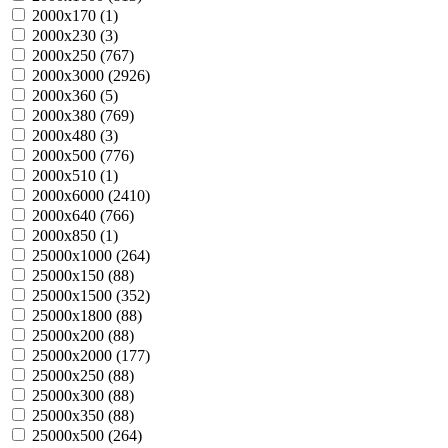
2000х170 (
1
)
2000х230 (
3
)
2000х250 (
767
)
2000х3000 (
2926
)
2000х360 (
5
)
2000х380 (
769
)
2000х480 (
3
)
2000х500 (
776
)
2000х510 (
1
)
2000х6000 (
2410
)
2000х640 (
766
)
2000х850 (
1
)
25000х1000 (
264
)
25000х150 (
88
)
25000х1500 (
352
)
25000х1800 (
88
)
25000х200 (
88
)
25000х2000 (
177
)
25000х250 (
88
)
25000х300 (
88
)
25000х350 (
88
)
25000х500 (
264
)