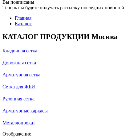
Вы подписаны
Теперь вы будете получать рассылку последних новостей
Главная
Каталог
КАТАЛОГ ПРОДУКЦИИ Москва
Кладочная сетка
Дорожная сетка
Арматурная сетка
Сетка для ЖБИ
Рулонная сетка
Арматурные каркасы
Металлопрокат
Отображение