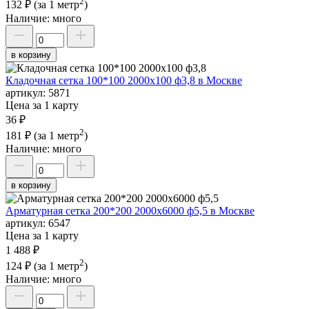
2
132 ₽
(за 1 метр
)
Наличие:
много
в корзину
Кладочная сетка 100*100 2000х100 ф3,8 в Москве
артикул:
5871
Цена за 1 карту
36 ₽
2
181 ₽
(за 1 метр
)
Наличие:
много
в корзину
Арматурная сетка 200*200 2000х6000 ф5,5 в Москве
артикул:
6547
Цена за 1 карту
1 488 ₽
2
124 ₽
(за 1 метр
)
Наличие:
много