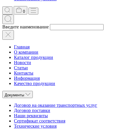
0
Введите наименование
Главная
О компании
Каталог продукции
Новости
Статьи
Контакты
Информация
Качество продукции
Документы
Договор на оказание транспортных услуг
Договор поставки
Наши реквизиты
Сертификат соответствия
Технические условия