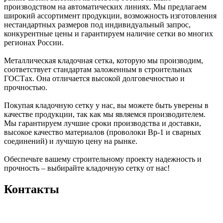
производством на автоматических линиях. Мы предлагаем
широкий ассортимент продукции, возможность изготовления
нестандартных размеров под индивидуальный запрос,
конкурентные цены и гарантируем наличие сетки во многих
регионах России.
Металлическая кладочная сетка, которую мы производим,
соответствует стандартам заложенным в строительных
ГОСТах. Она отличается высокой долговечностью и
прочностью.
Покупая кладочную сетку у нас, вы можете быть уверены в
качестве продукции, так как мы являемся производителем.
Мы гарантируем лучшие сроки производства и доставки,
высокое качество материалов (проволоки Вр-1 и сварных
соединений) и лучшую цену на рынке.
Обеспечьте вашему строительному проекту надежность и
прочность – выбирайте кладочную сетку от нас!
Контакты