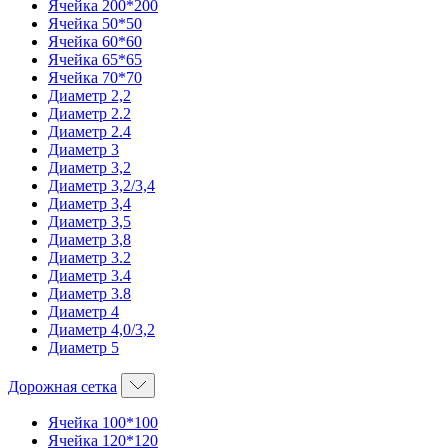
Ячейка 200*200
Ячейка 50*50
Ячейка 60*60
Ячейка 65*65
Ячейка 70*70
Диаметр 2,2
Диаметр 2.2
Диаметр 2.4
Диаметр 3
Диаметр 3,2
Диаметр 3,2/3,4
Диаметр 3,4
Диаметр 3,5
Диаметр 3,8
Диаметр 3.2
Диаметр 3.4
Диаметр 3.8
Диаметр 4
Диаметр 4,0/3,2
Диаметр 5
Дорожная сетка
Ячейка 100*100
Ячейка 120*120