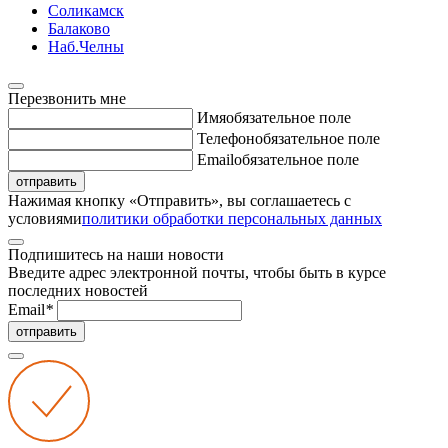
Соликамск
Балаково
Наб.Челны
Перезвонить мне
Имя
обязательное поле
Телефон
обязательное поле
Email
обязательное поле
отправить
Нажимая кнопку «Отправить», вы соглашаетесь с
условиями
политики обработки персональных данных
Подпишитесь на наши новости
Введите адрес электронной почты, чтобы быть в курсе
последних новостей
Email
*
отправить