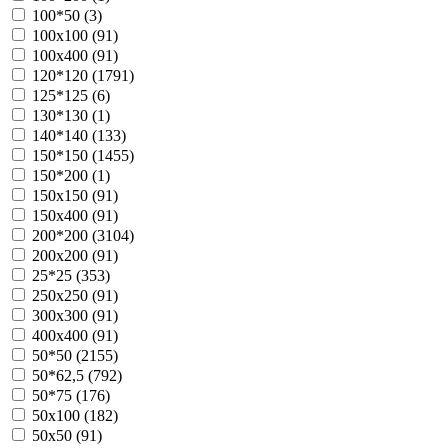
100*50 (
3
)
100х100 (
91
)
100х400 (
91
)
120*120 (
1791
)
125*125 (
6
)
130*130 (
1
)
140*140 (
133
)
150*150 (
1455
)
150*200 (
1
)
150х150 (
91
)
150х400 (
91
)
200*200 (
3104
)
200х200 (
91
)
25*25 (
353
)
250х250 (
91
)
300х300 (
91
)
400х400 (
91
)
50*50 (
2155
)
50*62,5 (
792
)
50*75 (
176
)
50х100 (
182
)
50х50 (
91
)