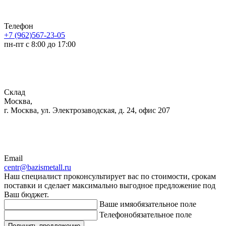
Телефон
+7 (962)567-23-05
пн-пт с 8:00 до 17:00
Склад
Москва,
г. Москва, ул. Электрозаводская, д. 24, офис 207
Email
centr@bazismetall.ru
Наш специалист проконсультирует вас по стоимости, срокам
поставки и сделает максимально выгодное предложение под
Ваш бюджет.
Ваше имя
обязательное поле
Телефон
обязательное поле
Получить предложение