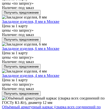
цены «по запросу»
Наличие:
под заказ
Получить предложение
Закладное изделия, 8 мм в Москве
Цена за 1 карту
цены «по запросу»
Наличие:
под заказ
Получить предложение
Закладное изделия, 6 мм в Москве
Цена за 1 карту
цены «по запросу»
Наличие:
под заказ
Получить предложение
Закладное изделия, 4 мм в Москве
Цена за 1 карту
цены «по запросу»
Наличие:
под заказ
Получить предложение
Объёмный арматурный каркас (сварка всех соединений по