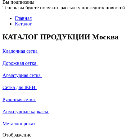
Вы подписаны
Теперь вы будете получать рассылку последних новостей
Главная
Каталог
КАТАЛОГ ПРОДУКЦИИ Москва
Кладочная сетка
Дорожная сетка
Арматурная сетка
Сетка для ЖБИ
Рулонная сетка
Арматурные каркасы
Металлопрокат
Отображение