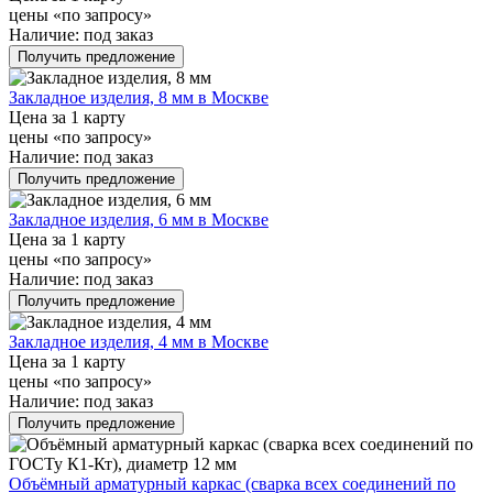
цены «по запросу»
Наличие:
под заказ
Получить предложение
Закладное изделия, 8 мм в Москве
Цена за 1 карту
цены «по запросу»
Наличие:
под заказ
Получить предложение
Закладное изделия, 6 мм в Москве
Цена за 1 карту
цены «по запросу»
Наличие:
под заказ
Получить предложение
Закладное изделия, 4 мм в Москве
Цена за 1 карту
цены «по запросу»
Наличие:
под заказ
Получить предложение
Объёмный арматурный каркас (сварка всех соединений по