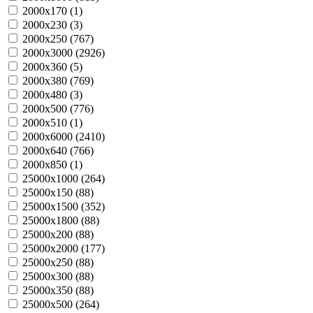
2000х170 (
1
)
2000х230 (
3
)
2000х250 (
767
)
2000х3000 (
2926
)
2000х360 (
5
)
2000х380 (
769
)
2000х480 (
3
)
2000х500 (
776
)
2000х510 (
1
)
2000х6000 (
2410
)
2000х640 (
766
)
2000х850 (
1
)
25000х1000 (
264
)
25000х150 (
88
)
25000х1500 (
352
)
25000х1800 (
88
)
25000х200 (
88
)
25000х2000 (
177
)
25000х250 (
88
)
25000х300 (
88
)
25000х350 (
88
)
25000х500 (
264
)