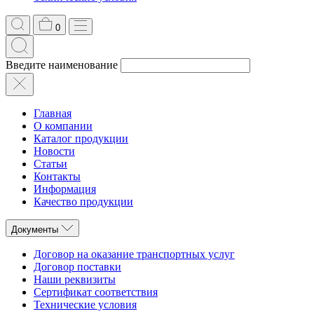
0
Введите наименование
Главная
О компании
Каталог продукции
Новости
Статьи
Контакты
Информация
Качество продукции
Документы
Договор на оказание транспортных услуг
Договор поставки
Наши реквизиты
Сертификат соответствия
Технические условия