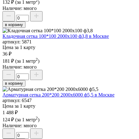
2
132 ₽
(за 1 метр
)
Наличие:
много
в корзину
Кладочная сетка 100*100 2000х100 ф3,8 в Москве
артикул:
5871
Цена за 1 карту
36 ₽
2
181 ₽
(за 1 метр
)
Наличие:
много
в корзину
Арматурная сетка 200*200 2000х6000 ф5,5 в Москве
артикул:
6547
Цена за 1 карту
1 488 ₽
2
124 ₽
(за 1 метр
)
Наличие:
много