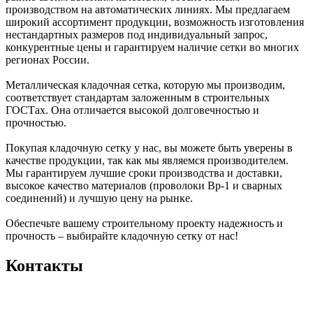
производством на автоматических линиях. Мы предлагаем
широкий ассортимент продукции, возможность изготовления
нестандартных размеров под индивидуальный запрос,
конкурентные цены и гарантируем наличие сетки во многих
регионах России.
Металлическая кладочная сетка, которую мы производим,
соответствует стандартам заложенным в строительных
ГОСТах. Она отличается высокой долговечностью и
прочностью.
Покупая кладочную сетку у нас, вы можете быть уверены в
качестве продукции, так как мы являемся производителем.
Мы гарантируем лучшие сроки производства и доставки,
высокое качество материалов (проволоки Вр-1 и сварных
соединений) и лучшую цену на рынке.
Обеспечьте вашему строительному проекту надежность и
прочность – выбирайте кладочную сетку от нас!
Контакты