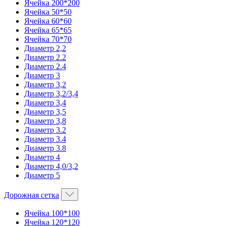
Ячейка 200*200
Ячейка 50*50
Ячейка 60*60
Ячейка 65*65
Ячейка 70*70
Диаметр 2,2
Диаметр 2.2
Диаметр 2.4
Диаметр 3
Диаметр 3,2
Диаметр 3,2/3,4
Диаметр 3,4
Диаметр 3,5
Диаметр 3,8
Диаметр 3.2
Диаметр 3.4
Диаметр 3.8
Диаметр 4
Диаметр 4,0/3,2
Диаметр 5
Дорожная сетка
Ячейка 100*100
Ячейка 120*120