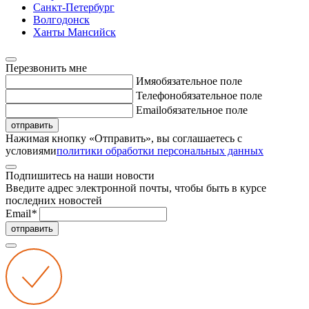
Санкт-Петербург
Волгодонск
Ханты Мансийск
Перезвонить мне
Имя
обязательное поле
Телефон
обязательное поле
Email
обязательное поле
отправить
Нажимая кнопку «Отправить», вы соглашаетесь с
условиями
политики обработки персональных данных
Подпишитесь на наши новости
Введите адрес электронной почты, чтобы быть в курсе
последних новостей
Email
*
отправить