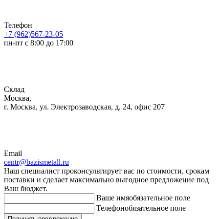
Телефон
+7 (962)567-23-05
пн-пт с 8:00 до 17:00
Склад
Москва,
г. Москва, ул. Электрозаводская, д. 24, офис 207
Email
centr@bazismetall.ru
Наш специалист проконсультирует вас по стоимости, срокам
поставки и сделает максимально выгодное предложение под
Ваш бюджет.
Ваше имя
обязательное поле
Телефон
обязательное поле
Получить предложение