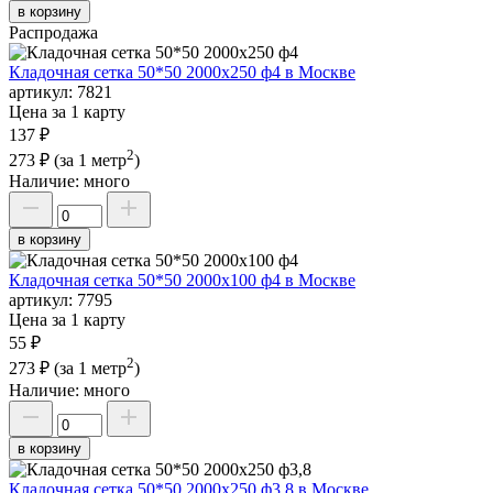
в корзину
Распродажа
Кладочная сетка 50*50 2000х250 ф4 в Москве
артикул:
7821
Цена за 1 карту
137 ₽
2
273 ₽
(за 1 метр
)
Наличие:
много
в корзину
Кладочная сетка 50*50 2000х100 ф4 в Москве
артикул:
7795
Цена за 1 карту
55 ₽
2
273 ₽
(за 1 метр
)
Наличие:
много
в корзину
Кладочная сетка 50*50 2000х250 ф3,8 в Москве