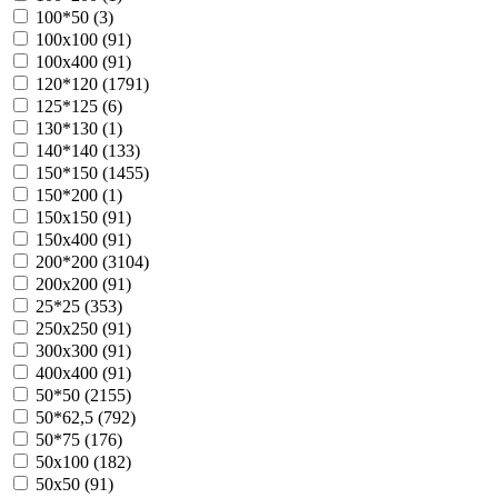
100*50 (
3
)
100х100 (
91
)
100х400 (
91
)
120*120 (
1791
)
125*125 (
6
)
130*130 (
1
)
140*140 (
133
)
150*150 (
1455
)
150*200 (
1
)
150х150 (
91
)
150х400 (
91
)
200*200 (
3104
)
200х200 (
91
)
25*25 (
353
)
250х250 (
91
)
300х300 (
91
)
400х400 (
91
)
50*50 (
2155
)
50*62,5 (
792
)
50*75 (
176
)
50х100 (
182
)
50х50 (
91
)