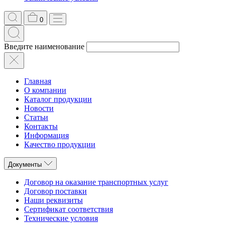
0
Введите наименование
Главная
О компании
Каталог продукции
Новости
Статьи
Контакты
Информация
Качество продукции
Документы
Договор на оказание транспортных услуг
Договор поставки
Наши реквизиты
Сертификат соответствия
Технические условия