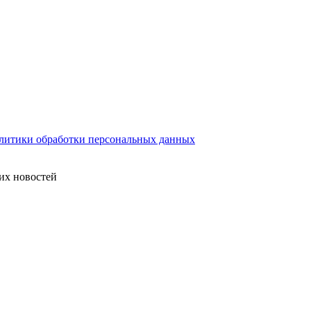
литики обработки персональных данных
их новостей