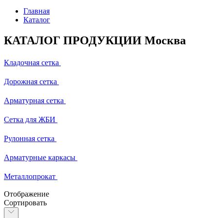
Главная
Каталог
КАТАЛОГ ПРОДУКЦИИ Москва
Кладочная сетка
Дорожная сетка
Арматурная сетка
Сетка для ЖБИ
Рулонная сетка
Арматурные каркасы
Металлопрокат
Отображение
Сортировать