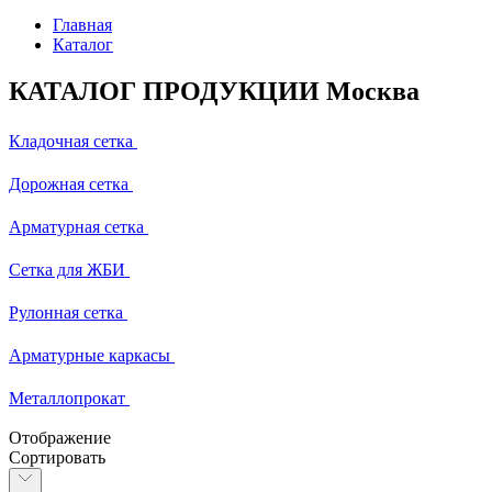
Главная
Каталог
КАТАЛОГ ПРОДУКЦИИ Москва
Кладочная сетка
Дорожная сетка
Арматурная сетка
Сетка для ЖБИ
Рулонная сетка
Арматурные каркасы
Металлопрокат
Отображение
Сортировать