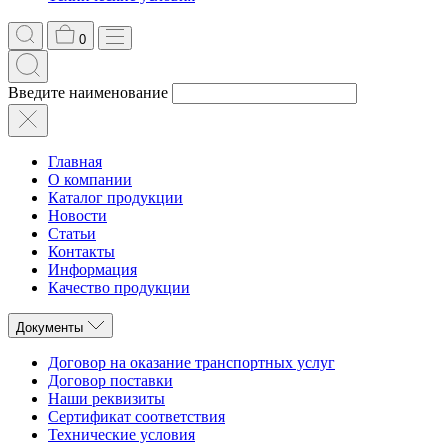
0
Введите наименование
Главная
О компании
Каталог продукции
Новости
Статьи
Контакты
Информация
Качество продукции
Документы
Договор на оказание транспортных услуг
Договор поставки
Наши реквизиты
Сертификат соответствия
Технические условия