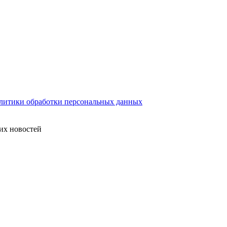
литики обработки персональных данных
их новостей