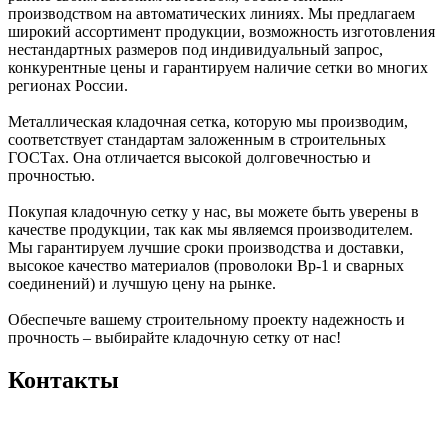
производством на автоматических линиях. Мы предлагаем
широкий ассортимент продукции, возможность изготовления
нестандартных размеров под индивидуальный запрос,
конкурентные цены и гарантируем наличие сетки во многих
регионах России.
Металлическая кладочная сетка, которую мы производим,
соответствует стандартам заложенным в строительных
ГОСТах. Она отличается высокой долговечностью и
прочностью.
Покупая кладочную сетку у нас, вы можете быть уверены в
качестве продукции, так как мы являемся производителем.
Мы гарантируем лучшие сроки производства и доставки,
высокое качество материалов (проволоки Вр-1 и сварных
соединений) и лучшую цену на рынке.
Обеспечьте вашему строительному проекту надежность и
прочность – выбирайте кладочную сетку от нас!
Контакты