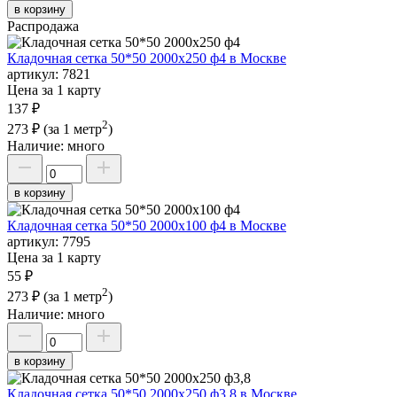
в корзину
Распродажа
Кладочная сетка 50*50 2000х250 ф4 в Москве
артикул:
7821
Цена за 1 карту
137 ₽
2
273 ₽
(за 1 метр
)
Наличие:
много
в корзину
Кладочная сетка 50*50 2000х100 ф4 в Москве
артикул:
7795
Цена за 1 карту
55 ₽
2
273 ₽
(за 1 метр
)
Наличие:
много
в корзину
Кладочная сетка 50*50 2000х250 ф3,8 в Москве