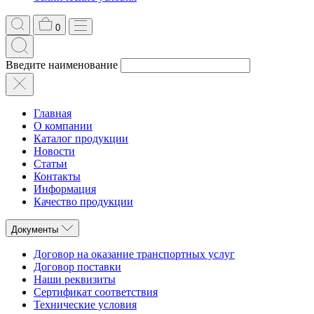
0
Введите наименование
Главная
О компании
Каталог продукции
Новости
Статьи
Контакты
Информация
Качество продукции
Документы
Договор на оказание транспортных услуг
Договор поставки
Наши реквизиты
Сертификат соответствия
Технические условия