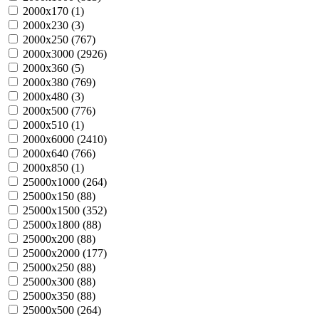
2000х170 (
1
)
2000х230 (
3
)
2000х250 (
767
)
2000х3000 (
2926
)
2000х360 (
5
)
2000х380 (
769
)
2000х480 (
3
)
2000х500 (
776
)
2000х510 (
1
)
2000х6000 (
2410
)
2000х640 (
766
)
2000х850 (
1
)
25000х1000 (
264
)
25000х150 (
88
)
25000х1500 (
352
)
25000х1800 (
88
)
25000х200 (
88
)
25000х2000 (
177
)
25000х250 (
88
)
25000х300 (
88
)
25000х350 (
88
)
25000х500 (
264
)