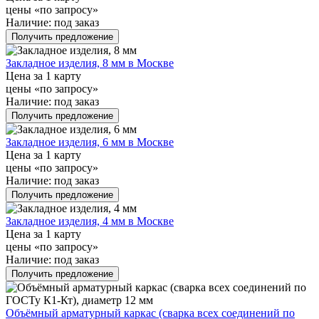
цены «по запросу»
Наличие:
под заказ
Получить предложение
Закладное изделия, 8 мм в Москве
Цена за 1 карту
цены «по запросу»
Наличие:
под заказ
Получить предложение
Закладное изделия, 6 мм в Москве
Цена за 1 карту
цены «по запросу»
Наличие:
под заказ
Получить предложение
Закладное изделия, 4 мм в Москве
Цена за 1 карту
цены «по запросу»
Наличие:
под заказ
Получить предложение
Объёмный арматурный каркас (сварка всех соединений по