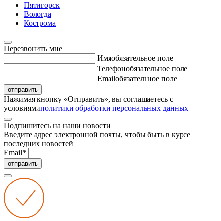
Пятигорск
Вологда
Кострома
Перезвонить мне
Имя
обязательное поле
Телефон
обязательное поле
Email
обязательное поле
отправить
Нажимая кнопку «Отправить», вы соглашаетесь с
условиями
политики обработки персональных данных
Подпишитесь на наши новости
Введите адрес электронной почты, чтобы быть в курсе
последних новостей
Email
*
отправить