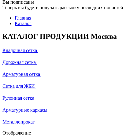
Вы подписаны
Теперь вы будете получать рассылку последних новостей
Главная
Каталог
КАТАЛОГ ПРОДУКЦИИ Москва
Кладочная сетка
Дорожная сетка
Арматурная сетка
Сетка для ЖБИ
Рулонная сетка
Арматурные каркасы
Металлопрокат
Отображение