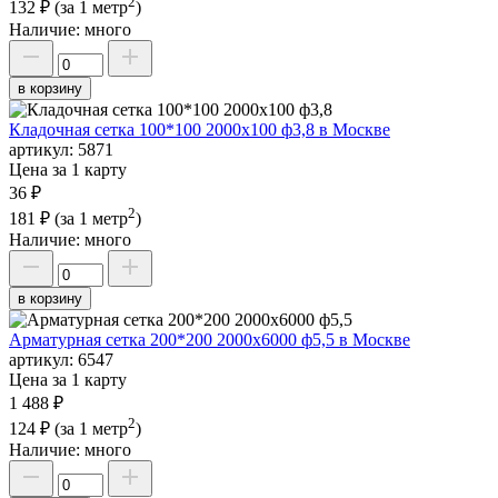
2
132 ₽
(за 1 метр
)
Наличие:
много
в корзину
Кладочная сетка 100*100 2000х100 ф3,8 в Москве
артикул:
5871
Цена за 1 карту
36 ₽
2
181 ₽
(за 1 метр
)
Наличие:
много
в корзину
Арматурная сетка 200*200 2000х6000 ф5,5 в Москве
артикул:
6547
Цена за 1 карту
1 488 ₽
2
124 ₽
(за 1 метр
)
Наличие:
много