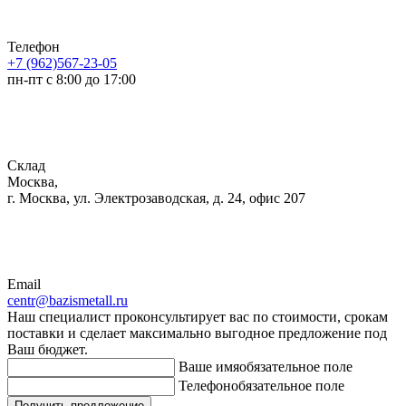
Телефон
+7 (962)567-23-05
пн-пт с 8:00 до 17:00
Склад
Москва,
г. Москва, ул. Электрозаводская, д. 24, офис 207
Email
centr@bazismetall.ru
Наш специалист проконсультирует вас по стоимости, срокам
поставки и сделает максимально выгодное предложение под
Ваш бюджет.
Ваше имя
обязательное поле
Телефон
обязательное поле
Получить предложение