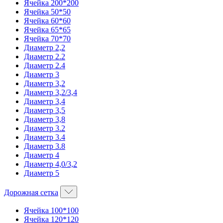
Ячейка 200*200
Ячейка 50*50
Ячейка 60*60
Ячейка 65*65
Ячейка 70*70
Диаметр 2,2
Диаметр 2.2
Диаметр 2.4
Диаметр 3
Диаметр 3,2
Диаметр 3,2/3,4
Диаметр 3,4
Диаметр 3,5
Диаметр 3,8
Диаметр 3.2
Диаметр 3.4
Диаметр 3.8
Диаметр 4
Диаметр 4,0/3,2
Диаметр 5
Дорожная сетка
Ячейка 100*100
Ячейка 120*120