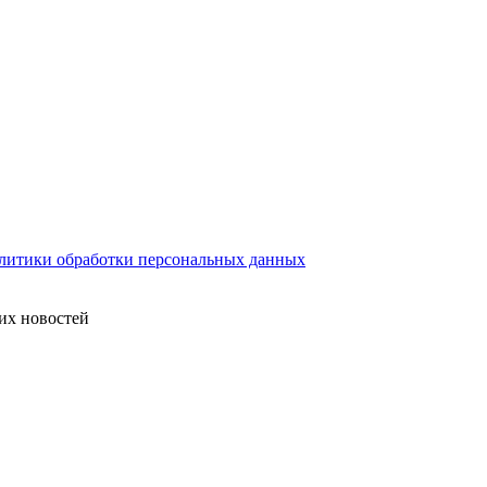
литики обработки персональных данных
их новостей