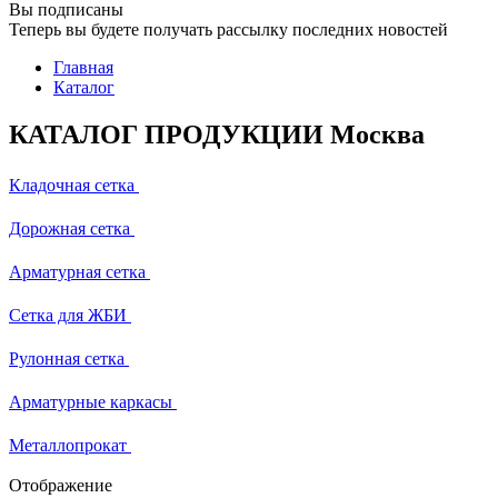
Вы подписаны
Теперь вы будете получать рассылку последних новостей
Главная
Каталог
КАТАЛОГ ПРОДУКЦИИ Москва
Кладочная сетка
Дорожная сетка
Арматурная сетка
Сетка для ЖБИ
Рулонная сетка
Арматурные каркасы
Металлопрокат
Отображение