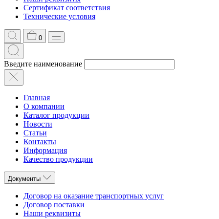
Сертификат соответствия
Технические условия
0
Введите наименование
Главная
О компании
Каталог продукции
Новости
Статьи
Контакты
Информация
Качество продукции
Документы
Договор на оказание транспортных услуг
Договор поставки
Наши реквизиты