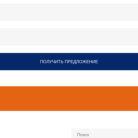
ПОЛУЧИТЬ ПРЕДЛОЖЕНИЕ
Поиск