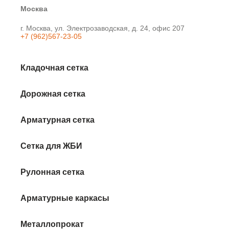
Москва
г. Москва, ул. Электрозаводская, д. 24, офис 207
+7 (962)567-23-05
Кладочная сетка
Дорожная сетка
Арматурная сетка
Сетка для ЖБИ
Рулонная сетка
Арматурные каркасы
Металлопрокат