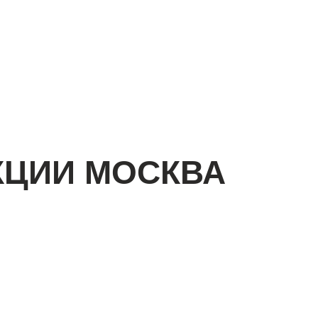
КЦИИ МОСКВА