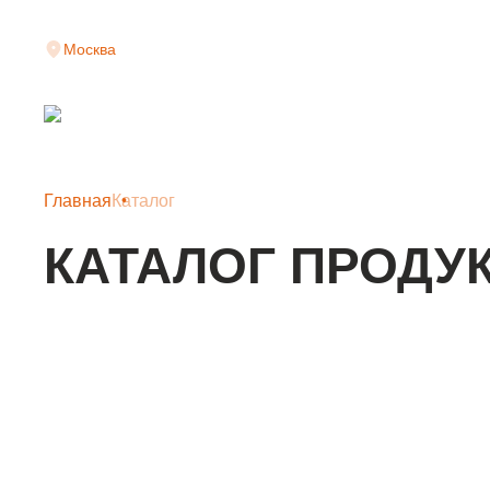
Москва
Главная
Каталог
КАТАЛОГ ПРОДУ
КЛАДОЧНАЯ СЕТКА
АРМАТУРНАЯ СЕТКА