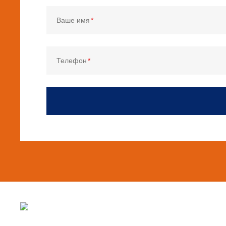
Ваше имя
Телефон