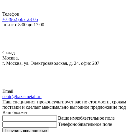
Телефон
+7 (962)567-23-05
пн-пт с 8:00 до 17:00
Склад
Москва,
г. Москва, ул. Электрозаводская, д. 24, офис 207
Email
centr@bazismetall.ru
Наш специалист проконсультирует вас по стоимости, срокам
поставки и сделает максимально выгодное предложение под
Ваш бюджет.
Ваше имя
обязательное поле
Телефон
обязательное поле
Получить предложение