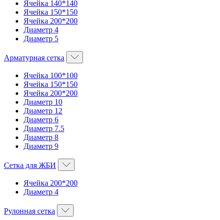
Ячейка 140*140
Ячейка 150*150
Ячейка 200*200
Диаметр 4
Диаметр 5
Арматурная сетка
Ячейка 100*100
Ячейка 150*150
Ячейка 200*200
Диаметр 10
Диаметр 12
Диаметр 6
Диаметр 7.5
Диаметр 8
Диаметр 9
Сетка для ЖБИ
Ячейка 200*200
Диаметр 4
Рулонная сетка