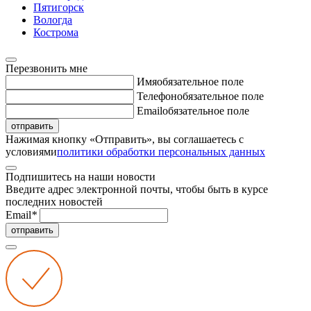
Пятигорск
Вологда
Кострома
Перезвонить мне
Имя
обязательное поле
Телефон
обязательное поле
Email
обязательное поле
отправить
Нажимая кнопку «Отправить», вы соглашаетесь с
условиями
политики обработки персональных данных
Подпишитесь на наши новости
Введите адрес электронной почты, чтобы быть в курсе
последних новостей
Email
*
отправить