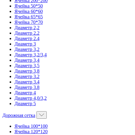
Ячейка 200*200
Ячейка 50*50
Ячейка 60*60
Ячейка 65*65
Ячейка 70*70
Диаметр 2,2
Диаметр 2.2
Диаметр 2.4
Диаметр 3
Диаметр 3,2
Диаметр 3,2/3,4
Диаметр 3,4
Диаметр 3,5
Диаметр 3,8
Диаметр 3.2
Диаметр 3.4
Диаметр 3.8
Диаметр 4
Диаметр 4,0/3,2
Диаметр 5
Дорожная сетка
Ячейка 100*100
Ячейка 120*120