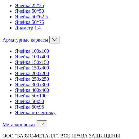
Ячейка 25*25
Ячейка 50*50
Ячейка 50*62,5
Ячейка 50*75
Диаметр 1.4
Арматурные каркасы
Ячейка 100х100
Ячейка 100х400
Ячейка 150х150
Ячейка 150х400
Ячейка 200х200
Ячейка 250х250
Ячейка 300х300
Ячейка 400х400
Ячейка 50х100
Ячейка 50х50
Ячейка 50х95
Ячейка по чертежу
Металлопрокат
ООО “БАЗИС-МЕТАЛЛ”. ВСЕ ПРАВА ЗАЩИЩЕНЫ