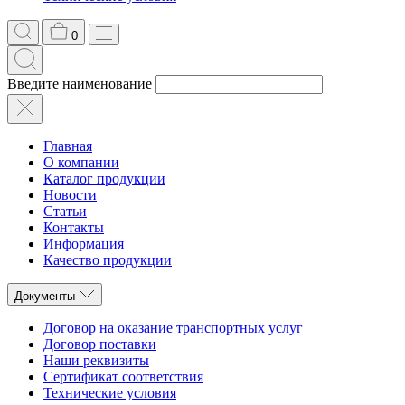
0
Введите наименование
Главная
О компании
Каталог продукции
Новости
Статьи
Контакты
Информация
Качество продукции
Документы
Договор на оказание транспортных услуг
Договор поставки
Наши реквизиты
Сертификат соответствия
Технические условия