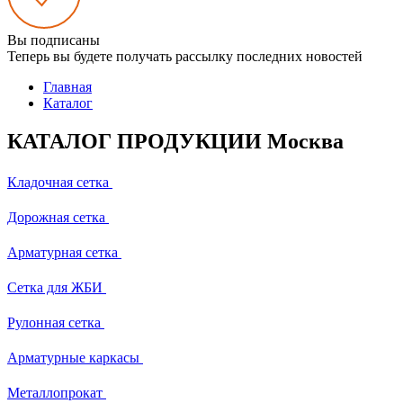
Вы подписаны
Теперь вы будете получать рассылку последних новостей
Главная
Каталог
КАТАЛОГ ПРОДУКЦИИ Москва
Кладочная сетка
Дорожная сетка
Арматурная сетка
Сетка для ЖБИ
Рулонная сетка
Арматурные каркасы
Металлопрокат