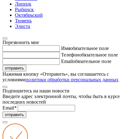
Липецк
Рыбинск
Октябрьский
Тюмень
Элиста
Перезвонить мне
Имя
обязательное поле
Телефон
обязательное поле
Email
обязательное поле
отправить
Нажимая кнопку «Отправить», вы соглашаетесь с
условиями
политики обработки персональных данных
Подпишитесь на наши новости
Введите адрес электронной почты, чтобы быть в курсе
последних новостей
Email
*
отправить