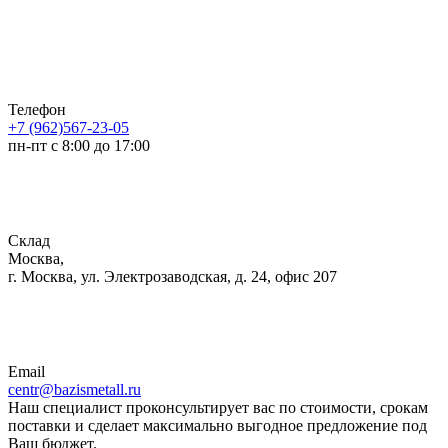
Телефон
+7 (962)567-23-05
пн-пт с 8:00 до 17:00
Склад
Москва,
г. Москва, ул. Электрозаводская, д. 24, офис 207
Email
centr@bazismetall.ru
Наш специалист проконсультирует вас по стоимости, срокам
поставки и сделает максимально выгодное предложение под
Ваш бюджет.