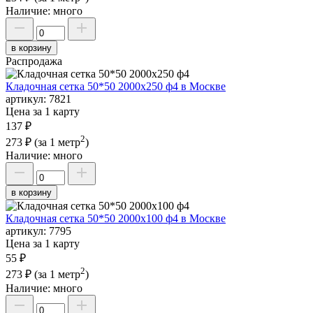
Наличие:
много
в корзину
Распродажа
Кладочная сетка 50*50 2000х250 ф4 в Москве
артикул:
7821
Цена за 1 карту
137 ₽
2
273 ₽
(за 1 метр
)
Наличие:
много
в корзину
Кладочная сетка 50*50 2000х100 ф4 в Москве
артикул:
7795
Цена за 1 карту
55 ₽
2
273 ₽
(за 1 метр
)
Наличие:
много