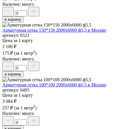
Наличие:
много
в корзину
Арматурная сетка 150*150 2000х6000 ф5,5 в Москве
артикул:
6521
Цена за 1 карту
2 100 ₽
2
175 ₽
(за 1 метр
)
Наличие:
много
в корзину
Арматурная сетка 100*100 2000х6000 ф5,5 в Москве
артикул:
6495
Цена за 1 карту
3 084 ₽
2
257 ₽
(за 1 метр
)
Наличие:
много
в корзину