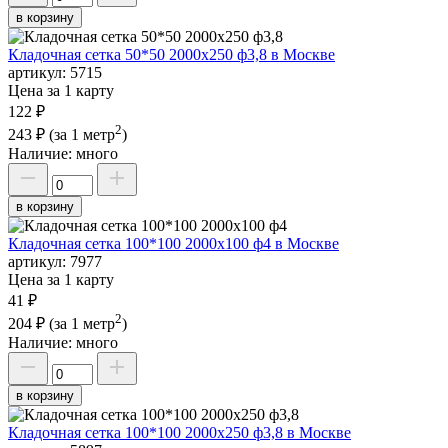
в корзину
Кладочная сетка 50*50 2000х250 ф3,8 в Москве
артикул:
5715
Цена за 1 карту
122 ₽
2
243 ₽
(за 1 метр
)
Наличие:
много
в корзину
Кладочная сетка 100*100 2000х100 ф4 в Москве
артикул:
7977
Цена за 1 карту
41 ₽
2
204 ₽
(за 1 метр
)
Наличие:
много
в корзину
Кладочная сетка 100*100 2000х250 ф3,8 в Москве