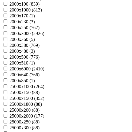
2000х100 (
839
)
2000х1000 (
813
)
2000х170 (
1
)
2000х230 (
3
)
2000х250 (
767
)
2000х3000 (
2926
)
2000х360 (
5
)
2000х380 (
769
)
2000х480 (
3
)
2000х500 (
776
)
2000х510 (
1
)
2000х6000 (
2410
)
2000х640 (
766
)
2000х850 (
1
)
25000х1000 (
264
)
25000х150 (
88
)
25000х1500 (
352
)
25000х1800 (
88
)
25000х200 (
88
)
25000х2000 (
177
)
25000х250 (
88
)
25000х300 (
88
)