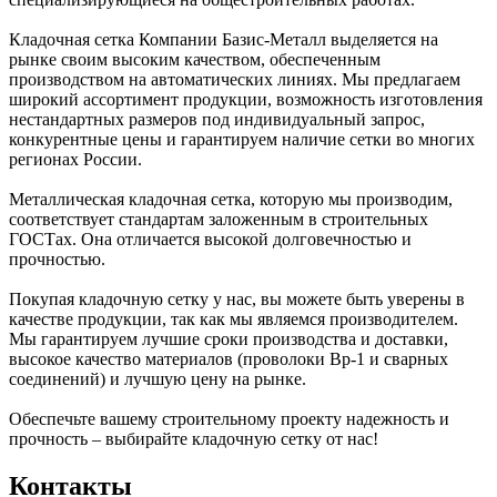
Кладочная сетка Компании Базис-Металл выделяется на
рынке своим высоким качеством, обеспеченным
производством на автоматических линиях. Мы предлагаем
широкий ассортимент продукции, возможность изготовления
нестандартных размеров под индивидуальный запрос,
конкурентные цены и гарантируем наличие сетки во многих
регионах России.
Металлическая кладочная сетка, которую мы производим,
соответствует стандартам заложенным в строительных
ГОСТах. Она отличается высокой долговечностью и
прочностью.
Покупая кладочную сетку у нас, вы можете быть уверены в
качестве продукции, так как мы являемся производителем.
Мы гарантируем лучшие сроки производства и доставки,
высокое качество материалов (проволоки Вр-1 и сварных
соединений) и лучшую цену на рынке.
Обеспечьте вашему строительному проекту надежность и
прочность – выбирайте кладочную сетку от нас!
Контакты