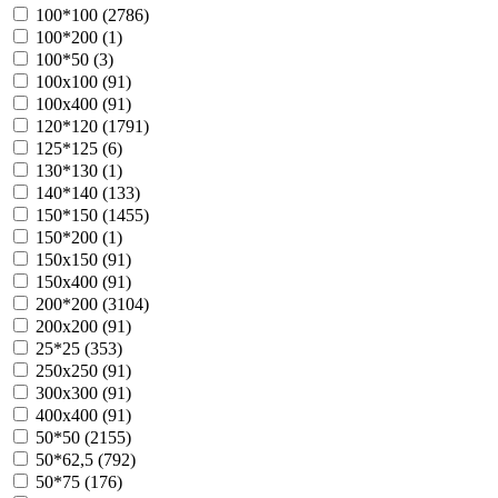
100*100 (
2786
)
100*200 (
1
)
100*50 (
3
)
100х100 (
91
)
100х400 (
91
)
120*120 (
1791
)
125*125 (
6
)
130*130 (
1
)
140*140 (
133
)
150*150 (
1455
)
150*200 (
1
)
150х150 (
91
)
150х400 (
91
)
200*200 (
3104
)
200х200 (
91
)
25*25 (
353
)
250х250 (
91
)
300х300 (
91
)
400х400 (
91
)
50*50 (
2155
)
50*62,5 (
792
)
50*75 (
176
)