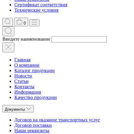
Сертификат соответствия
Технические условия
0
Введите наименование
Главная
О компании
Каталог продукции
Новости
Статьи
Контакты
Информация
Качество продукции
Документы
Договор на оказание транспортных услуг
Договор поставки
Наши реквизиты