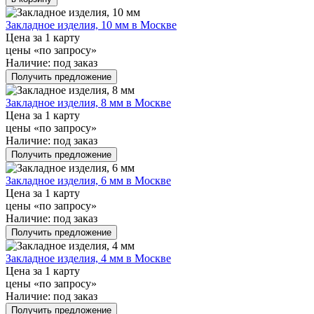
Закладное изделия, 10 мм в Москве
Цена за 1 карту
цены «по запросу»
Наличие:
под заказ
Получить предложение
Закладное изделия, 8 мм в Москве
Цена за 1 карту
цены «по запросу»
Наличие:
под заказ
Получить предложение
Закладное изделия, 6 мм в Москве
Цена за 1 карту
цены «по запросу»
Наличие:
под заказ
Получить предложение
Закладное изделия, 4 мм в Москве
Цена за 1 карту
цены «по запросу»
Наличие:
под заказ
Получить предложение