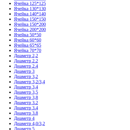
Ячейка 125*125
Ячейка 130*130
Ячейка 140*140
Ячейка 150*150
Ячейка 150*200
Ячейка 200*200
Ячейка 50*50
Ячейка 60*60
Ячейка 65*65
Ячейка 70*70
Диаметр 2,2
Диаметр 2.2
Диаметр 2.4
Диаметр 3
Диаметр 3,2
Диаметр 3,2/3,4
Диаметр 3,4
Диаметр 3,5
Диаметр 3,8
Диаметр 3.2
Диаметр 3.4
Диаметр 3.8
Диаметр 4
Диаметр 4,0/3,2
Диаметр 5