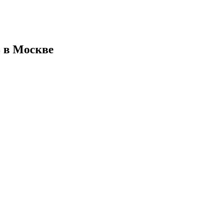
8 в Москве