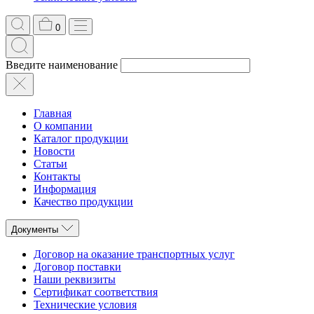
0
Введите наименование
Главная
О компании
Каталог продукции
Новости
Статьи
Контакты
Информация
Качество продукции
Документы
Договор на оказание транспортных услуг
Договор поставки
Наши реквизиты
Сертификат соответствия
Технические условия