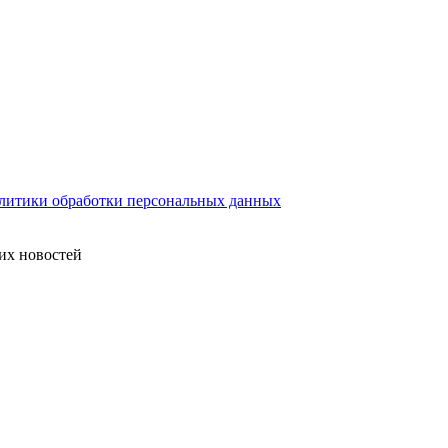
литики обработки персональных данных
их новостей