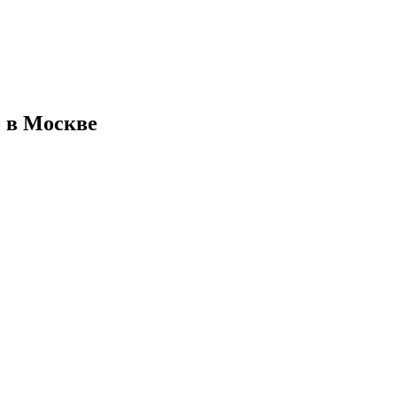
5 в Москве