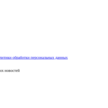
литики обработки персональных данных
их новостей