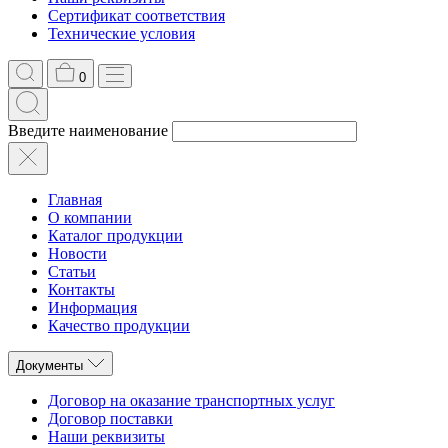
Сертификат соответствия
Технические условия
0
Введите наименование
Главная
О компании
Каталог продукции
Новости
Статьи
Контакты
Информация
Качество продукции
Документы
Договор на оказание транспортных услуг
Договор поставки
Наши реквизиты