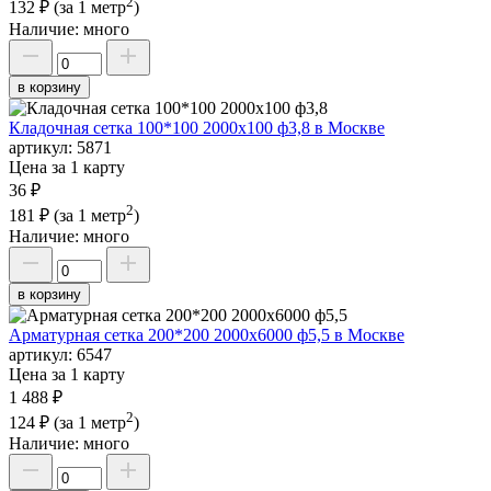
2
132 ₽
(за 1 метр
)
Наличие:
много
в корзину
Кладочная сетка 100*100 2000х100 ф3,8 в Москве
артикул:
5871
Цена за 1 карту
36 ₽
2
181 ₽
(за 1 метр
)
Наличие:
много
в корзину
Арматурная сетка 200*200 2000х6000 ф5,5 в Москве
артикул:
6547
Цена за 1 карту
1 488 ₽
2
124 ₽
(за 1 метр
)
Наличие:
много