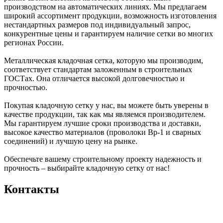
производством на автоматических линиях. Мы предлагаем
широкий ассортимент продукции, возможность изготовления
нестандартных размеров под индивидуальный запрос,
конкурентные цены и гарантируем наличие сетки во многих
регионах России.
Металлическая кладочная сетка, которую мы производим,
соответствует стандартам заложенным в строительных
ГОСТах. Она отличается высокой долговечностью и
прочностью.
Покупая кладочную сетку у нас, вы можете быть уверены в
качестве продукции, так как мы являемся производителем.
Мы гарантируем лучшие сроки производства и доставки,
высокое качество материалов (проволоки Вр-1 и сварных
соединений) и лучшую цену на рынке.
Обеспечьте вашему строительному проекту надежность и
прочность – выбирайте кладочную сетку от нас!
Контакты