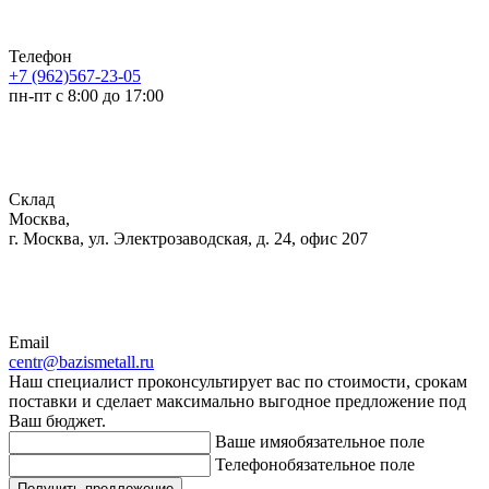
Телефон
+7 (962)567-23-05
пн-пт с 8:00 до 17:00
Склад
Москва,
г. Москва, ул. Электрозаводская, д. 24, офис 207
Email
centr@bazismetall.ru
Наш специалист проконсультирует вас по стоимости, срокам
поставки и сделает максимально выгодное предложение под
Ваш бюджет.
Ваше имя
обязательное поле
Телефон
обязательное поле
Получить предложение