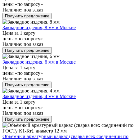
цены «по запросу»
Наличие:
под заказ
Получить предложение
Закладное изделия, 8 мм в Москве
Цена за 1 карту
цены «по запросу»
Наличие:
под заказ
Получить предложение
Закладное изделия, 6 мм в Москве
Цена за 1 карту
цены «по запросу»
Наличие:
под заказ
Получить предложение
Закладное изделия, 4 мм в Москве
Цена за 1 карту
цены «по запросу»
Наличие:
под заказ
Получить предложение
Объёмный арматурный каркас (сварка всех соединений по