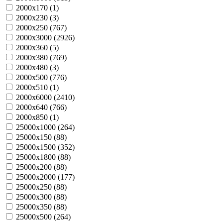
2000х170 (
1
)
2000х230 (
3
)
2000х250 (
767
)
2000х3000 (
2926
)
2000х360 (
5
)
2000х380 (
769
)
2000х480 (
3
)
2000х500 (
776
)
2000х510 (
1
)
2000х6000 (
2410
)
2000х640 (
766
)
2000х850 (
1
)
25000х1000 (
264
)
25000х150 (
88
)
25000х1500 (
352
)
25000х1800 (
88
)
25000х200 (
88
)
25000х2000 (
177
)
25000х250 (
88
)
25000х300 (
88
)
25000х350 (
88
)
25000х500 (
264
)