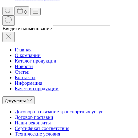
0
Введите наименование
Главная
О компании
Каталог продукции
Новости
Статьи
Контакты
Информация
Качество продукции
Документы
Договор на оказание транспортных услуг
Договор поставки
Наши реквизиты
Сертификат соответствия
Технические условия