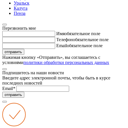
Уральск
Калуга
Пенза
Перезвонить мне
Имя
обязательное поле
Телефон
обязательное поле
Email
обязательное поле
отправить
Нажимая кнопку «Отправить», вы соглашаетесь с
условиями
политики обработки персональных данных
Подпишитесь на наши новости
Введите адрес электронной почты, чтобы быть в курсе
последних новостей
Email
*
отправить