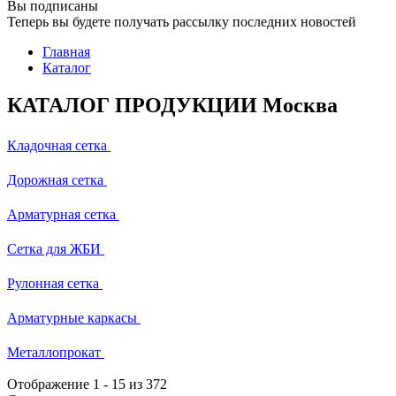
Вы подписаны
Теперь вы будете получать рассылку последних новостей
Главная
Каталог
КАТАЛОГ ПРОДУКЦИИ Москва
Кладочная сетка
Дорожная сетка
Арматурная сетка
Сетка для ЖБИ
Рулонная сетка
Арматурные каркасы
Металлопрокат
Отображение
1
-
15
из 372