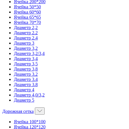
Ячейка 200*200
Ячейка 50*50
Ячейка 60*60
Ячейка 65*65
Ячейка 70*70
Диаметр 2,2
Диаметр 2.2
Диаметр 2.4
Диаметр 3
Диаметр 3,2
Диаметр 3,2/3,4
Диаметр 3,4
Диаметр 3,5
Диаметр 3,8
Диаметр 3.2
Диаметр 3.4
Диаметр 3.8
Диаметр 4
Диаметр 4,0/3,2
Диаметр 5
Дорожная сетка
Ячейка 100*100
Ячейка 120*120