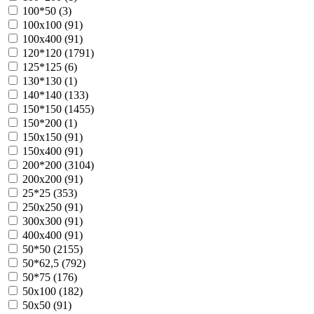
100*50 (
3
)
100х100 (
91
)
100х400 (
91
)
120*120 (
1791
)
125*125 (
6
)
130*130 (
1
)
140*140 (
133
)
150*150 (
1455
)
150*200 (
1
)
150х150 (
91
)
150х400 (
91
)
200*200 (
3104
)
200х200 (
91
)
25*25 (
353
)
250х250 (
91
)
300х300 (
91
)
400х400 (
91
)
50*50 (
2155
)
50*62,5 (
792
)
50*75 (
176
)
50х100 (
182
)
50х50 (
91
)