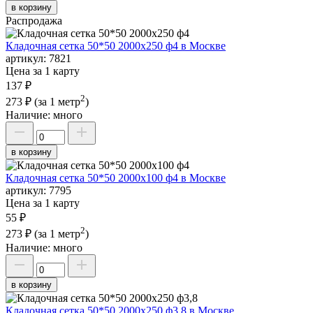
в корзину
Распродажа
Кладочная сетка 50*50 2000х250 ф4 в Москве
артикул:
7821
Цена за 1 карту
137 ₽
2
273 ₽
(за 1 метр
)
Наличие:
много
в корзину
Кладочная сетка 50*50 2000х100 ф4 в Москве
артикул:
7795
Цена за 1 карту
55 ₽
2
273 ₽
(за 1 метр
)
Наличие:
много
в корзину
Кладочная сетка 50*50 2000х250 ф3,8 в Москве