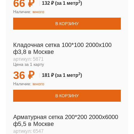
66 ₽
2
132 ₽
(за 1 метр
)
Наличие:
много
В КОРЗИНУ
Кладочная сетка 100*100 2000х100
ф3,8 в Москве
артикул:
5871
Цена за 1 карту
36 ₽
2
181 ₽
(за 1 метр
)
Наличие:
много
В КОРЗИНУ
Арматурная сетка 200*200 2000х6000
ф5,5 в Москве
артикул:
6547