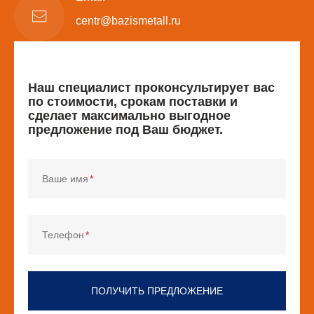
centr@bazismetall.ru
Наш специалист проконсультирует вас
по стоимости, срокам поставки и
сделает максимально выгодное
предложение под Ваш бюджет.
Ваше имя
Телефон
ПОЛУЧИТЬ ПРЕДЛОЖЕНИЕ