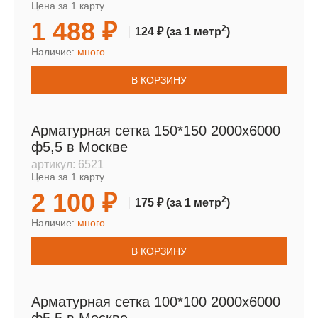
Цена за 1 карту
1 488 ₽
2
124 ₽
(за 1 метр
)
Наличие:
много
В КОРЗИНУ
Арматурная сетка 150*150 2000х6000
ф5,5 в Москве
артикул:
6521
Цена за 1 карту
2 100 ₽
2
175 ₽
(за 1 метр
)
Наличие:
много
В КОРЗИНУ
Арматурная сетка 100*100 2000х6000