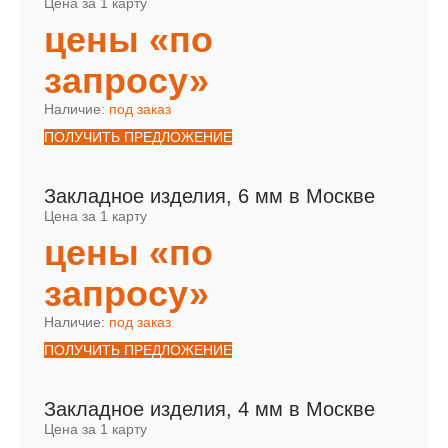
Цена за 1 карту
цены «по
запросу»
Наличие:
под заказ
ПОЛУЧИТЬ ПРЕДЛОЖЕНИЕ
Закладное изделия, 6 мм в Москве
Цена за 1 карту
цены «по
запросу»
Наличие:
под заказ
ПОЛУЧИТЬ ПРЕДЛОЖЕНИЕ
Закладное изделия, 4 мм в Москве
Цена за 1 карту