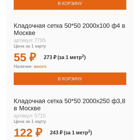
В КОРЗИНУ
Кладочная сетка 50*50 2000х100 ф4 в
Москве
артикул:
7795
Цена за 1 карту
55 ₽
2
273 ₽
(за 1 метр
)
Наличие:
много
В КОРЗИНУ
Кладочная сетка 50*50 2000х250 ф3,8
в Москве
артикул:
5715
Цена за 1 карту
122 ₽
2
243 ₽
(за 1 метр
)