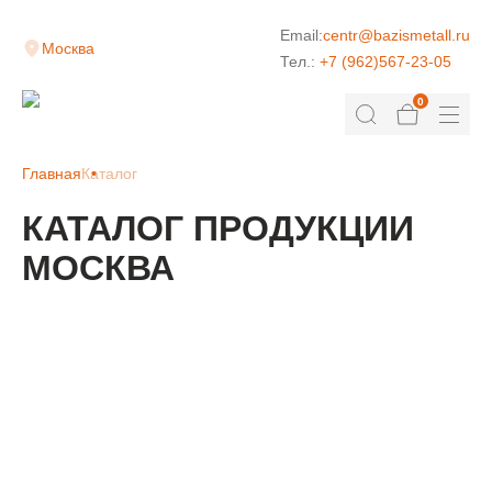
Email:
centr@bazismetall.ru
Москва
Тел.:
+7 (962)567-23-05
0
Главная
Каталог
КАТАЛОГ ПРОДУКЦИИ
МОСКВА
КЛАДОЧНАЯ СЕТКА
ДОРОЖНАЯ СЕТКА