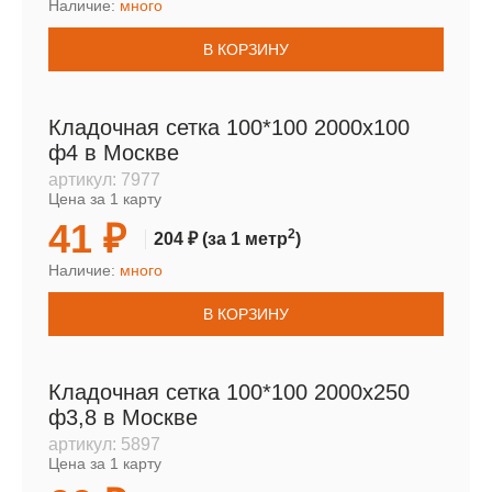
Наличие:
много
В КОРЗИНУ
Кладочная сетка 100*100 2000х100
ф4 в Москве
артикул:
7977
Цена за 1 карту
41 ₽
2
204 ₽
(за 1 метр
)
Наличие:
много
В КОРЗИНУ
Кладочная сетка 100*100 2000х250
ф3,8 в Москве
артикул:
5897
Цена за 1 карту