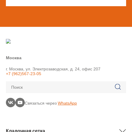
Москва
г. Москва, ул. Электрозаводская, д. 24, офис 207
+7 (962)567-23-05
Поиск
Связаться через
WhatsApp
Кладочная сетка