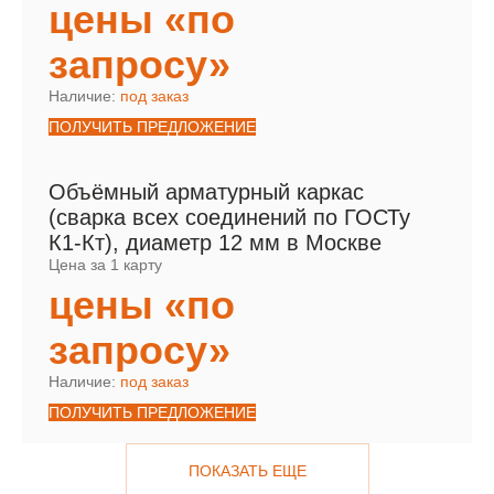
цены «по
запросу»
Наличие:
под заказ
ПОЛУЧИТЬ ПРЕДЛОЖЕНИЕ
Объёмный арматурный каркас
(сварка всех соединений по ГОСТу
К1-Кт), диаметр 12 мм в Москве
Цена за 1 карту
цены «по
запросу»
Наличие:
под заказ
ПОЛУЧИТЬ ПРЕДЛОЖЕНИЕ
ПОКАЗАТЬ ЕЩЕ