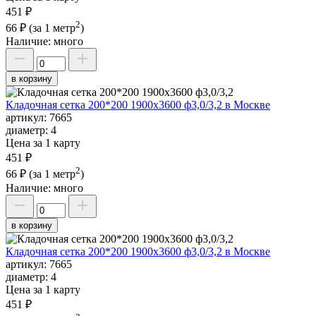
451 ₽
2
66 ₽
(за 1 метр
)
Наличие:
много
в корзину
Кладочная сетка 200*200 1900х3600 ф3,0/3,2 в Москве
артикул:
7665
диаметр:
4
Цена за 1 карту
451 ₽
2
66 ₽
(за 1 метр
)
Наличие:
много
в корзину
Кладочная сетка 200*200 1900х3600 ф3,0/3,2 в Москве
артикул:
7665
диаметр:
4
Цена за 1 карту
451 ₽