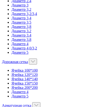
Диаметр 2.4
Диаметр 3
Диаметр 3,2
Диаметр 3,2/3,4
Диаметр 3,4
Диаметр 3,5
Диаметр 3,8
Диаметр 3.2
Диаметр 3.4
Диаметр 3.8
Диаметр 4
Диаметр 4,0/3,2
Диаметр 5
Дорожная сетка
Ячейка 100*100
Ячейка 120*120
Ячейка 140*140
Ячейка 150*150
Ячейка 200*200
Диаметр 4
Диаметр 5
Арматурная сетка