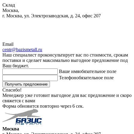
Склад
Москва,
г. Москва, ул. Электрозаводская, д. 24, офис 207
Email
centr@bazismetall.ru
Наш специалист проконсультирует вас по стоимости, срокам
поставки и сделает максимально выгодное предложение под
Ваш бюджет.
Ваше имя
обязательное поле
Телефон
обязательное поле
Получить предложение
Спасибо!
Менеджер уже готовит выгодное для вас предложение и скоро
свяжется с вами
Форма обновится повторно через
6
сек.
Москва