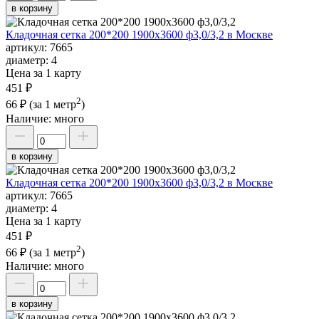
в корзину
Кладочная сетка 200*200 1900х3600 ф3,0/3,2 в Москве
артикул:
7665
диаметр:
4
Цена за 1 карту
451 ₽
2
66 ₽
(за 1 метр
)
Наличие:
много
в корзину
Кладочная сетка 200*200 1900х3600 ф3,0/3,2 в Москве
артикул:
7665
диаметр:
4
Цена за 1 карту
451 ₽
2
66 ₽
(за 1 метр
)
Наличие:
много
в корзину