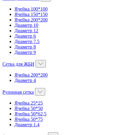
Ячейка 100*100
Ячейка 150*150
Ячейка 200*200
Диаметр 10
Диаметр 12
Диаметр 6
Диаметр 7.5
Диаметр 8
Диаметр 9
Сетка для ЖБИ
Ячейка 200*200
Диаметр 4
Рулонная сетка
Ячейка 25*25
Ячейка 50*50
Ячейка 50*62,5
Ячейка 50*75
Диаметр 1.4