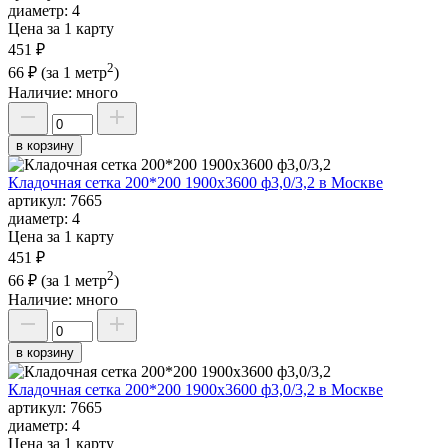
диаметр:
4
Цена за 1 карту
451 ₽
2
66 ₽
(за 1 метр
)
Наличие:
много
в корзину
Кладочная сетка 200*200 1900х3600 ф3,0/3,2 в Москве
артикул:
7665
диаметр:
4
Цена за 1 карту
451 ₽
2
66 ₽
(за 1 метр
)
Наличие:
много
в корзину
Кладочная сетка 200*200 1900х3600 ф3,0/3,2 в Москве
артикул:
7665
диаметр:
4
Цена за 1 карту