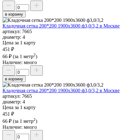
в корзину
Кладочная сетка 200*200 1900х3600 ф3,0/3,2 в Москве
артикул:
7665
диаметр:
4
Цена за 1 карту
451 ₽
2
66 ₽
(за 1 метр
)
Наличие:
много
в корзину
Кладочная сетка 200*200 1900х3600 ф3,0/3,2 в Москве
артикул:
7665
диаметр:
4
Цена за 1 карту
451 ₽
2
66 ₽
(за 1 метр
)
Наличие:
много