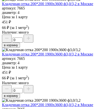
Кладочная сетка 200*200 1900х3600 ф3,0/3,2 в Москве
артикул:
7665
диаметр:
4
Цена за 1 карту
451 ₽
2
66 ₽
(за 1 метр
)
Наличие:
много
в корзину
Кладочная сетка 200*200 1900х3600 ф3,0/3,2 в Москве
артикул:
7665
диаметр:
4
Цена за 1 карту
451 ₽
2
66 ₽
(за 1 метр
)
Наличие:
много
в корзину
Кладочная сетка 200*200 1900х3600 ф3,0/3,2 в Москве