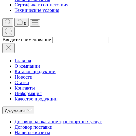
Сертификат соответствия
Технические условия
0
Введите наименование
Главная
О компании
Каталог продукции
Новости
Статьи
Контакты
Информация
Качество продукции
Документы
Договор на оказание транспортных услуг
Договор поставки
Наши реквизиты