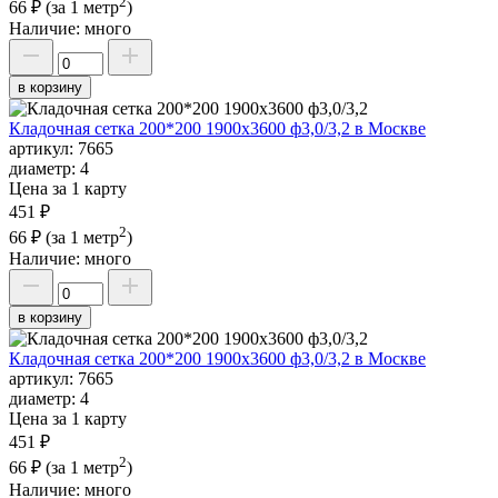
2
66 ₽
(за 1 метр
)
Наличие:
много
в корзину
Кладочная сетка 200*200 1900х3600 ф3,0/3,2 в Москве
артикул:
7665
диаметр:
4
Цена за 1 карту
451 ₽
2
66 ₽
(за 1 метр
)
Наличие:
много
в корзину
Кладочная сетка 200*200 1900х3600 ф3,0/3,2 в Москве
артикул:
7665
диаметр:
4
Цена за 1 карту
451 ₽
2
66 ₽
(за 1 метр
)
Наличие:
много