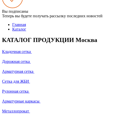
Вы подписаны
Теперь вы будете получать рассылку последних новостей
Главная
Каталог
КАТАЛОГ ПРОДУКЦИИ Москва
Кладочная сетка
Дорожная сетка
Арматурная сетка
Сетка для ЖБИ
Рулонная сетка
Арматурные каркасы
Металлопрокат