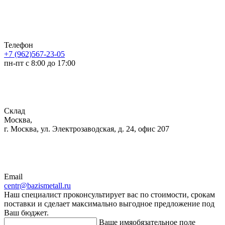
Телефон
+7 (962)567-23-05
пн-пт с 8:00 до 17:00
Склад
Москва,
г. Москва, ул. Электрозаводская, д. 24, офис 207
Email
centr@bazismetall.ru
Наш специалист проконсультирует вас по стоимости, срокам
поставки и сделает максимально выгодное предложение под
Ваш бюджет.
Ваше имя
обязательное поле