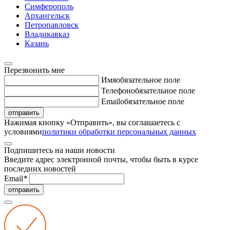
Симферополь
Архангельск
Петропавловск
Владикавказ
Казань
Перезвонить мне
Имя
обязательное поле
Телефон
обязательное поле
Email
обязательное поле
отправить
Нажимая кнопку «Отправить», вы соглашаетесь с
условиями
политики обработки персональных данных
Подпишитесь на наши новости
Введите адрес электронной почты, чтобы быть в курсе
последних новостей
Email
*
отправить