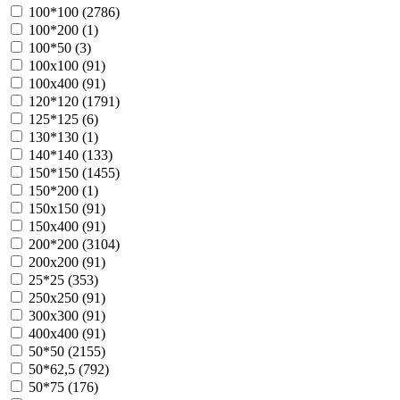
100*100 (
2786
)
100*200 (
1
)
100*50 (
3
)
100х100 (
91
)
100х400 (
91
)
120*120 (
1791
)
125*125 (
6
)
130*130 (
1
)
140*140 (
133
)
150*150 (
1455
)
150*200 (
1
)
150х150 (
91
)
150х400 (
91
)
200*200 (
3104
)
200х200 (
91
)
25*25 (
353
)
250х250 (
91
)
300х300 (
91
)
400х400 (
91
)
50*50 (
2155
)
50*62,5 (
792
)
50*75 (
176
)