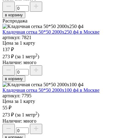
в корзину
Распродажа
Кладочная сетка 50*50 2000х250 ф4 в Москве
артикул:
7821
Цена за 1 карту
137 ₽
2
273 ₽
(за 1 метр
)
Наличие:
много
в корзину
Кладочная сетка 50*50 2000х100 ф4 в Москве
артикул:
7795
Цена за 1 карту
55 ₽
2
273 ₽
(за 1 метр
)
Наличие:
много
в корзину