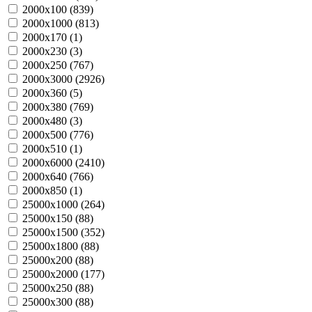
2000х100 (
839
)
2000х1000 (
813
)
2000х170 (
1
)
2000х230 (
3
)
2000х250 (
767
)
2000х3000 (
2926
)
2000х360 (
5
)
2000х380 (
769
)
2000х480 (
3
)
2000х500 (
776
)
2000х510 (
1
)
2000х6000 (
2410
)
2000х640 (
766
)
2000х850 (
1
)
25000х1000 (
264
)
25000х150 (
88
)
25000х1500 (
352
)
25000х1800 (
88
)
25000х200 (
88
)
25000х2000 (
177
)
25000х250 (
88
)
25000х300 (
88
)