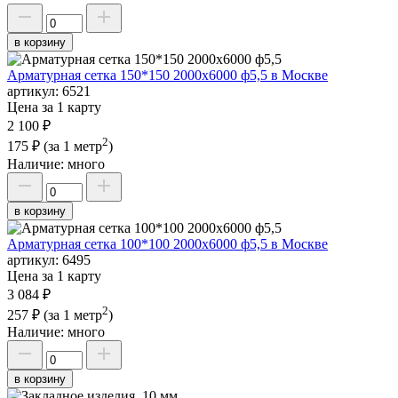
в корзину
Арматурная сетка 150*150 2000х6000 ф5,5 в Москве
артикул:
6521
Цена за 1 карту
2 100 ₽
2
175 ₽
(за 1 метр
)
Наличие:
много
в корзину
Арматурная сетка 100*100 2000х6000 ф5,5 в Москве
артикул:
6495
Цена за 1 карту
3 084 ₽
2
257 ₽
(за 1 метр
)
Наличие:
много
в корзину