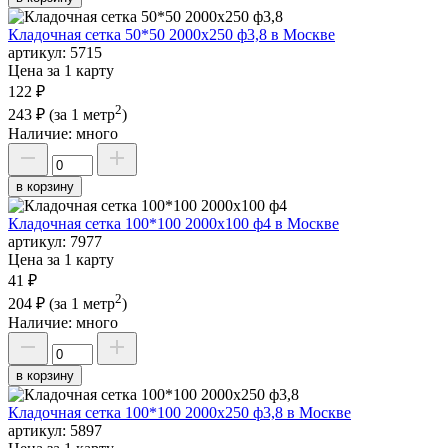
Кладочная сетка 50*50 2000х250 ф3,8 в Москве
артикул:
5715
Цена за 1 карту
122 ₽
2
243 ₽
(за 1 метр
)
Наличие:
много
в корзину
Кладочная сетка 100*100 2000х100 ф4 в Москве
артикул:
7977
Цена за 1 карту
41 ₽
2
204 ₽
(за 1 метр
)
Наличие:
много
в корзину
Кладочная сетка 100*100 2000х250 ф3,8 в Москве
артикул:
5897