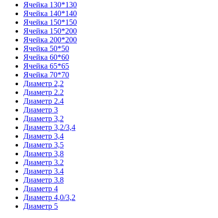
Ячейка 130*130
Ячейка 140*140
Ячейка 150*150
Ячейка 150*200
Ячейка 200*200
Ячейка 50*50
Ячейка 60*60
Ячейка 65*65
Ячейка 70*70
Диаметр 2,2
Диаметр 2.2
Диаметр 2.4
Диаметр 3
Диаметр 3,2
Диаметр 3,2/3,4
Диаметр 3,4
Диаметр 3,5
Диаметр 3,8
Диаметр 3.2
Диаметр 3.4
Диаметр 3.8
Диаметр 4
Диаметр 4,0/3,2
Диаметр 5