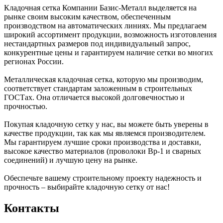
Кладочная сетка Компании Базис-Металл выделяется на
рынке своим высоким качеством, обеспеченным
производством на автоматических линиях. Мы предлагаем
широкий ассортимент продукции, возможность изготовления
нестандартных размеров под индивидуальный запрос,
конкурентные цены и гарантируем наличие сетки во многих
регионах России.
Металлическая кладочная сетка, которую мы производим,
соответствует стандартам заложенным в строительных
ГОСТах. Она отличается высокой долговечностью и
прочностью.
Покупая кладочную сетку у нас, вы можете быть уверены в
качестве продукции, так как мы являемся производителем.
Мы гарантируем лучшие сроки производства и доставки,
высокое качество материалов (проволоки Вр-1 и сварных
соединений) и лучшую цену на рынке.
Обеспечьте вашему строительному проекту надежность и
прочность – выбирайте кладочную сетку от нас!
Контакты