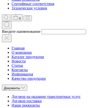
Сертификат соответствия
Технические условия
0
Введите наименование
Главная
О компании
Каталог продукции
Новости
Статьи
Контакты
Информация
Качество продукции
Документы
Договор на оказание транспортных услуг
Договор поставки
Наши реквизиты