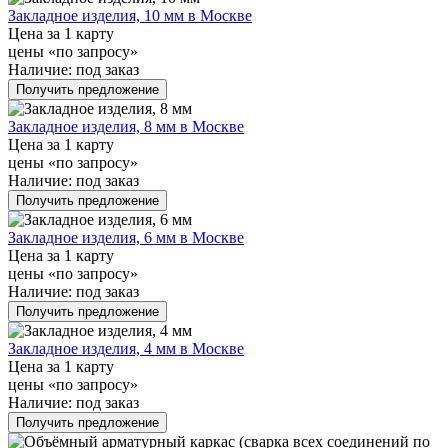
Закладное изделия, 10 мм в Москве
Цена за 1 карту
цены «по запросу»
Наличие:
под заказ
Получить предложение
Закладное изделия, 8 мм в Москве
Цена за 1 карту
цены «по запросу»
Наличие:
под заказ
Получить предложение
Закладное изделия, 6 мм в Москве
Цена за 1 карту
цены «по запросу»
Наличие:
под заказ
Получить предложение
Закладное изделия, 4 мм в Москве
Цена за 1 карту
цены «по запросу»
Наличие:
под заказ
Получить предложение