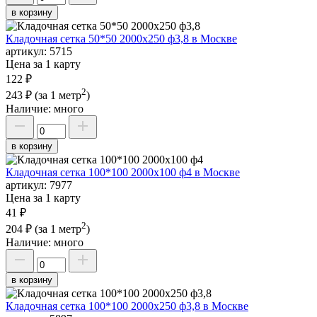
в корзину
Кладочная сетка 50*50 2000х250 ф3,8 в Москве
артикул:
5715
Цена за 1 карту
122 ₽
2
243 ₽
(за 1 метр
)
Наличие:
много
в корзину
Кладочная сетка 100*100 2000х100 ф4 в Москве
артикул:
7977
Цена за 1 карту
41 ₽
2
204 ₽
(за 1 метр
)
Наличие:
много
в корзину
Кладочная сетка 100*100 2000х250 ф3,8 в Москве