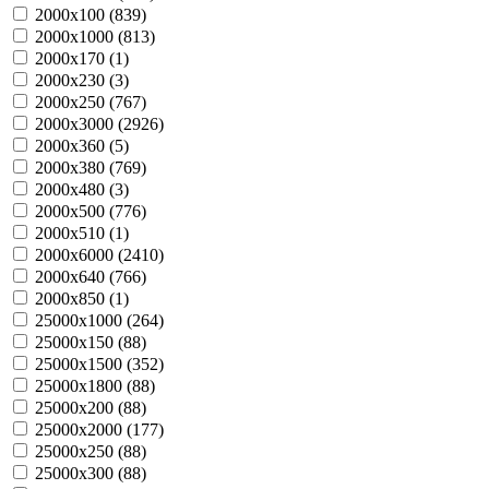
2000х100 (
839
)
2000х1000 (
813
)
2000х170 (
1
)
2000х230 (
3
)
2000х250 (
767
)
2000х3000 (
2926
)
2000х360 (
5
)
2000х380 (
769
)
2000х480 (
3
)
2000х500 (
776
)
2000х510 (
1
)
2000х6000 (
2410
)
2000х640 (
766
)
2000х850 (
1
)
25000х1000 (
264
)
25000х150 (
88
)
25000х1500 (
352
)
25000х1800 (
88
)
25000х200 (
88
)
25000х2000 (
177
)
25000х250 (
88
)
25000х300 (
88
)