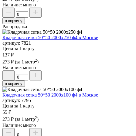
Наличие:
много
в корзину
Распродажа
Кладочная сетка 50*50 2000х250 ф4 в Москве
артикул:
7821
Цена за 1 карту
137 ₽
2
273 ₽
(за 1 метр
)
Наличие:
много
в корзину
Кладочная сетка 50*50 2000х100 ф4 в Москве
артикул:
7795
Цена за 1 карту
55 ₽
2
273 ₽
(за 1 метр
)
Наличие:
много