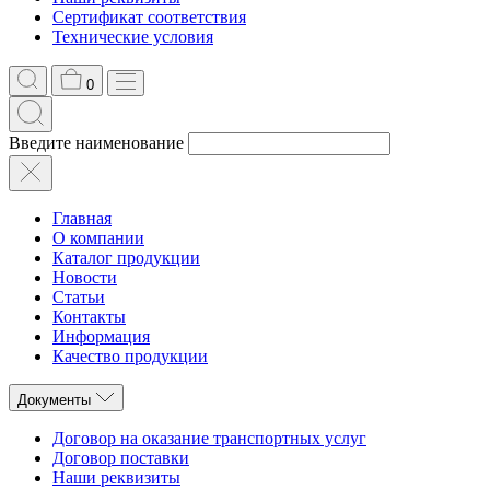
Сертификат соответствия
Технические условия
0
Введите наименование
Главная
О компании
Каталог продукции
Новости
Статьи
Контакты
Информация
Качество продукции
Документы
Договор на оказание транспортных услуг
Договор поставки
Наши реквизиты