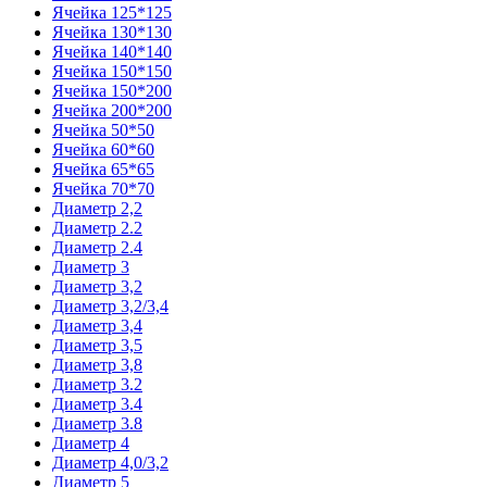
Ячейка 125*125
Ячейка 130*130
Ячейка 140*140
Ячейка 150*150
Ячейка 150*200
Ячейка 200*200
Ячейка 50*50
Ячейка 60*60
Ячейка 65*65
Ячейка 70*70
Диаметр 2,2
Диаметр 2.2
Диаметр 2.4
Диаметр 3
Диаметр 3,2
Диаметр 3,2/3,4
Диаметр 3,4
Диаметр 3,5
Диаметр 3,8
Диаметр 3.2
Диаметр 3.4
Диаметр 3.8
Диаметр 4
Диаметр 4,0/3,2
Диаметр 5