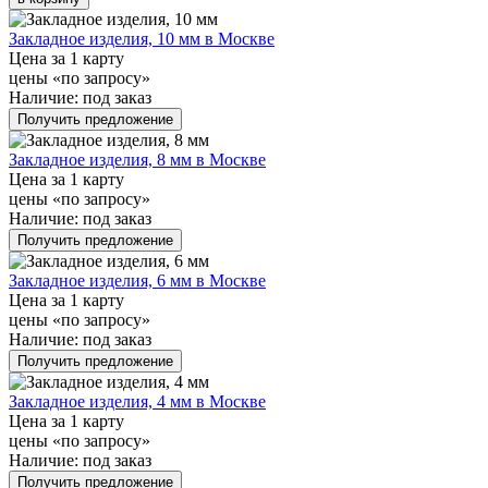
Закладное изделия, 10 мм в Москве
Цена за 1 карту
цены «по запросу»
Наличие:
под заказ
Получить предложение
Закладное изделия, 8 мм в Москве
Цена за 1 карту
цены «по запросу»
Наличие:
под заказ
Получить предложение
Закладное изделия, 6 мм в Москве
Цена за 1 карту
цены «по запросу»
Наличие:
под заказ
Получить предложение
Закладное изделия, 4 мм в Москве
Цена за 1 карту
цены «по запросу»
Наличие:
под заказ
Получить предложение