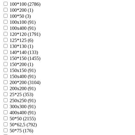
100*100 (
2786
)
100*200 (
1
)
100*50 (
3
)
100х100 (
91
)
100х400 (
91
)
120*120 (
1791
)
125*125 (
6
)
130*130 (
1
)
140*140 (
133
)
150*150 (
1455
)
150*200 (
1
)
150х150 (
91
)
150х400 (
91
)
200*200 (
3104
)
200х200 (
91
)
25*25 (
353
)
250х250 (
91
)
300х300 (
91
)
400х400 (
91
)
50*50 (
2155
)
50*62,5 (
792
)
50*75 (
176
)