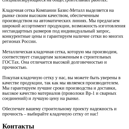
Кладочная сетка Компании Базис-Металл выделяется на
рынке своим высоким качеством, обеспеченным
производством на автоматических линиях. Мы предлагаем
широкий ассортимент продукции, возможность изготовления
нестандартных размеров под индивидуальный запрос,
конкурентные цены и гарантируем наличие сетки во многих
регионах России.
Металлическая кладочная сетка, которую мы производим,
соответствует стандартам заложенным в строительных
ГОСТах. Она отличается высокой долговечностью и
прочностью.
Покупая кладочную сетку у нас, вы можете быть уверены в
качестве продукции, так как мы являемся производителем.
Мы гарантируем лучшие сроки производства и доставки,
высокое качество материалов (проволоки Вр-1 и сварных
соединений) и лучшую цену на рынке.
Обеспечьте вашему строительному проекту надежность и
прочность – выбирайте кладочную сетку от нас!
Контакты