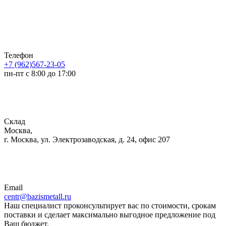
Телефон
+7 (962)567-23-05
пн-пт с 8:00 до 17:00
Склад
Москва,
г. Москва, ул. Электрозаводская, д. 24, офис 207
Email
centr@bazismetall.ru
Наш специалист проконсультирует вас по стоимости, срокам
поставки и сделает максимально выгодное предложение под
Ваш бюджет.