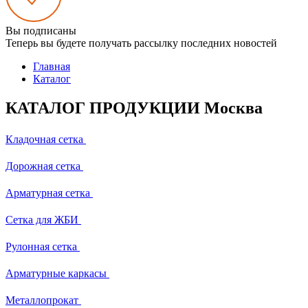
Вы подписаны
Теперь вы будете получать рассылку последних новостей
Главная
Каталог
КАТАЛОГ ПРОДУКЦИИ Москва
Кладочная сетка
Дорожная сетка
Арматурная сетка
Сетка для ЖБИ
Рулонная сетка
Арматурные каркасы
Металлопрокат