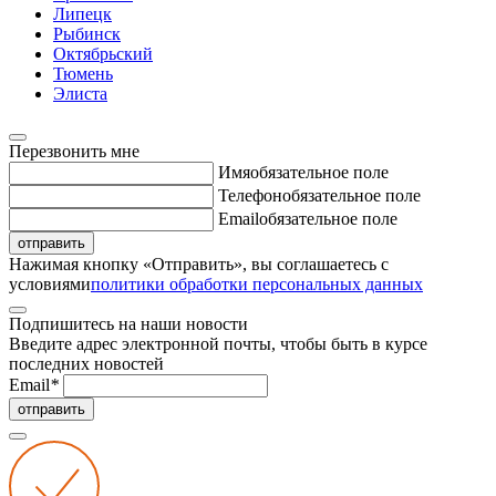
Липецк
Рыбинск
Октябрьский
Тюмень
Элиста
Перезвонить мне
Имя
обязательное поле
Телефон
обязательное поле
Email
обязательное поле
отправить
Нажимая кнопку «Отправить», вы соглашаетесь с
условиями
политики обработки персональных данных
Подпишитесь на наши новости
Введите адрес электронной почты, чтобы быть в курсе
последних новостей
Email
*
отправить