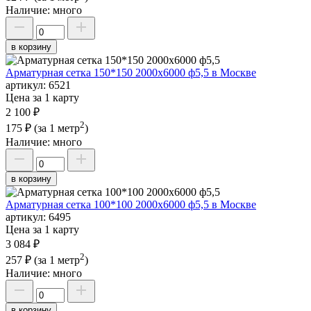
Наличие:
много
в корзину
Арматурная сетка 150*150 2000х6000 ф5,5 в Москве
артикул:
6521
Цена за 1 карту
2 100 ₽
2
175 ₽
(за 1 метр
)
Наличие:
много
в корзину
Арматурная сетка 100*100 2000х6000 ф5,5 в Москве
артикул:
6495
Цена за 1 карту
3 084 ₽
2
257 ₽
(за 1 метр
)
Наличие:
много
в корзину