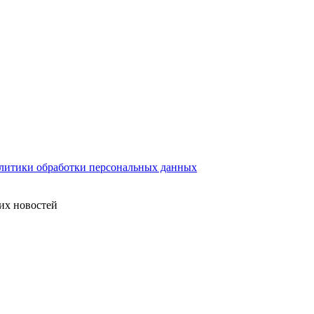
литики обработки персональных данных
их новостей