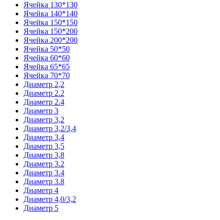
Ячейка 130*130
Ячейка 140*140
Ячейка 150*150
Ячейка 150*200
Ячейка 200*200
Ячейка 50*50
Ячейка 60*60
Ячейка 65*65
Ячейка 70*70
Диаметр 2,2
Диаметр 2.2
Диаметр 2.4
Диаметр 3
Диаметр 3,2
Диаметр 3,2/3,4
Диаметр 3,4
Диаметр 3,5
Диаметр 3,8
Диаметр 3.2
Диаметр 3.4
Диаметр 3.8
Диаметр 4
Диаметр 4,0/3,2
Диаметр 5