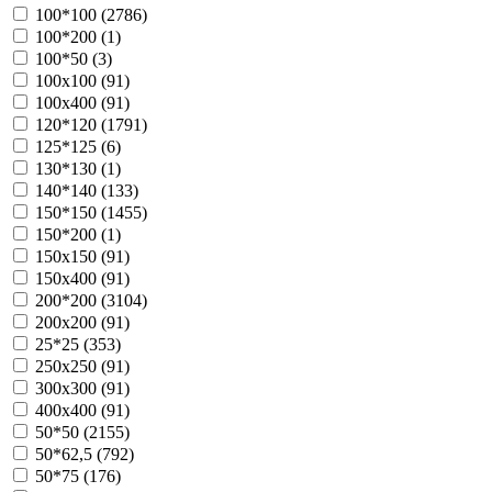
100*100 (
2786
)
100*200 (
1
)
100*50 (
3
)
100х100 (
91
)
100х400 (
91
)
120*120 (
1791
)
125*125 (
6
)
130*130 (
1
)
140*140 (
133
)
150*150 (
1455
)
150*200 (
1
)
150х150 (
91
)
150х400 (
91
)
200*200 (
3104
)
200х200 (
91
)
25*25 (
353
)
250х250 (
91
)
300х300 (
91
)
400х400 (
91
)
50*50 (
2155
)
50*62,5 (
792
)
50*75 (
176
)