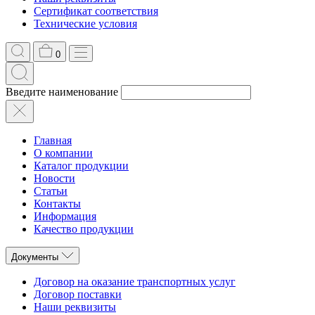
Сертификат соответствия
Технические условия
0
Введите наименование
Главная
О компании
Каталог продукции
Новости
Статьи
Контакты
Информация
Качество продукции
Документы
Договор на оказание транспортных услуг
Договор поставки
Наши реквизиты