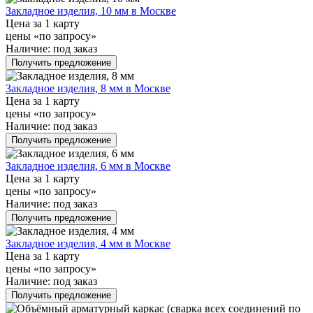
Закладное изделия, 10 мм в Москве
Цена за 1 карту
цены «по запросу»
Наличие:
под заказ
Получить предложение
Закладное изделия, 8 мм в Москве
Цена за 1 карту
цены «по запросу»
Наличие:
под заказ
Получить предложение
Закладное изделия, 6 мм в Москве
Цена за 1 карту
цены «по запросу»
Наличие:
под заказ
Получить предложение
Закладное изделия, 4 мм в Москве
Цена за 1 карту
цены «по запросу»
Наличие:
под заказ
Получить предложение