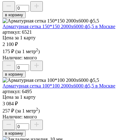
в корзину
Арматурная сетка 150*150 2000х6000 ф5,5 в Москве
артикул:
6521
Цена за 1 карту
2 100 ₽
2
175 ₽
(за 1 метр
)
Наличие:
много
в корзину
Арматурная сетка 100*100 2000х6000 ф5,5 в Москве
артикул:
6495
Цена за 1 карту
3 084 ₽
2
257 ₽
(за 1 метр
)
Наличие:
много
в корзину