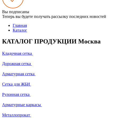
Вы подписаны
Теперь вы будете получать рассылку последних новостей
Главная
Каталог
КАТАЛОГ ПРОДУКЦИИ Москва
Кладочная сетка
Дорожная сетка
Арматурная сетка
Сетка для ЖБИ
Рулонная сетка
Арматурные каркасы
Металлопрокат