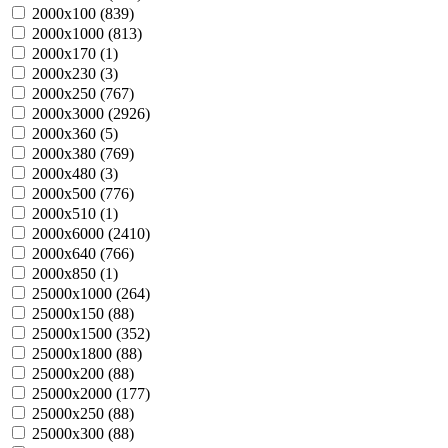
2000х100 (
839
)
2000х1000 (
813
)
2000х170 (
1
)
2000х230 (
3
)
2000х250 (
767
)
2000х3000 (
2926
)
2000х360 (
5
)
2000х380 (
769
)
2000х480 (
3
)
2000х500 (
776
)
2000х510 (
1
)
2000х6000 (
2410
)
2000х640 (
766
)
2000х850 (
1
)
25000х1000 (
264
)
25000х150 (
88
)
25000х1500 (
352
)
25000х1800 (
88
)
25000х200 (
88
)
25000х2000 (
177
)
25000х250 (
88
)
25000х300 (
88
)