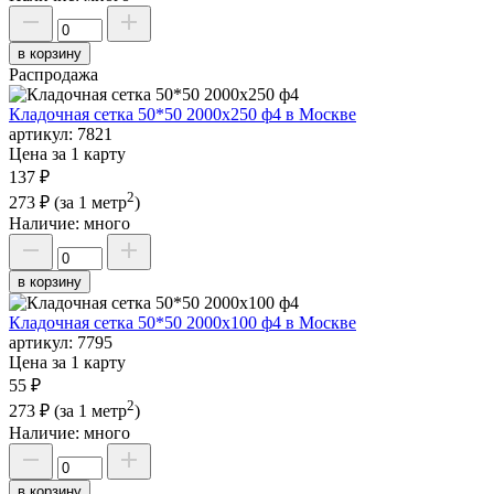
в корзину
Распродажа
Кладочная сетка 50*50 2000х250 ф4 в Москве
артикул:
7821
Цена за 1 карту
137 ₽
2
273 ₽
(за 1 метр
)
Наличие:
много
в корзину
Кладочная сетка 50*50 2000х100 ф4 в Москве
артикул:
7795
Цена за 1 карту
55 ₽
2
273 ₽
(за 1 метр
)
Наличие:
много
в корзину