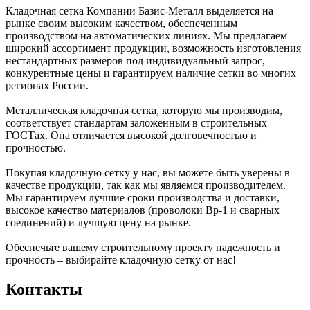
Кладочная сетка Компании Базис-Металл выделяется на
рынке своим высоким качеством, обеспеченным
производством на автоматических линиях. Мы предлагаем
широкий ассортимент продукции, возможность изготовления
нестандартных размеров под индивидуальный запрос,
конкурентные цены и гарантируем наличие сетки во многих
регионах России.
Металлическая кладочная сетка, которую мы производим,
соответствует стандартам заложенным в строительных
ГОСТах. Она отличается высокой долговечностью и
прочностью.
Покупая кладочную сетку у нас, вы можете быть уверены в
качестве продукции, так как мы являемся производителем.
Мы гарантируем лучшие сроки производства и доставки,
высокое качество материалов (проволоки Вр-1 и сварных
соединений) и лучшую цену на рынке.
Обеспечьте вашему строительному проекту надежность и
прочность – выбирайте кладочную сетку от нас!
Контакты