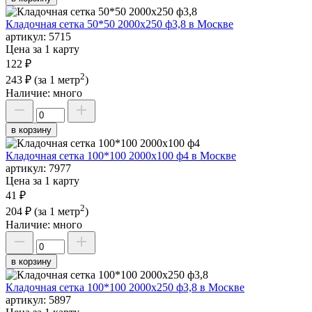
Кладочная сетка 50*50 2000х250 ф3,8 в Москве
артикул:
5715
Цена за 1 карту
122 ₽
2
243 ₽
(за 1 метр
)
Наличие:
много
в корзину
Кладочная сетка 100*100 2000х100 ф4 в Москве
артикул:
7977
Цена за 1 карту
41 ₽
2
204 ₽
(за 1 метр
)
Наличие:
много
в корзину
Кладочная сетка 100*100 2000х250 ф3,8 в Москве
артикул:
5897