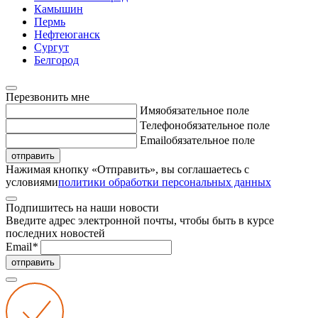
Камышин
Пермь
Нефтеюганск
Сургут
Белгород
Перезвонить мне
Имя
обязательное поле
Телефон
обязательное поле
Email
обязательное поле
отправить
Нажимая кнопку «Отправить», вы соглашаетесь с
условиями
политики обработки персональных данных
Подпишитесь на наши новости
Введите адрес электронной почты, чтобы быть в курсе
последних новостей
Email
*
отправить