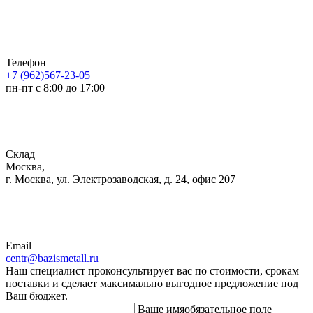
Телефон
+7 (962)567-23-05
пн-пт с 8:00 до 17:00
Склад
Москва,
г. Москва, ул. Электрозаводская, д. 24, офис 207
Email
centr@bazismetall.ru
Наш специалист проконсультирует вас по стоимости, срокам
поставки и сделает максимально выгодное предложение под
Ваш бюджет.
Ваше имя
обязательное поле