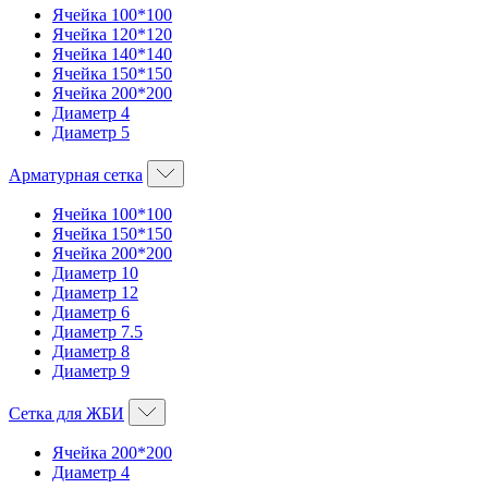
Ячейка 100*100
Ячейка 120*120
Ячейка 140*140
Ячейка 150*150
Ячейка 200*200
Диаметр 4
Диаметр 5
Арматурная сетка
Ячейка 100*100
Ячейка 150*150
Ячейка 200*200
Диаметр 10
Диаметр 12
Диаметр 6
Диаметр 7.5
Диаметр 8
Диаметр 9
Сетка для ЖБИ
Ячейка 200*200
Диаметр 4