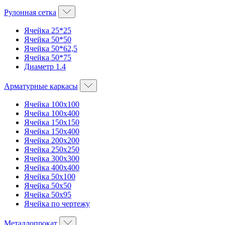
Рулонная сетка
Ячейка 25*25
Ячейка 50*50
Ячейка 50*62,5
Ячейка 50*75
Диаметр 1.4
Арматурные каркасы
Ячейка 100х100
Ячейка 100х400
Ячейка 150х150
Ячейка 150х400
Ячейка 200х200
Ячейка 250х250
Ячейка 300х300
Ячейка 400х400
Ячейка 50х100
Ячейка 50х50
Ячейка 50х95
Ячейка по чертежу
Металлопрокат