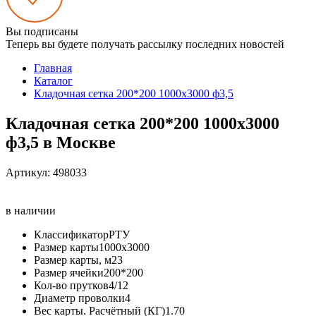
Вы подписаны
Теперь вы будете получать рассылку последних новостей
Главная
Каталог
Кладочная сетка 200*200 1000х3000 ф3,5
Кладочная сетка 200*200 1000х3000
ф3,5 в Москве
Артикул:
498033
в наличии
Классификатор
РТУ
Размер карты
1000х3000
Размер карты, м2
3
Размер ячейки
200*200
Кол-во прутков
4/12
Диаметр проволки
4
Вес карты. Расчётный (КГ)
1.70