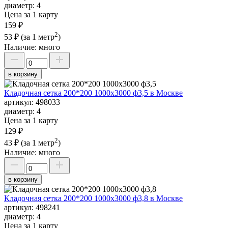
диаметр:
4
Цена за 1 карту
159 ₽
2
53 ₽
(за 1 метр
)
Наличие:
много
в корзину
Кладочная сетка 200*200 1000х3000 ф3,5 в Москве
артикул:
498033
диаметр:
4
Цена за 1 карту
129 ₽
2
43 ₽
(за 1 метр
)
Наличие:
много
в корзину
Кладочная сетка 200*200 1000х3000 ф3,8 в Москве
артикул:
498241
диаметр:
4
Цена за 1 карту