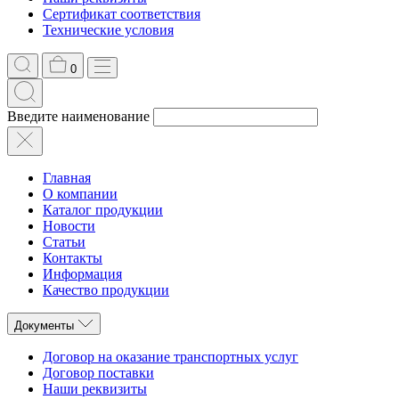
Сертификат соответствия
Технические условия
0
Введите наименование
Главная
О компании
Каталог продукции
Новости
Статьи
Контакты
Информация
Качество продукции
Документы
Договор на оказание транспортных услуг
Договор поставки
Наши реквизиты