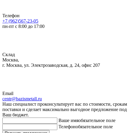
Телефон
+7 (962)567-23-05
пн-пт с 8:00 до 17:00
Склад
Москва,
г. Москва, ул. Электрозаводская, д. 24, офис 207
Email
centr@bazismetall.ru
Наш специалист проконсультирует вас по стоимости, срокам
поставки и сделает максимально выгодное предложение под
Ваш бюджет.
Ваше имя
обязательное поле
Телефон
обязательное поле