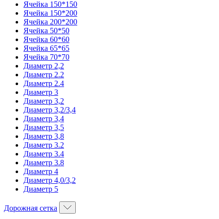
Ячейка 150*150
Ячейка 150*200
Ячейка 200*200
Ячейка 50*50
Ячейка 60*60
Ячейка 65*65
Ячейка 70*70
Диаметр 2,2
Диаметр 2.2
Диаметр 2.4
Диаметр 3
Диаметр 3,2
Диаметр 3,2/3,4
Диаметр 3,4
Диаметр 3,5
Диаметр 3,8
Диаметр 3.2
Диаметр 3.4
Диаметр 3.8
Диаметр 4
Диаметр 4,0/3,2
Диаметр 5
Дорожная сетка