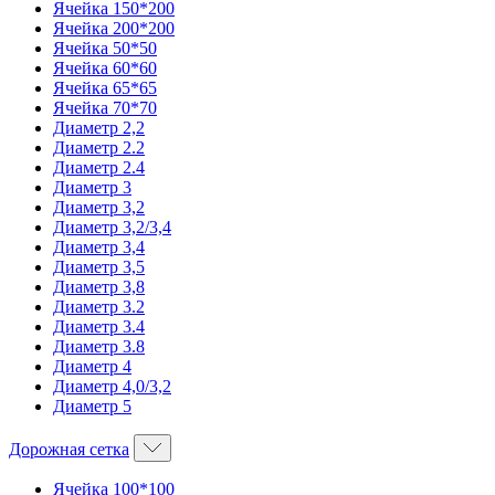
Ячейка 150*200
Ячейка 200*200
Ячейка 50*50
Ячейка 60*60
Ячейка 65*65
Ячейка 70*70
Диаметр 2,2
Диаметр 2.2
Диаметр 2.4
Диаметр 3
Диаметр 3,2
Диаметр 3,2/3,4
Диаметр 3,4
Диаметр 3,5
Диаметр 3,8
Диаметр 3.2
Диаметр 3.4
Диаметр 3.8
Диаметр 4
Диаметр 4,0/3,2
Диаметр 5
Дорожная сетка
Ячейка 100*100