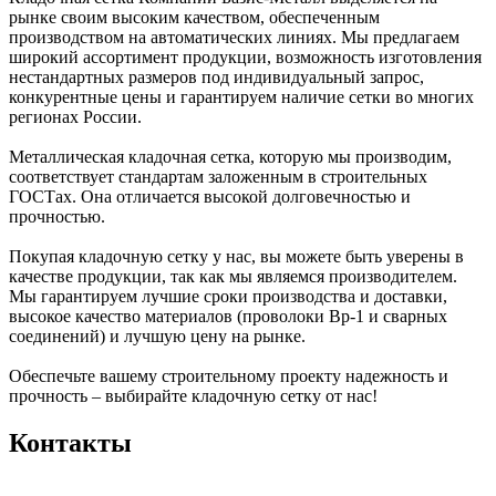
рынке своим высоким качеством, обеспеченным
производством на автоматических линиях. Мы предлагаем
широкий ассортимент продукции, возможность изготовления
нестандартных размеров под индивидуальный запрос,
конкурентные цены и гарантируем наличие сетки во многих
регионах России.
Металлическая кладочная сетка, которую мы производим,
соответствует стандартам заложенным в строительных
ГОСТах. Она отличается высокой долговечностью и
прочностью.
Покупая кладочную сетку у нас, вы можете быть уверены в
качестве продукции, так как мы являемся производителем.
Мы гарантируем лучшие сроки производства и доставки,
высокое качество материалов (проволоки Вр-1 и сварных
соединений) и лучшую цену на рынке.
Обеспечьте вашему строительному проекту надежность и
прочность – выбирайте кладочную сетку от нас!
Контакты