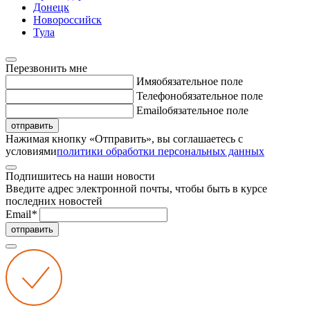
Донецк
Новороссийск
Тула
Перезвонить мне
Имя
обязательное поле
Телефон
обязательное поле
Email
обязательное поле
отправить
Нажимая кнопку «Отправить», вы соглашаетесь с
условиями
политики обработки персональных данных
Подпишитесь на наши новости
Введите адрес электронной почты, чтобы быть в курсе
последних новостей
Email
*
отправить