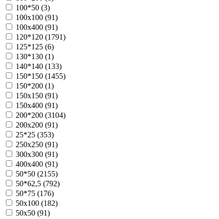
100*50 (
3
)
100х100 (
91
)
100х400 (
91
)
120*120 (
1791
)
125*125 (
6
)
130*130 (
1
)
140*140 (
133
)
150*150 (
1455
)
150*200 (
1
)
150х150 (
91
)
150х400 (
91
)
200*200 (
3104
)
200х200 (
91
)
25*25 (
353
)
250х250 (
91
)
300х300 (
91
)
400х400 (
91
)
50*50 (
2155
)
50*62,5 (
792
)
50*75 (
176
)
50х100 (
182
)
50х50 (
91
)