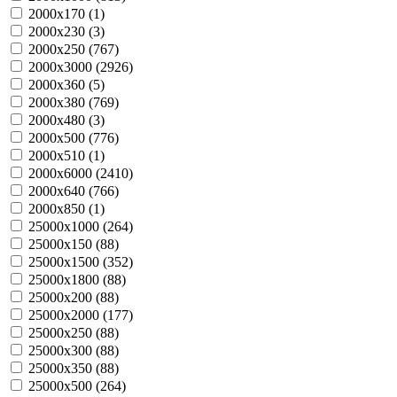
2000х170 (
1
)
2000х230 (
3
)
2000х250 (
767
)
2000х3000 (
2926
)
2000х360 (
5
)
2000х380 (
769
)
2000х480 (
3
)
2000х500 (
776
)
2000х510 (
1
)
2000х6000 (
2410
)
2000х640 (
766
)
2000х850 (
1
)
25000х1000 (
264
)
25000х150 (
88
)
25000х1500 (
352
)
25000х1800 (
88
)
25000х200 (
88
)
25000х2000 (
177
)
25000х250 (
88
)
25000х300 (
88
)
25000х350 (
88
)
25000х500 (
264
)