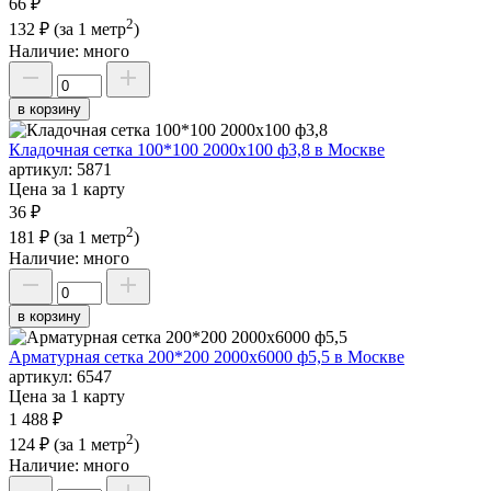
66 ₽
2
132 ₽
(за 1 метр
)
Наличие:
много
в корзину
Кладочная сетка 100*100 2000х100 ф3,8 в Москве
артикул:
5871
Цена за 1 карту
36 ₽
2
181 ₽
(за 1 метр
)
Наличие:
много
в корзину
Арматурная сетка 200*200 2000х6000 ф5,5 в Москве
артикул:
6547
Цена за 1 карту
1 488 ₽
2
124 ₽
(за 1 метр
)
Наличие:
много