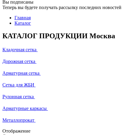
Вы подписаны
Теперь вы будете получать рассылку последних новостей
Главная
Каталог
КАТАЛОГ ПРОДУКЦИИ Москва
Кладочная сетка
Дорожная сетка
Арматурная сетка
Сетка для ЖБИ
Рулонная сетка
Арматурные каркасы
Металлопрокат
Отображение