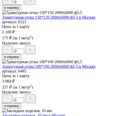
в корзину
Арматурная сетка 150*150 2000х6000 ф5,5 в Москве
артикул:
6521
Цена за 1 карту
2 100 ₽
2
175 ₽
(за 1 метр
)
Наличие:
много
в корзину
Арматурная сетка 100*100 2000х6000 ф5,5 в Москве
артикул:
6495
Цена за 1 карту
3 084 ₽
2
257 ₽
(за 1 метр
)
Наличие:
много
в корзину
Закладное изделия, 10 мм в Москве