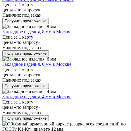
Цена за 1 карту
цены «по запросу»
Наличие:
под заказ
Получить предложение
Закладное изделия, 8 мм в Москве
Цена за 1 карту
цены «по запросу»
Наличие:
под заказ
Получить предложение
Закладное изделия, 6 мм в Москве
Цена за 1 карту
цены «по запросу»
Наличие:
под заказ
Получить предложение
Закладное изделия, 4 мм в Москве
Цена за 1 карту
цены «по запросу»
Наличие:
под заказ
Получить предложение