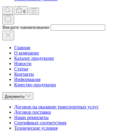
0
Введите наименование
Главная
О компании
Каталог продукции
Новости
Статьи
Контакты
Информация
Качество продукции
Документы
Договор на оказание транспортных услуг
Договор поставки
Наши реквизиты
Сертификат соответствия
Технические условия