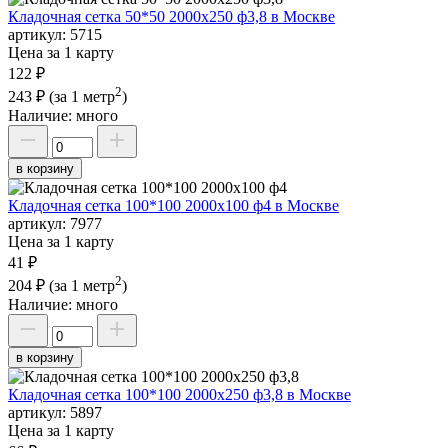
Кладочная сетка 50*50 2000х250 ф3,8 в Москве
артикул:
5715
Цена за 1 карту
122 ₽
2
243 ₽
(за 1 метр
)
Наличие:
много
в корзину
Кладочная сетка 100*100 2000х100 ф4 в Москве
артикул:
7977
Цена за 1 карту
41 ₽
2
204 ₽
(за 1 метр
)
Наличие:
много
в корзину
Кладочная сетка 100*100 2000х250 ф3,8 в Москве
артикул:
5897
Цена за 1 карту