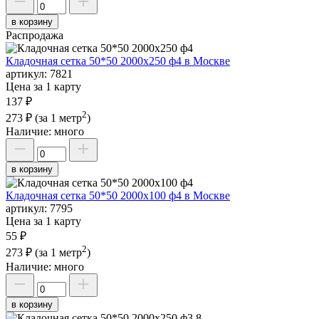
в корзину
Распродажа
Кладочная сетка 50*50 2000х250 ф4 в Москве
артикул:
7821
Цена за 1 карту
137 ₽
2
273 ₽
(за 1 метр
)
Наличие:
много
в корзину
Кладочная сетка 50*50 2000х100 ф4 в Москве
артикул:
7795
Цена за 1 карту
55 ₽
2
273 ₽
(за 1 метр
)
Наличие:
много
в корзину