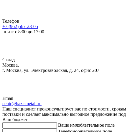
Телефон
+7 (962)567-23-05
пн-пт с 8:00 до 17:00
Склад
Москва,
г. Москва, ул. Электрозаводская, д. 24, офис 207
Email
centr@bazismetall.ru
Наш специалист проконсультирует вас по стоимости, срокам
поставки и сделает максимально выгодное предложение под
Ваш бюджет.
Ваше имя
обязательное поле
Телефон
обязательное поле