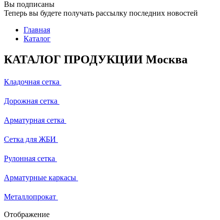
Вы подписаны
Теперь вы будете получать рассылку последних новостей
Главная
Каталог
КАТАЛОГ ПРОДУКЦИИ Москва
Кладочная сетка
Дорожная сетка
Арматурная сетка
Сетка для ЖБИ
Рулонная сетка
Арматурные каркасы
Металлопрокат
Отображение