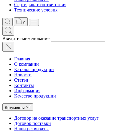
Сертификат соответствия
Технические условия
0
Введите наименование
Главная
О компании
Каталог продукции
Новости
Статьи
Контакты
Информация
Качество продукции
Документы
Договор на оказание транспортных услуг
Договор поставки
Наши реквизиты