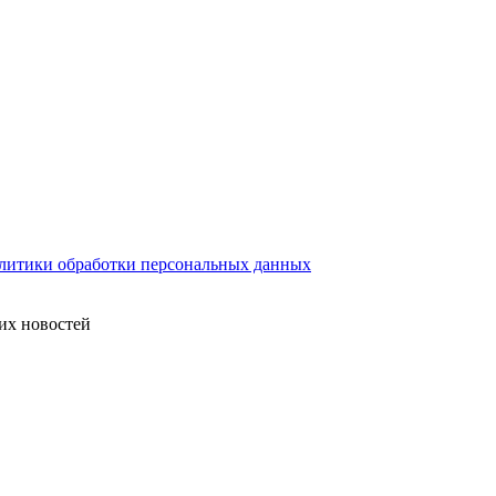
литики обработки персональных данных
их новостей