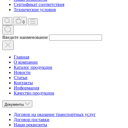
Сертификат соответствия
Технические условия
0
Введите наименование
Главная
О компании
Каталог продукции
Новости
Статьи
Контакты
Информация
Качество продукции
Документы
Договор на оказание транспортных услуг
Договор поставки
Наши реквизиты