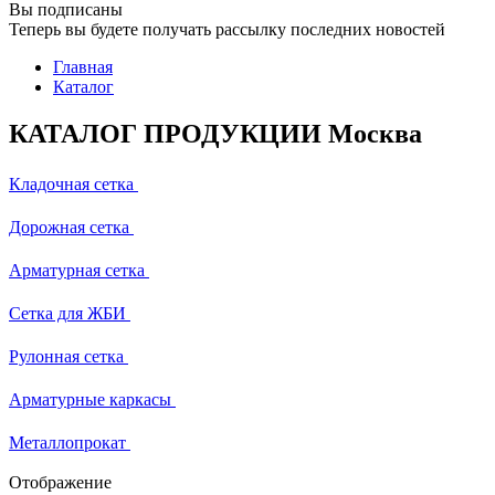
Вы подписаны
Теперь вы будете получать рассылку последних новостей
Главная
Каталог
КАТАЛОГ ПРОДУКЦИИ Москва
Кладочная сетка
Дорожная сетка
Арматурная сетка
Сетка для ЖБИ
Рулонная сетка
Арматурные каркасы
Металлопрокат
Отображение