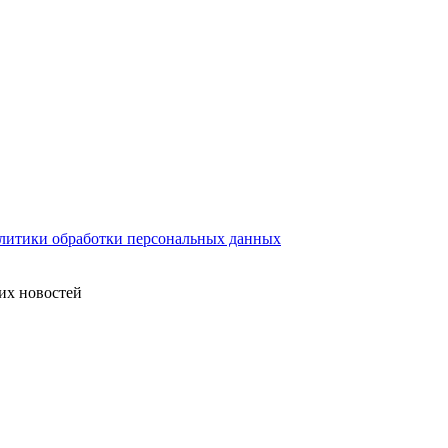
литики обработки персональных данных
их новостей