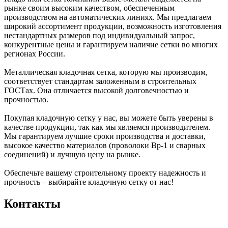
рынке своим высоким качеством, обеспеченным
производством на автоматических линиях. Мы предлагаем
широкий ассортимент продукции, возможность изготовления
нестандартных размеров под индивидуальный запрос,
конкурентные цены и гарантируем наличие сетки во многих
регионах России.
Металлическая кладочная сетка, которую мы производим,
соответствует стандартам заложенным в строительных
ГОСТах. Она отличается высокой долговечностью и
прочностью.
Покупая кладочную сетку у нас, вы можете быть уверены в
качестве продукции, так как мы являемся производителем.
Мы гарантируем лучшие сроки производства и доставки,
высокое качество материалов (проволоки Вр-1 и сварных
соединений) и лучшую цену на рынке.
Обеспечьте вашему строительному проекту надежность и
прочность – выбирайте кладочную сетку от нас!
Контакты