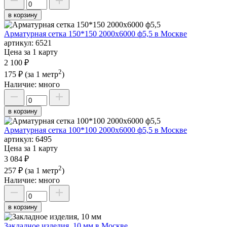
в корзину
Арматурная сетка 150*150 2000х6000 ф5,5 в Москве
артикул:
6521
Цена за 1 карту
2 100 ₽
2
175 ₽
(за 1 метр
)
Наличие:
много
в корзину
Арматурная сетка 100*100 2000х6000 ф5,5 в Москве
артикул:
6495
Цена за 1 карту
3 084 ₽
2
257 ₽
(за 1 метр
)
Наличие:
много
в корзину
Закладное изделия, 10 мм в Москве