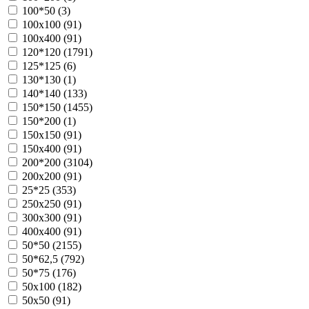
100*50 (
3
)
100х100 (
91
)
100х400 (
91
)
120*120 (
1791
)
125*125 (
6
)
130*130 (
1
)
140*140 (
133
)
150*150 (
1455
)
150*200 (
1
)
150х150 (
91
)
150х400 (
91
)
200*200 (
3104
)
200х200 (
91
)
25*25 (
353
)
250х250 (
91
)
300х300 (
91
)
400х400 (
91
)
50*50 (
2155
)
50*62,5 (
792
)
50*75 (
176
)
50х100 (
182
)
50х50 (
91
)