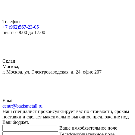
Телефон
+7 (962)567-23-05
пн-пт с 8:00 до 17:00
Склад
Москва,
г. Москва, ул. Электрозаводская, д. 24, офис 207
Email
centr@bazismetall.ru
Наш специалист проконсультирует вас по стоимости, срокам
поставки и сделает максимально выгодное предложение под
Ваш бюджет.
Ваше имя
обязательное поле
Телефон
обязательное поле