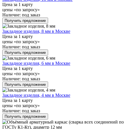
Цена за 1 карту
цены «по запросу»
Наличие:
под заказ
Получить предложение
Закладное изделия, 8 мм в Москве
Цена за 1 карту
цены «по запросу»
Наличие:
под заказ
Получить предложение
Закладное изделия, 6 мм в Москве
Цена за 1 карту
цены «по запросу»
Наличие:
под заказ
Получить предложение
Закладное изделия, 4 мм в Москве
Цена за 1 карту
цены «по запросу»
Наличие:
под заказ
Получить предложение