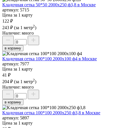
Кладочная сетка 50*50 2000х250 ф3,8 в Москве
артикул:
5715
Цена за 1 карту
122 ₽
2
243 ₽
(за 1 метр
)
Наличие:
много
в корзину
Кладочная сетка 100*100 2000х100 ф4 в Москве
артикул:
7977
Цена за 1 карту
41 ₽
2
204 ₽
(за 1 метр
)
Наличие:
много
в корзину
Кладочная сетка 100*100 2000х250 ф3,8 в Москве
артикул:
5897
Цена за 1 карту