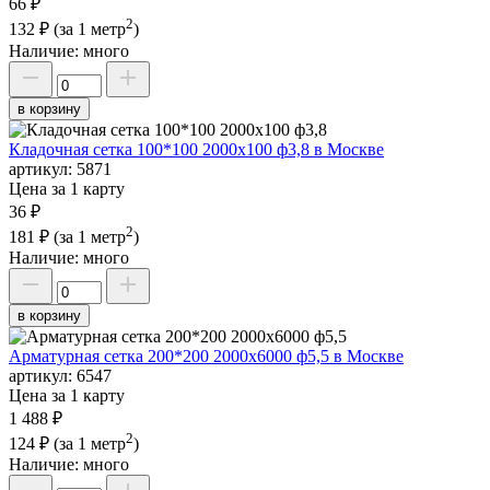
66 ₽
2
132 ₽
(за 1 метр
)
Наличие:
много
в корзину
Кладочная сетка 100*100 2000х100 ф3,8 в Москве
артикул:
5871
Цена за 1 карту
36 ₽
2
181 ₽
(за 1 метр
)
Наличие:
много
в корзину
Арматурная сетка 200*200 2000х6000 ф5,5 в Москве
артикул:
6547
Цена за 1 карту
1 488 ₽
2
124 ₽
(за 1 метр
)
Наличие:
много