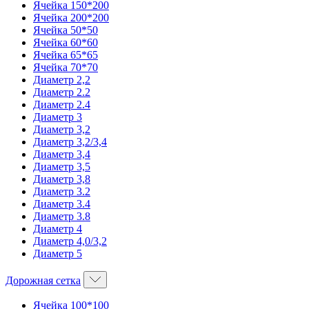
Ячейка 150*200
Ячейка 200*200
Ячейка 50*50
Ячейка 60*60
Ячейка 65*65
Ячейка 70*70
Диаметр 2,2
Диаметр 2.2
Диаметр 2.4
Диаметр 3
Диаметр 3,2
Диаметр 3,2/3,4
Диаметр 3,4
Диаметр 3,5
Диаметр 3,8
Диаметр 3.2
Диаметр 3.4
Диаметр 3.8
Диаметр 4
Диаметр 4,0/3,2
Диаметр 5
Дорожная сетка
Ячейка 100*100