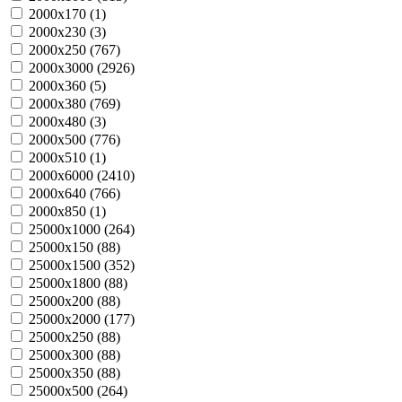
2000х170 (
1
)
2000х230 (
3
)
2000х250 (
767
)
2000х3000 (
2926
)
2000х360 (
5
)
2000х380 (
769
)
2000х480 (
3
)
2000х500 (
776
)
2000х510 (
1
)
2000х6000 (
2410
)
2000х640 (
766
)
2000х850 (
1
)
25000х1000 (
264
)
25000х150 (
88
)
25000х1500 (
352
)
25000х1800 (
88
)
25000х200 (
88
)
25000х2000 (
177
)
25000х250 (
88
)
25000х300 (
88
)
25000х350 (
88
)
25000х500 (
264
)