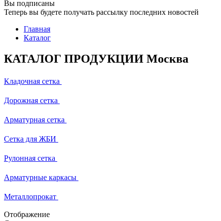
Вы подписаны
Теперь вы будете получать рассылку последних новостей
Главная
Каталог
КАТАЛОГ ПРОДУКЦИИ Москва
Кладочная сетка
Дорожная сетка
Арматурная сетка
Сетка для ЖБИ
Рулонная сетка
Арматурные каркасы
Металлопрокат
Отображение