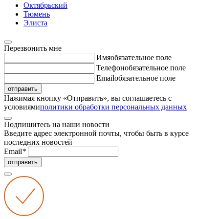
Октябрьский
Тюмень
Элиста
Перезвонить мне
Имя
обязательное поле
Телефон
обязательное поле
Email
обязательное поле
отправить
Нажимая кнопку «Отправить», вы соглашаетесь с
условиями
политики обработки персональных данных
Подпишитесь на наши новости
Введите адрес электронной почты, чтобы быть в курсе
последних новостей
Email
*
отправить