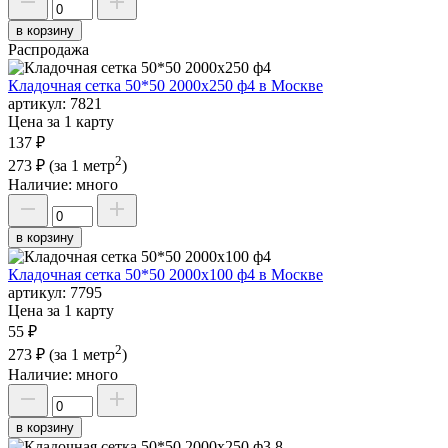
в корзину
Распродажа
Кладочная сетка 50*50 2000х250 ф4 в Москве
артикул:
7821
Цена за 1 карту
137 ₽
2
273 ₽
(за 1 метр
)
Наличие:
много
в корзину
Кладочная сетка 50*50 2000х100 ф4 в Москве
артикул:
7795
Цена за 1 карту
55 ₽
2
273 ₽
(за 1 метр
)
Наличие:
много
в корзину