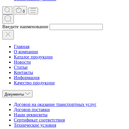
0
Введите наименование
Главная
О компании
Каталог продукции
Новости
Статьи
Контакты
Информация
Качество продукции
Документы
Договор на оказание транспортных услуг
Договор поставки
Наши реквизиты
Сертификат соответствия
Технические условия