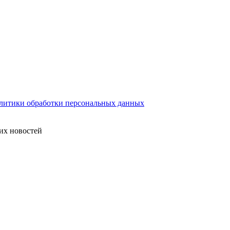
литики обработки персональных данных
их новостей