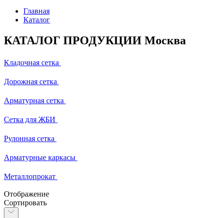
Главная
Каталог
КАТАЛОГ ПРОДУКЦИИ Москва
Кладочная сетка
Дорожная сетка
Арматурная сетка
Сетка для ЖБИ
Рулонная сетка
Арматурные каркасы
Металлопрокат
Отображение
Сортировать