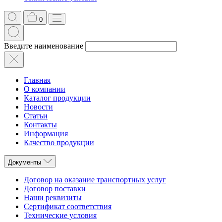
0
Введите наименование
Главная
О компании
Каталог продукции
Новости
Статьи
Контакты
Информация
Качество продукции
Документы
Договор на оказание транспортных услуг
Договор поставки
Наши реквизиты
Сертификат соответствия
Технические условия