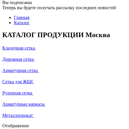
Вы подписаны
Теперь вы будете получать рассылку последних новостей
Главная
Каталог
КАТАЛОГ ПРОДУКЦИИ Москва
Кладочная сетка
Дорожная сетка
Арматурная сетка
Сетка для ЖБИ
Рулонная сетка
Арматурные каркасы
Металлопрокат
Отображение