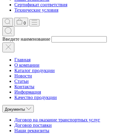
Сертификат соответствия
Технические условия
0
Введите наименование
Главная
О компании
Каталог продукции
Новости
Статьи
Контакты
Информация
Качество продукции
Документы
Договор на оказание транспортных услуг
Договор поставки
Наши реквизиты