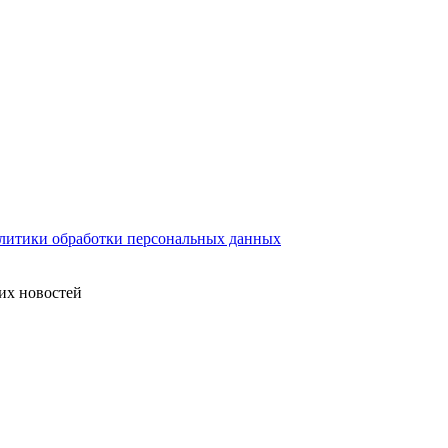
литики обработки персональных данных
их новостей