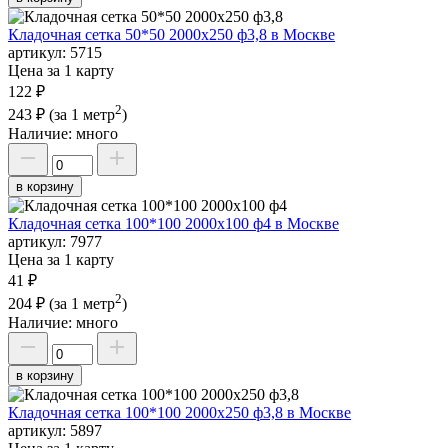
Кладочная сетка 50*50 2000х250 ф3,8 в Москве
артикул:
5715
Цена за 1 карту
122 ₽
2
243 ₽
(за 1 метр
)
Наличие:
много
в корзину
Кладочная сетка 100*100 2000х100 ф4 в Москве
артикул:
7977
Цена за 1 карту
41 ₽
2
204 ₽
(за 1 метр
)
Наличие:
много
в корзину
Кладочная сетка 100*100 2000х250 ф3,8 в Москве
артикул:
5897