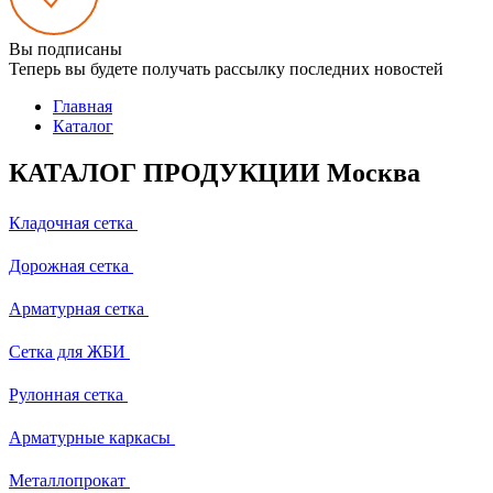
Вы подписаны
Теперь вы будете получать рассылку последних новостей
Главная
Каталог
КАТАЛОГ ПРОДУКЦИИ Москва
Кладочная сетка
Дорожная сетка
Арматурная сетка
Сетка для ЖБИ
Рулонная сетка
Арматурные каркасы
Металлопрокат