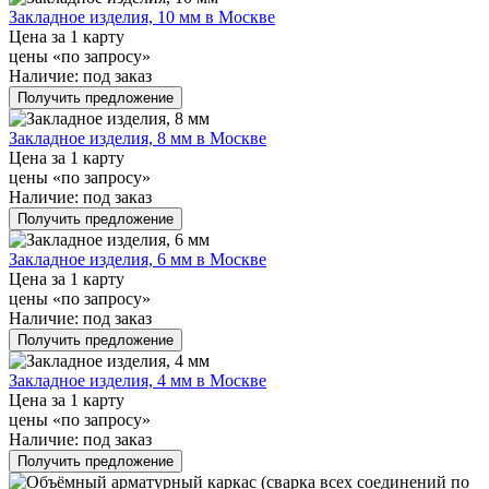
Закладное изделия, 10 мм в Москве
Цена за 1 карту
цены «по запросу»
Наличие:
под заказ
Получить предложение
Закладное изделия, 8 мм в Москве
Цена за 1 карту
цены «по запросу»
Наличие:
под заказ
Получить предложение
Закладное изделия, 6 мм в Москве
Цена за 1 карту
цены «по запросу»
Наличие:
под заказ
Получить предложение
Закладное изделия, 4 мм в Москве
Цена за 1 карту
цены «по запросу»
Наличие:
под заказ
Получить предложение