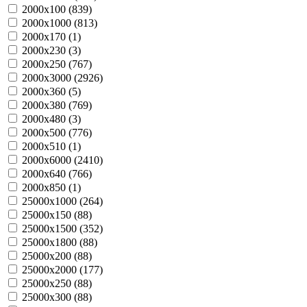
2000х100 (
839
)
2000х1000 (
813
)
2000х170 (
1
)
2000х230 (
3
)
2000х250 (
767
)
2000х3000 (
2926
)
2000х360 (
5
)
2000х380 (
769
)
2000х480 (
3
)
2000х500 (
776
)
2000х510 (
1
)
2000х6000 (
2410
)
2000х640 (
766
)
2000х850 (
1
)
25000х1000 (
264
)
25000х150 (
88
)
25000х1500 (
352
)
25000х1800 (
88
)
25000х200 (
88
)
25000х2000 (
177
)
25000х250 (
88
)
25000х300 (
88
)