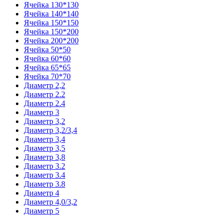
Ячейка 130*130
Ячейка 140*140
Ячейка 150*150
Ячейка 150*200
Ячейка 200*200
Ячейка 50*50
Ячейка 60*60
Ячейка 65*65
Ячейка 70*70
Диаметр 2,2
Диаметр 2.2
Диаметр 2.4
Диаметр 3
Диаметр 3,2
Диаметр 3,2/3,4
Диаметр 3,4
Диаметр 3,5
Диаметр 3,8
Диаметр 3.2
Диаметр 3.4
Диаметр 3.8
Диаметр 4
Диаметр 4,0/3,2
Диаметр 5