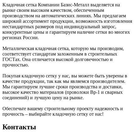
Кладочная сетка Компании Базис-Металл выделяется на
рынке своим высоким качеством, обеспеченным
производством на автоматических линиях. Мы предлагаем
широкий ассортимент продукции, возможность изготовления
нестандартных размеров под индивидуальный запрос,
конкурентные цены и гарантируем наличие сетки во многих
регионах России.
Металлическая кладочная сетка, которую мы производим,
соответствует стандартам заложенным в строительных
ГОСТах. Она отличается высокой долговечностью и
прочностью.
Покупая кладочную сетку у нас, вы можете быть уверены в
качестве продукции, так как мы являемся производителем.
Мы гарантируем лучшие сроки производства и доставки,
высокое качество материалов (проволоки Вр-1 и сварных
соединений) и лучшую цену на рынке.
Обеспечьте вашему строительному проекту надежность и
прочность – выбирайте кладочную сетку от нас!
Контакты