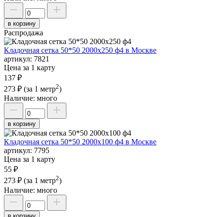
в корзину
Распродажа
Кладочная сетка 50*50 2000х250 ф4 в Москве
артикул:
7821
Цена за 1 карту
137 ₽
2
273 ₽
(за 1 метр
)
Наличие:
много
в корзину
Кладочная сетка 50*50 2000х100 ф4 в Москве
артикул:
7795
Цена за 1 карту
55 ₽
2
273 ₽
(за 1 метр
)
Наличие:
много
в корзину