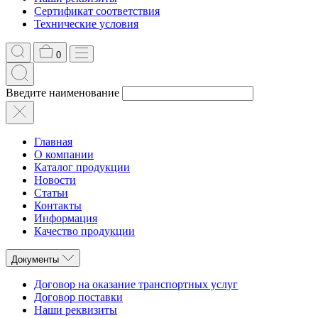
Сертификат соответствия
Технические условия
0
Введите наименование
Главная
О компании
Каталог продукции
Новости
Статьи
Контакты
Информация
Качество продукции
Документы
Договор на оказание транспортных услуг
Договор поставки
Наши реквизиты