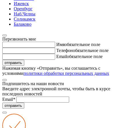
Ижевск
Оренбург
Наб.Челны
Соликамск
Балаково
Перезвонить мне
Имя
обязательное поле
Телефон
обязательное поле
Email
обязательное поле
отправить
Нажимая кнопку «Отправить», вы соглашаетесь с
условиями
политики обработки персональных данных
Подпишитесь на наши новости
Введите адрес электронной почты, чтобы быть в курсе
последних новостей
Email
*
отправить