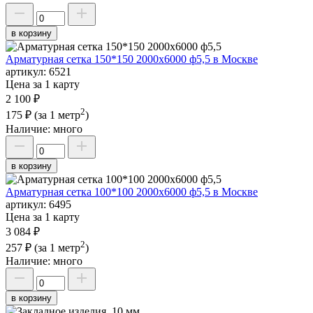
в корзину
Арматурная сетка 150*150 2000х6000 ф5,5 в Москве
артикул:
6521
Цена за 1 карту
2 100 ₽
2
175 ₽
(за 1 метр
)
Наличие:
много
в корзину
Арматурная сетка 100*100 2000х6000 ф5,5 в Москве
артикул:
6495
Цена за 1 карту
3 084 ₽
2
257 ₽
(за 1 метр
)
Наличие:
много
в корзину