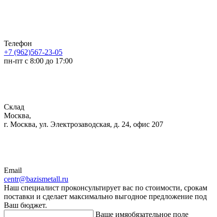
Телефон
+7 (962)567-23-05
пн-пт с 8:00 до 17:00
Склад
Москва,
г. Москва, ул. Электрозаводская, д. 24, офис 207
Email
centr@bazismetall.ru
Наш специалист проконсультирует вас по стоимости, срокам
поставки и сделает максимально выгодное предложение под
Ваш бюджет.
Ваше имя
обязательное поле