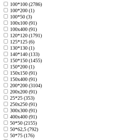
100*100 (
2786
)
100*200 (
1
)
100*50 (
3
)
100х100 (
91
)
100х400 (
91
)
120*120 (
1791
)
125*125 (
6
)
130*130 (
1
)
140*140 (
133
)
150*150 (
1455
)
150*200 (
1
)
150х150 (
91
)
150х400 (
91
)
200*200 (
3104
)
200х200 (
91
)
25*25 (
353
)
250х250 (
91
)
300х300 (
91
)
400х400 (
91
)
50*50 (
2155
)
50*62,5 (
792
)
50*75 (
176
)