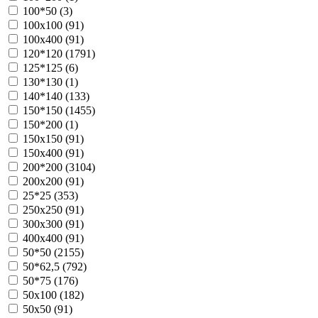
100*50 (
3
)
100х100 (
91
)
100х400 (
91
)
120*120 (
1791
)
125*125 (
6
)
130*130 (
1
)
140*140 (
133
)
150*150 (
1455
)
150*200 (
1
)
150х150 (
91
)
150х400 (
91
)
200*200 (
3104
)
200х200 (
91
)
25*25 (
353
)
250х250 (
91
)
300х300 (
91
)
400х400 (
91
)
50*50 (
2155
)
50*62,5 (
792
)
50*75 (
176
)
50х100 (
182
)
50х50 (
91
)