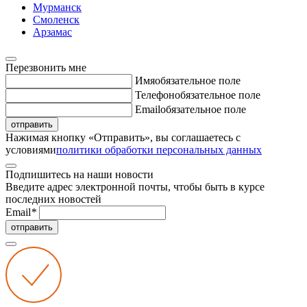
Мурманск
Смоленск
Арзамас
Перезвонить мне
Имя
обязательное поле
Телефон
обязательное поле
Email
обязательное поле
отправить
Нажимая кнопку «Отправить», вы соглашаетесь с
условиями
политики обработки персональных данных
Подпишитесь на наши новости
Введите адрес электронной почты, чтобы быть в курсе
последних новостей
Email
*
отправить