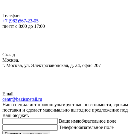
Телефон
+7 (962)567-23-05
пн-пт с 8:00 до 17:00
Склад
Москва,
г. Москва, ул. Электрозаводская, д. 24, офис 207
Email
centr@bazismetall.ru
Наш специалист проконсультирует вас по стоимости, срокам
поставки и сделает максимально выгодное предложение под
Ваш бюджет.
Ваше имя
обязательное поле
Телефон
обязательное поле
Получить предложение