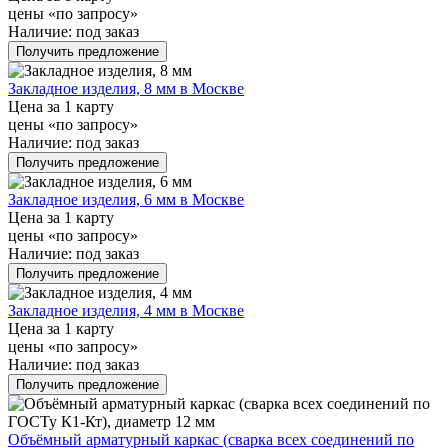
цены «по запросу»
Наличие:
под заказ
Получить предложение
Закладное изделия, 8 мм в Москве
Цена за 1 карту
цены «по запросу»
Наличие:
под заказ
Получить предложение
Закладное изделия, 6 мм в Москве
Цена за 1 карту
цены «по запросу»
Наличие:
под заказ
Получить предложение
Закладное изделия, 4 мм в Москве
Цена за 1 карту
цены «по запросу»
Наличие:
под заказ
Получить предложение
Объёмный арматурный каркас (сварка всех соединений по