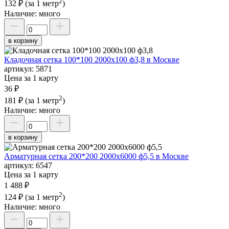
2
132 ₽
(за 1 метр
)
Наличие:
много
в корзину
Кладочная сетка 100*100 2000х100 ф3,8 в Москве
артикул:
5871
Цена за 1 карту
36 ₽
2
181 ₽
(за 1 метр
)
Наличие:
много
в корзину
Арматурная сетка 200*200 2000х6000 ф5,5 в Москве
артикул:
6547
Цена за 1 карту
1 488 ₽
2
124 ₽
(за 1 метр
)
Наличие:
много