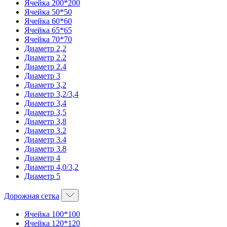
Ячейка 200*200
Ячейка 50*50
Ячейка 60*60
Ячейка 65*65
Ячейка 70*70
Диаметр 2,2
Диаметр 2.2
Диаметр 2.4
Диаметр 3
Диаметр 3,2
Диаметр 3,2/3,4
Диаметр 3,4
Диаметр 3,5
Диаметр 3,8
Диаметр 3.2
Диаметр 3.4
Диаметр 3.8
Диаметр 4
Диаметр 4,0/3,2
Диаметр 5
Дорожная сетка
Ячейка 100*100
Ячейка 120*120