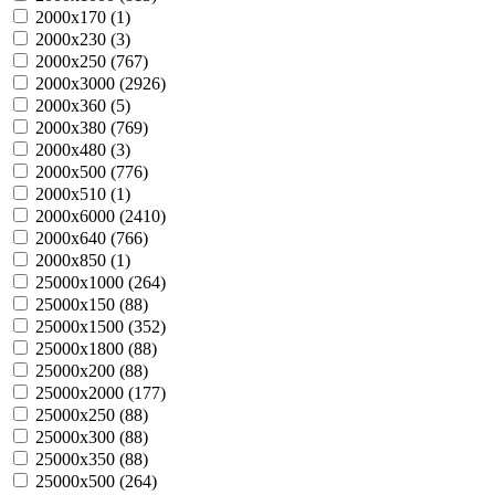
2000х170 (
1
)
2000х230 (
3
)
2000х250 (
767
)
2000х3000 (
2926
)
2000х360 (
5
)
2000х380 (
769
)
2000х480 (
3
)
2000х500 (
776
)
2000х510 (
1
)
2000х6000 (
2410
)
2000х640 (
766
)
2000х850 (
1
)
25000х1000 (
264
)
25000х150 (
88
)
25000х1500 (
352
)
25000х1800 (
88
)
25000х200 (
88
)
25000х2000 (
177
)
25000х250 (
88
)
25000х300 (
88
)
25000х350 (
88
)
25000х500 (
264
)