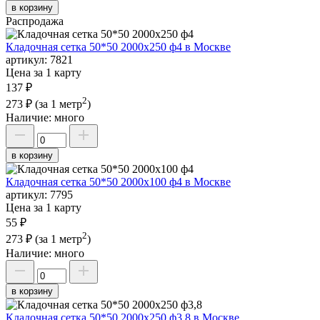
в корзину
Распродажа
Кладочная сетка 50*50 2000х250 ф4 в Москве
артикул:
7821
Цена за 1 карту
137 ₽
2
273 ₽
(за 1 метр
)
Наличие:
много
в корзину
Кладочная сетка 50*50 2000х100 ф4 в Москве
артикул:
7795
Цена за 1 карту
55 ₽
2
273 ₽
(за 1 метр
)
Наличие:
много
в корзину
Кладочная сетка 50*50 2000х250 ф3,8 в Москве