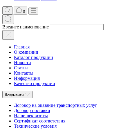
0
Введите наименование
Главная
О компании
Каталог продукции
Новости
Статьи
Контакты
Информация
Качество продукции
Документы
Договор на оказание транспортных услуг
Договор поставки
Наши реквизиты
Сертификат соответствия
Технические условия