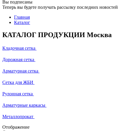
Вы подписаны
Теперь вы будете получать рассылку последних новостей
Главная
Каталог
КАТАЛОГ ПРОДУКЦИИ Москва
Кладочная сетка
Дорожная сетка
Арматурная сетка
Сетка для ЖБИ
Рулонная сетка
Арматурные каркасы
Металлопрокат
Отображение