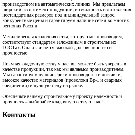
производством на автоматических линиях. Мы предлагаем
широкий ассортимент продукции, возможность изготовления
нестандартных размеров под индивидуальный запрос,
конкурентные цены и гарантируем наличие сетки во многих
регионах России.
Металлическая кладочная сетка, которую мы производим,
соответствует стандартам заложенным в строительных
ГОСТах. Она отличается высокой долговечностью и
прочностью.
Покупая кладочную сетку у нас, вы можете быть уверены в
качестве продукции, так как мы являемся производителем.
Мы гарантируем лучшие сроки производства и доставки,
высокое качество материалов (проволоки Вр-1 и сварных
соединений) и лучшую цену на рынке.
Обеспечьте вашему строительному проекту надежность и
прочность – выбирайте кладочную сетку от нас!
Контакты