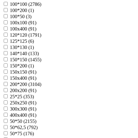
100*100 (
2786
)
100*200 (
1
)
100*50 (
3
)
100х100 (
91
)
100х400 (
91
)
120*120 (
1791
)
125*125 (
6
)
130*130 (
1
)
140*140 (
133
)
150*150 (
1455
)
150*200 (
1
)
150х150 (
91
)
150х400 (
91
)
200*200 (
3104
)
200х200 (
91
)
25*25 (
353
)
250х250 (
91
)
300х300 (
91
)
400х400 (
91
)
50*50 (
2155
)
50*62,5 (
792
)
50*75 (
176
)