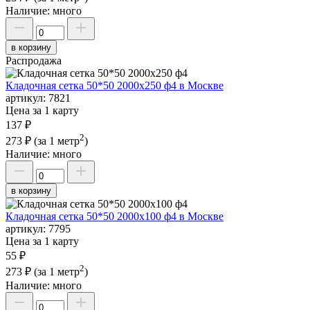
Наличие:
много
в корзину
Распродажа
Кладочная сетка 50*50 2000х250 ф4 в Москве
артикул:
7821
Цена за 1 карту
137 ₽
2
273 ₽
(за 1 метр
)
Наличие:
много
в корзину
Кладочная сетка 50*50 2000х100 ф4 в Москве
артикул:
7795
Цена за 1 карту
55 ₽
2
273 ₽
(за 1 метр
)
Наличие:
много