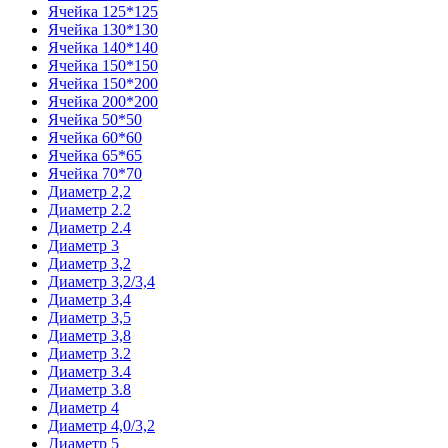
Ячейка 125*125
Ячейка 130*130
Ячейка 140*140
Ячейка 150*150
Ячейка 150*200
Ячейка 200*200
Ячейка 50*50
Ячейка 60*60
Ячейка 65*65
Ячейка 70*70
Диаметр 2,2
Диаметр 2.2
Диаметр 2.4
Диаметр 3
Диаметр 3,2
Диаметр 3,2/3,4
Диаметр 3,4
Диаметр 3,5
Диаметр 3,8
Диаметр 3.2
Диаметр 3.4
Диаметр 3.8
Диаметр 4
Диаметр 4,0/3,2
Диаметр 5