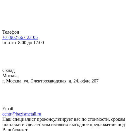
Телефон
+7 (962)567-23-05
пн-пт с 8:00 до 17:00
Склад
Москва,
г. Москва, ул. Электрозаводская, д. 24, офис 207
Email
centr@bazismetall.ru
Наш специалист проконсультирует вас по стоимости, срокам
поставки и сделает максимально выгодное предложение под
Ваш бюджет.