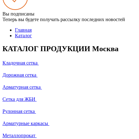
Вы подписаны
Теперь вы будете получать рассылку последних новостей
Главная
Каталог
КАТАЛОГ ПРОДУКЦИИ Москва
Кладочная сетка
Дорожная сетка
Арматурная сетка
Сетка для ЖБИ
Рулонная сетка
Арматурные каркасы
Металлопрокат