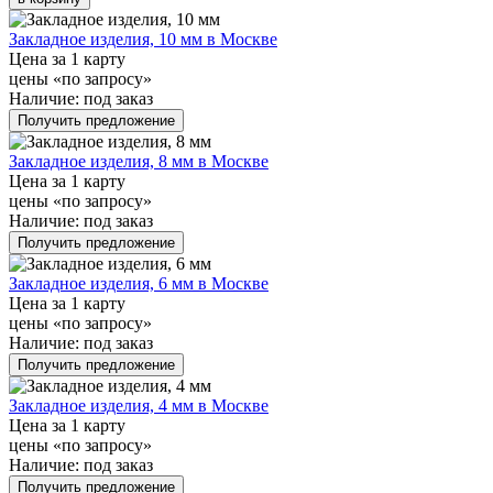
Закладное изделия, 10 мм в Москве
Цена за 1 карту
цены «по запросу»
Наличие:
под заказ
Получить предложение
Закладное изделия, 8 мм в Москве
Цена за 1 карту
цены «по запросу»
Наличие:
под заказ
Получить предложение
Закладное изделия, 6 мм в Москве
Цена за 1 карту
цены «по запросу»
Наличие:
под заказ
Получить предложение
Закладное изделия, 4 мм в Москве
Цена за 1 карту
цены «по запросу»
Наличие:
под заказ
Получить предложение