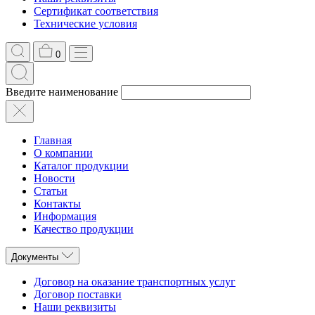
Сертификат соответствия
Технические условия
0
Введите наименование
Главная
О компании
Каталог продукции
Новости
Статьи
Контакты
Информация
Качество продукции
Документы
Договор на оказание транспортных услуг
Договор поставки
Наши реквизиты