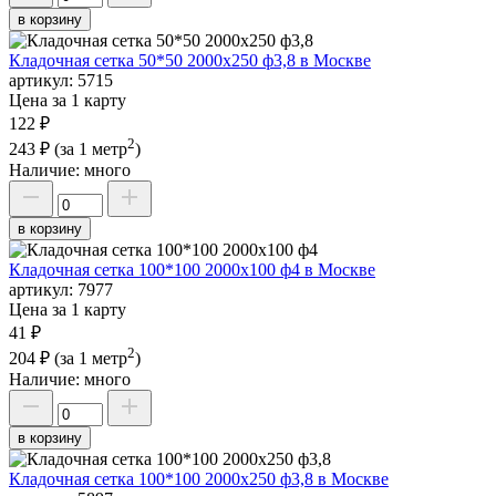
в корзину
Кладочная сетка 50*50 2000х250 ф3,8 в Москве
артикул:
5715
Цена за 1 карту
122 ₽
2
243 ₽
(за 1 метр
)
Наличие:
много
в корзину
Кладочная сетка 100*100 2000х100 ф4 в Москве
артикул:
7977
Цена за 1 карту
41 ₽
2
204 ₽
(за 1 метр
)
Наличие:
много
в корзину
Кладочная сетка 100*100 2000х250 ф3,8 в Москве