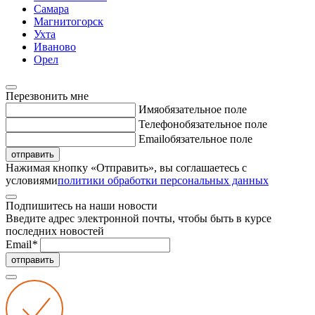
Самара
Магнитогорск
Ухта
Иваново
Орел
Перезвонить мне
Имя
обязательное поле
Телефон
обязательное поле
Email
обязательное поле
отправить
Нажимая кнопку «Отправить», вы соглашаетесь с
условиями
политики обработки персональных данных
Подпишитесь на наши новости
Введите адрес электронной почты, чтобы быть в курсе
последних новостей
Email
*
отправить