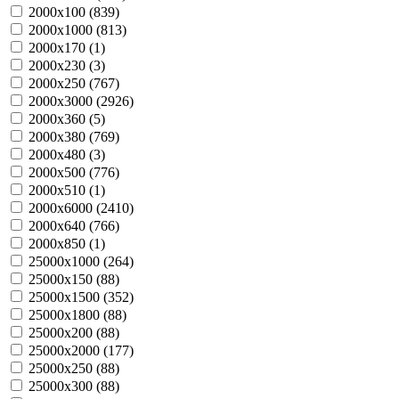
2000х100 (
839
)
2000х1000 (
813
)
2000х170 (
1
)
2000х230 (
3
)
2000х250 (
767
)
2000х3000 (
2926
)
2000х360 (
5
)
2000х380 (
769
)
2000х480 (
3
)
2000х500 (
776
)
2000х510 (
1
)
2000х6000 (
2410
)
2000х640 (
766
)
2000х850 (
1
)
25000х1000 (
264
)
25000х150 (
88
)
25000х1500 (
352
)
25000х1800 (
88
)
25000х200 (
88
)
25000х2000 (
177
)
25000х250 (
88
)
25000х300 (
88
)