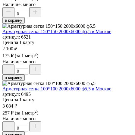
Наличие:
много
в корзину
Арматурная сетка 150*150 2000х6000 ф5,5 в Москве
артикул:
6521
Цена за 1 карту
2 100 ₽
2
175 ₽
(за 1 метр
)
Наличие:
много
в корзину
Арматурная сетка 100*100 2000х6000 ф5,5 в Москве
артикул:
6495
Цена за 1 карту
3 084 ₽
2
257 ₽
(за 1 метр
)
Наличие:
много
в корзину